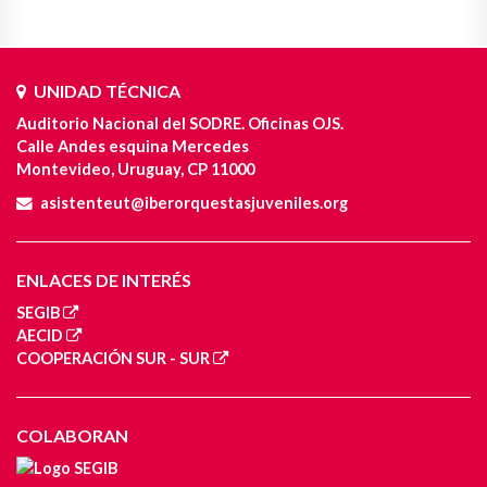
UNIDAD TÉCNICA
Auditorio Nacional del SODRE. Oficinas OJS.
Calle Andes esquina Mercedes
Montevideo, Uruguay, CP 11000
asistenteut@iberorquestasjuveniles.org
ENLACES DE INTERÉS
SEGIB
AECID
COOPERACIÓN SUR - SUR
COLABORAN