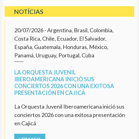
NOTÍCIAS
20/07/2026
- Argentina, Brasil, Colombia,
Costa Rica, Chile, Ecuador, El Salvador,
España, Guatemala, Honduras, México,
Panamá, Uruguay, Portugal, Cuba
LA ORQUESTA JUVENIL
IBEROAMERICANA INICIÓ SUS
CONCIERTOS 2026 CON UNA EXITOSA
PRESENTACIÓN EN CAJICÁ
La Orquesta Juvenil Iberoamericana inició sus
conciertos 2026 con una exitosa presentación
en Cajicá