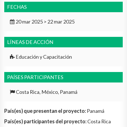
FECHAS
20 mar 2025 > 22 mar 2025
LÍNEAS DE ACCIÓN
Educación y Capacitación
PAÍSES PARTICIPANTES
Costa Rica, México, Panamá
País(es) que presentan el proyecto:
Panamá
País(es) participantes del proyecto:
Costa Rica