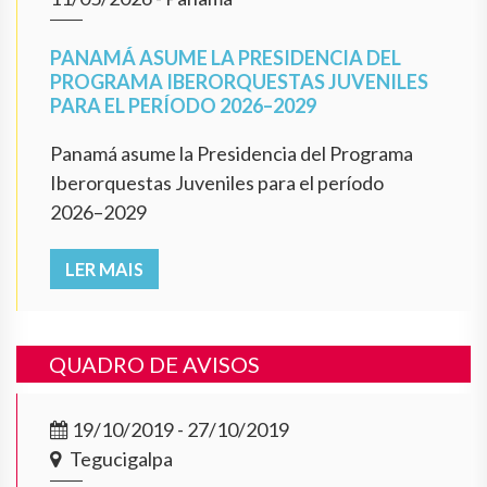
PANAMÁ ASUME LA PRESIDENCIA DEL
PROGRAMA IBERORQUESTAS JUVENILES
PARA EL PERÍODO 2026–2029
Panamá asume la Presidencia del Programa
Iberorquestas Juveniles para el período
2026–2029
LER MAIS
QUADRO DE AVISOS
19/10/2019 - 27/10/2019
Tegucigalpa