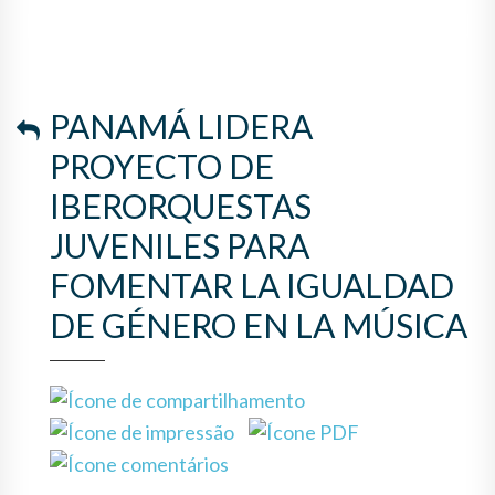
LA IGUALDAD DE GÉNERO EN
LA MÚSICA
PANAMÁ LIDERA
PROYECTO DE
IBERORQUESTAS
JUVENILES PARA
FOMENTAR LA IGUALDAD
DE GÉNERO EN LA MÚSICA