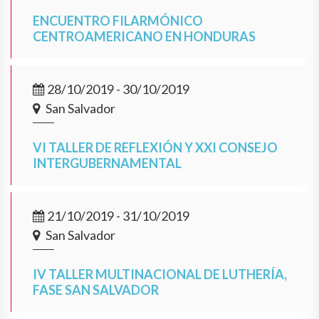
ENCUENTRO FILARMÓNICO
CENTROAMERICANO EN HONDURAS
28/10/2019 - 30/10/2019
San Salvador
VI TALLER DE REFLEXIÓN Y XXI CONSEJO
INTERGUBERNAMENTAL
21/10/2019 - 31/10/2019
San Salvador
IV TALLER MULTINACIONAL DE LUTHERÍA,
FASE SAN SALVADOR