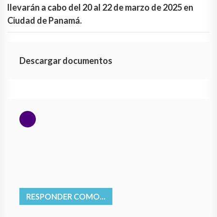
llevarán a cabo del 20 al 22 de marzo de 2025 en
Ciudad de Panamá.
Descargar documentos
RESPONDER COMO...