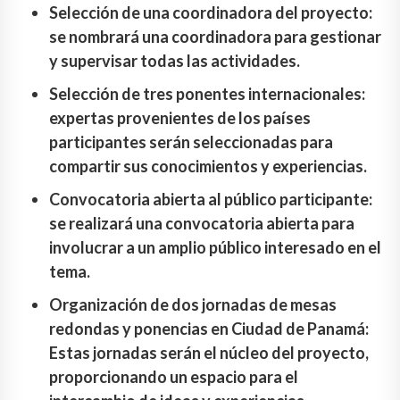
Selección de una coordinadora del proyecto:
se nombrará una coordinadora para gestionar
y supervisar todas las actividades.
Selección de tres ponentes internacionales:
expertas provenientes de los países
participantes serán seleccionadas para
compartir sus conocimientos y experiencias.
Convocatoria abierta al público participante:
se realizará una convocatoria abierta para
involucrar a un amplio público interesado en el
tema.
Organización de dos jornadas de mesas
redondas y ponencias en Ciudad de Panamá:
Estas jornadas serán el núcleo del proyecto,
proporcionando un espacio para el