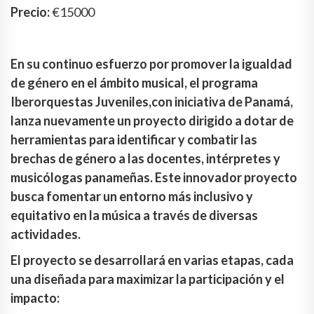
Precio:
€15000
En su continuo esfuerzo por promover la igualdad
de género en el ámbito musical, el programa
Iberorquestas Juveniles,con iniciativa de Panamá,
lanza nuevamente un proyecto dirigido a dotar de
herramientas para identificar y combatir las
brechas de género a las docentes, intérpretes y
musicólogas panameñas. Este innovador proyecto
busca fomentar un entorno más inclusivo y
equitativo en la música a través de diversas
actividades.
El proyecto se desarrollará en varias etapas, cada
una diseñada para maximizar la participación y el
impacto: