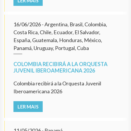
LER MAIS
16/06/2026
- Argentina, Brasil, Colombia,
Costa Rica, Chile, Ecuador, El Salvador,
España, Guatemala, Honduras, México,
Panamá, Uruguay, Portugal, Cuba
COLOMBIA RECIBIRÁ A LA ORQUESTA
JUVENIL IBEROAMERICANA 2026
Colombia recibirá a la Orquesta Juvenil
Iberoamericana 2026
LER MAIS
11/05/2026
- Panamá