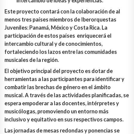
intercambio de ideas y experiencias.
Este proyecto contará con la colaboración de al
menos tres países miembros de Iberorquestas
Juveniles: Panamá, México y Costa Rica. La
participación de estos países enriquecerá el
intercambio cultural y de conocimientos,
fortaleciendo los lazos entre las comunidades
musicales de la región.
El objetivo principal del proyecto es dotar de
herramientas a las participantes para identificar y
combatir las brechas de género en el ámbito
musical. A través de las actividades planificadas, se
espera empoderar a las docentes, intérpretes y
musicólogas, promoviendo un entorno más
inclusivo y equitativo en sus respectivos campos.
Las jornadas de mesas redondas y ponencias se