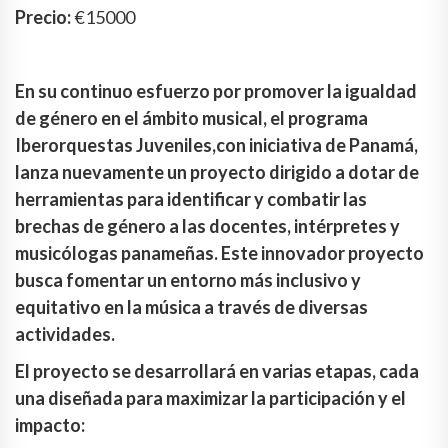
Precio:
€15000
En su continuo esfuerzo por promover la igualdad
de género en el ámbito musical, el programa
Iberorquestas Juveniles,con iniciativa de Panamá,
lanza nuevamente un proyecto dirigido a dotar de
herramientas para identificar y combatir las
brechas de género a las docentes, intérpretes y
musicólogas panameñas. Este innovador proyecto
busca fomentar un entorno más inclusivo y
equitativo en la música a través de diversas
actividades.
El proyecto se desarrollará en varias etapas, cada
una diseñada para maximizar la participación y el
impacto: