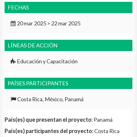
FECHAS
20 mar 2025 > 22 mar 2025
LÍNEAS DE ACCIÓN
Educación y Capacitación
PAÍSES PARTICIPANTES
Costa Rica, México, Panamá
País(es) que presentan el proyecto:
Panamá
País(es) participantes del proyecto:
Costa Rica