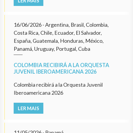
LER MAIS
16/06/2026
- Argentina, Brasil, Colombia,
Costa Rica, Chile, Ecuador, El Salvador,
España, Guatemala, Honduras, México,
Panamá, Uruguay, Portugal, Cuba
COLOMBIA RECIBIRÁ A LA ORQUESTA
JUVENIL IBEROAMERICANA 2026
Colombia recibirá a la Orquesta Juvenil
Iberoamericana 2026
LER MAIS
11/05/2026
- Panamá