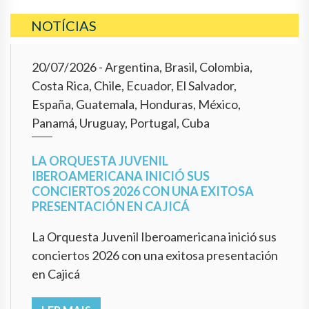
NOTÍCIAS
20/07/2026
- Argentina, Brasil, Colombia,
Costa Rica, Chile, Ecuador, El Salvador,
España, Guatemala, Honduras, México,
Panamá, Uruguay, Portugal, Cuba
LA ORQUESTA JUVENIL
IBEROAMERICANA INICIÓ SUS
CONCIERTOS 2026 CON UNA EXITOSA
PRESENTACIÓN EN CAJICÁ
La Orquesta Juvenil Iberoamericana inició sus
conciertos 2026 con una exitosa presentación
en Cajicá