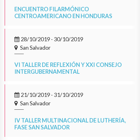
ENCUENTRO FILARMÓNICO
CENTROAMERICANO EN HONDURAS
28/10/2019 - 30/10/2019
San Salvador
VI TALLER DE REFLEXIÓN Y XXI CONSEJO
INTERGUBERNAMENTAL
21/10/2019 - 31/10/2019
San Salvador
IV TALLER MULTINACIONAL DE LUTHERÍA,
FASE SAN SALVADOR