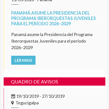
PANAMÁ ASUME LA PRESIDENCIA DEL
PROGRAMA IBERORQUESTAS JUVENILES
PARA EL PERÍODO 2026–2029
Panamá asume la Presidencia del Programa
Iberorquestas Juveniles para el período
2026–2029
LER MAIS
QUADRO DE AVISOS
19/10/2019 - 27/10/2019
Tegucigalpa