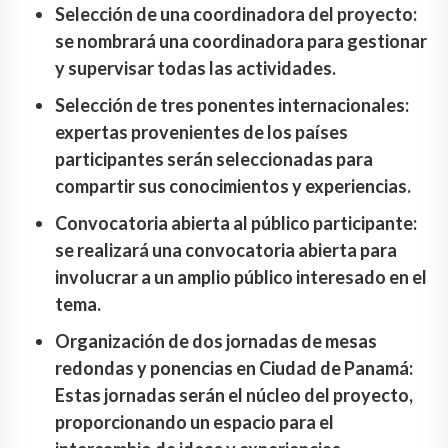
Selección de una coordinadora del proyecto:
se nombrará una coordinadora para gestionar
y supervisar todas las actividades.
Selección de tres ponentes internacionales:
expertas provenientes de los países
participantes serán seleccionadas para
compartir sus conocimientos y experiencias.
Convocatoria abierta al público participante:
se realizará una convocatoria abierta para
involucrar a un amplio público interesado en el
tema.
Organización de dos jornadas de mesas
redondas y ponencias en Ciudad de Panamá:
Estas jornadas serán el núcleo del proyecto,
proporcionando un espacio para el