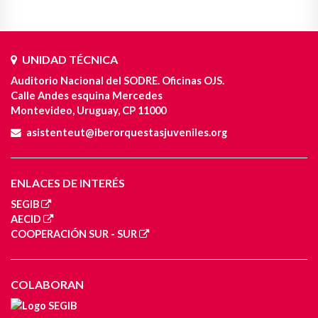
UNIDAD TÉCNICA
Auditorio Nacional del SODRE. Oficinas OJS.
Calle Andes esquina Mercedes
Montevideo, Uruguay, CP 11000
asistenteut@iberorquestasjuveniles.org
ENLACES DE INTERÉS
SEGIB
AECID
COOPERACIÓN SUR - SUR
COLABORAN