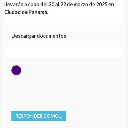
llevarán a cabo del 20 al 22 de marzo de 2025 en
Ciudad de Panamá.
Descargar documentos
RESPONDER COMO...