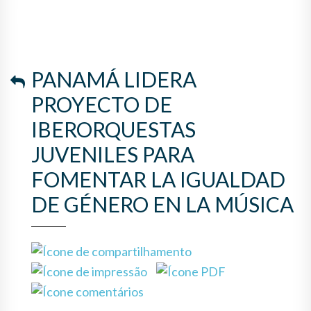
LA IGUALDAD DE GÉNERO EN
LA MÚSICA
PANAMÁ LIDERA
PROYECTO DE
IBERORQUESTAS
JUVENILES PARA
FOMENTAR LA IGUALDAD
DE GÉNERO EN LA MÚSICA