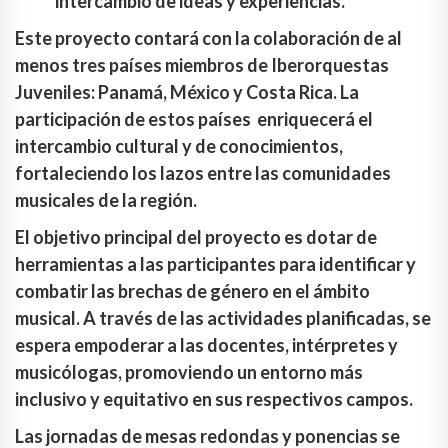
intercambio de ideas y experiencias.
Este proyecto contará con la colaboración de al
menos tres países miembros de Iberorquestas
Juveniles: Panamá, México y Costa Rica. La
participación de estos países enriquecerá el
intercambio cultural y de conocimientos,
fortaleciendo los lazos entre las comunidades
musicales de la región.
El objetivo principal del proyecto es dotar de
herramientas a las participantes para identificar y
combatir las brechas de género en el ámbito
musical. A través de las actividades planificadas, se
espera empoderar a las docentes, intérpretes y
musicólogas, promoviendo un entorno más
inclusivo y equitativo en sus respectivos campos.
Las jornadas de mesas redondas y ponencias se