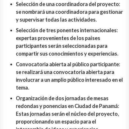
Selección de una coordinadora del proyecto:
se nombrará una coordinadora para gestionar
y supervisar todas las actividades.
Selección de tres ponentes internacionales:
expertas provenientes de los países
participantes serán seleccionadas para
compartir sus conocimientos y experiencias.
Convocatoria abierta al público participante:
se realizará una convocatoria abierta para
involucrar a un amplio público interesado en el
tema.
Organización de dos jornadas de mesas
redondas y ponencias en Ciudad de Panamá:
Estas jornadas serán el núcleo del proyecto,
proporcionando un espacio para el