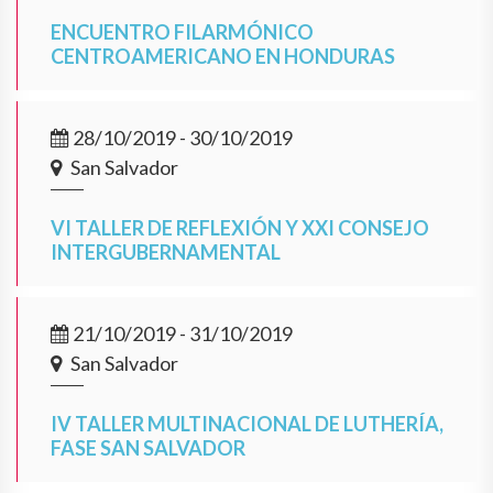
ENCUENTRO FILARMÓNICO
CENTROAMERICANO EN HONDURAS
28/10/2019 - 30/10/2019
San Salvador
VI TALLER DE REFLEXIÓN Y XXI CONSEJO
INTERGUBERNAMENTAL
21/10/2019 - 31/10/2019
San Salvador
IV TALLER MULTINACIONAL DE LUTHERÍA,
FASE SAN SALVADOR