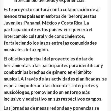
intercambio de ideas y experiencias.
Este proyecto contará con la colaboración de al
menos tres países miembros de Iberorquestas
Juveniles: Panamá, México y Costa Rica. La
participación de estos países enriquecerá el
intercambio cultural y de conocimientos,
fortaleciendo los lazos entre las comunidades
musicales de la región.
El objetivo principal del proyecto es dotar de
herramientas a las participantes para identificar y
combatir las brechas de género en el ámbito
musical. A través de las actividades planificadas, se
espera empoderar a las docentes, intérpretes y
musicólogas, promoviendo un entorno más
inclusivo y equitativo en sus respectivos campos.
Las jornadas de mesas redondas y ponencias se