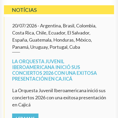
NOTÍCIAS
20/07/2026
- Argentina, Brasil, Colombia,
Costa Rica, Chile, Ecuador, El Salvador,
España, Guatemala, Honduras, México,
Panamá, Uruguay, Portugal, Cuba
LA ORQUESTA JUVENIL
IBEROAMERICANA INICIÓ SUS
CONCIERTOS 2026 CON UNA EXITOSA
PRESENTACIÓN EN CAJICÁ
La Orquesta Juvenil Iberoamericana inició sus
conciertos 2026 con una exitosa presentación
en Cajicá