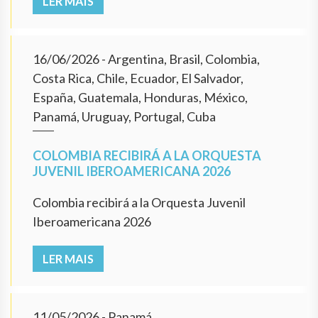
LER MAIS
16/06/2026
- Argentina, Brasil, Colombia,
Costa Rica, Chile, Ecuador, El Salvador,
España, Guatemala, Honduras, México,
Panamá, Uruguay, Portugal, Cuba
COLOMBIA RECIBIRÁ A LA ORQUESTA
JUVENIL IBEROAMERICANA 2026
Colombia recibirá a la Orquesta Juvenil
Iberoamericana 2026
LER MAIS
11/05/2026
- Panamá