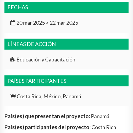
FECHAS
20 mar 2025 > 22 mar 2025
LÍNEAS DE ACCIÓN
Educación y Capacitación
PAÍSES PARTICIPANTES
Costa Rica, México, Panamá
País(es) que presentan el proyecto:
Panamá
País(es) participantes del proyecto:
Costa Rica