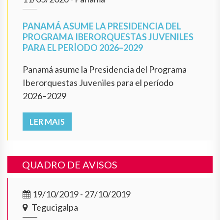
PANAMÁ ASUME LA PRESIDENCIA DEL
PROGRAMA IBERORQUESTAS JUVENILES
PARA EL PERÍODO 2026–2029
Panamá asume la Presidencia del Programa
Iberorquestas Juveniles para el período
2026–2029
LER MAIS
QUADRO DE AVISOS
19/10/2019 - 27/10/2019
Tegucigalpa