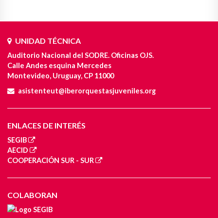
UNIDAD TÉCNICA
Auditorio Nacional del SODRE. Oficinas OJS.
Calle Andes esquina Mercedes
Montevideo, Uruguay, CP 11000
asistenteut@iberorquestasjuveniles.org
ENLACES DE INTERÉS
SEGIB
AECID
COOPERACIÓN SUR - SUR
COLABORAN