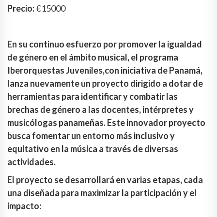
Precio:
€15000
En su continuo esfuerzo por promover la igualdad
de género en el ámbito musical, el programa
Iberorquestas Juveniles,con iniciativa de Panamá,
lanza nuevamente un proyecto dirigido a dotar de
herramientas para identificar y combatir las
brechas de género a las docentes, intérpretes y
musicólogas panameñas. Este innovador proyecto
busca fomentar un entorno más inclusivo y
equitativo en la música a través de diversas
actividades.
El proyecto se desarrollará en varias etapas, cada
una diseñada para maximizar la participación y el
impacto: