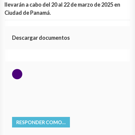
llevarán a cabo del 20 al 22 de marzo de 2025 en
Ciudad de Panamá.
Descargar documentos
RESPONDER COMO...