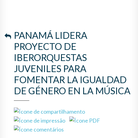
LA IGUALDAD DE GÉNERO EN
LA MÚSICA
PANAMÁ LIDERA
PROYECTO DE
IBERORQUESTAS
JUVENILES PARA
FOMENTAR LA IGUALDAD
DE GÉNERO EN LA MÚSICA