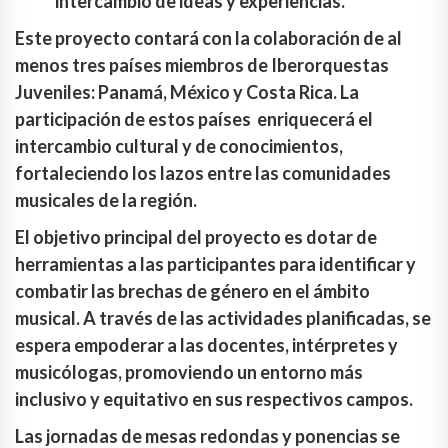
intercambio de ideas y experiencias.
Este proyecto contará con la colaboración de al
menos tres países miembros de Iberorquestas
Juveniles: Panamá, México y Costa Rica. La
participación de estos países enriquecerá el
intercambio cultural y de conocimientos,
fortaleciendo los lazos entre las comunidades
musicales de la región.
El objetivo principal del proyecto es dotar de
herramientas a las participantes para identificar y
combatir las brechas de género en el ámbito
musical. A través de las actividades planificadas, se
espera empoderar a las docentes, intérpretes y
musicólogas, promoviendo un entorno más
inclusivo y equitativo en sus respectivos campos.
Las jornadas de mesas redondas y ponencias se