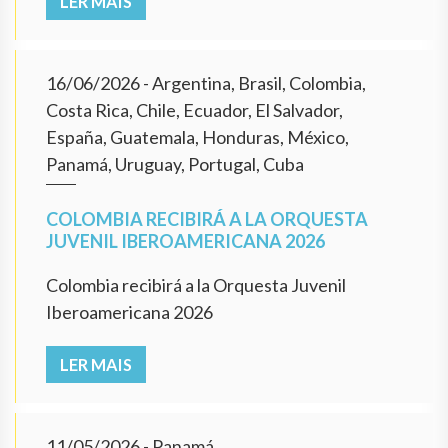
LER MAIS
16/06/2026
- Argentina, Brasil, Colombia,
Costa Rica, Chile, Ecuador, El Salvador,
España, Guatemala, Honduras, México,
Panamá, Uruguay, Portugal, Cuba
COLOMBIA RECIBIRÁ A LA ORQUESTA
JUVENIL IBEROAMERICANA 2026
Colombia recibirá a la Orquesta Juvenil
Iberoamericana 2026
LER MAIS
11/05/2026
- Panamá