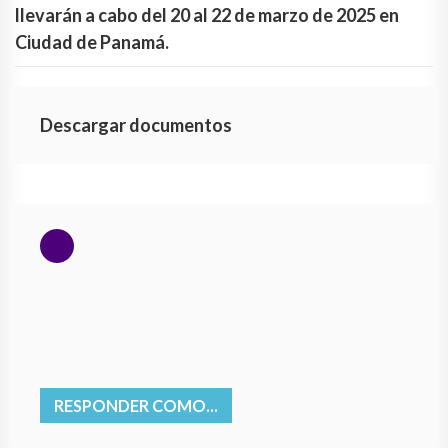
llevarán a cabo del 20 al 22 de marzo de 2025 en
Ciudad de Panamá.
Descargar documentos
RESPONDER COMO...