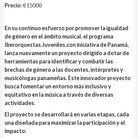
Precio:
€15000
En su continuo esfuerzo por promover la igualdad
de género en el ámbito musical, el programa
Iberorquestas Juveniles,con iniciativa de Panamá,
lanza nuevamente un proyecto dirigido a dotar de
herramientas para identificar y combatir las
brechas de género a las docentes, intérpretes y
musicólogas panameñas. Este innovador proyecto
busca fomentar un entorno más inclusivo y
equitativo en la música a través de diversas
actividades.
El proyecto se desarrollará en varias etapas, cada
una diseñada para maximizar la participación y el
impacto: