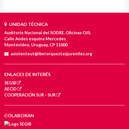
UNIDAD TÉCNICA
Auditorio Nacional del SODRE. Oficinas OJS.
Calle Andes esquina Mercedes
Montevideo, Uruguay, CP 11000
asistenteut@iberorquestasjuveniles.org
ENLACES DE INTERÉS
SEGIB
AECID
COOPERACIÓN SUR - SUR
COLABORAN