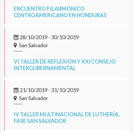
ENCUENTRO FILARMÓNICO
CENTROAMERICANO EN HONDURAS
28/10/2019 - 30/10/2019
San Salvador
VI TALLER DE REFLEXIÓN Y XXI CONSEJO
INTERGUBERNAMENTAL
21/10/2019 - 31/10/2019
San Salvador
IV TALLER MULTINACIONAL DE LUTHERÍA,
FASE SAN SALVADOR