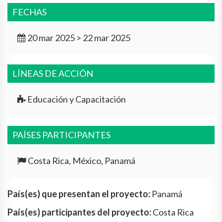
FECHAS
20 mar 2025 > 22 mar 2025
LÍNEAS DE ACCIÓN
Educación y Capacitación
PAÍSES PARTICIPANTES
Costa Rica, México, Panamá
País(es) que presentan el proyecto:
Panamá
País(es) participantes del proyecto:
Costa Rica