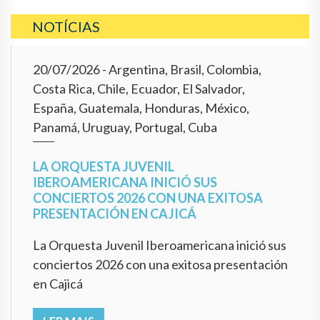
NOTÍCIAS
20/07/2026
- Argentina, Brasil, Colombia,
Costa Rica, Chile, Ecuador, El Salvador,
España, Guatemala, Honduras, México,
Panamá, Uruguay, Portugal, Cuba
LA ORQUESTA JUVENIL
IBEROAMERICANA INICIÓ SUS
CONCIERTOS 2026 CON UNA EXITOSA
PRESENTACIÓN EN CAJICÁ
La Orquesta Juvenil Iberoamericana inició sus
conciertos 2026 con una exitosa presentación
en Cajicá