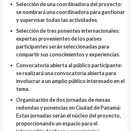
Selección de una coordinadora del proyecto:
se nombrará una coordinadora para gestionar
y supervisar todas las actividades.
Selección de tres ponentes internacionales:
expertas provenientes de los países
participantes serán seleccionadas para
compartir sus conocimientos y experiencias.
Convocatoria abierta al público participante:
se realizará una convocatoria abierta para
involucrar a un amplio público interesado en el
tema.
Organización de dos jornadas de mesas
redondas y ponencias en Ciudad de Panamá:
Estas jornadas serán el núcleo del proyecto,
proporcionando un espacio para el