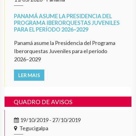
PANAMÁ ASUME LA PRESIDENCIA DEL
PROGRAMA IBERORQUESTAS JUVENILES
PARA EL PERÍODO 2026–2029
Panamá asume la Presidencia del Programa
Iberorquestas Juveniles para el período
2026–2029
LER MAIS
QUADRO DE AVISOS
19/10/2019 - 27/10/2019
Tegucigalpa