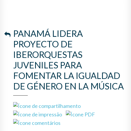
LA IGUALDAD DE GÉNERO EN
LA MÚSICA
PANAMÁ LIDERA
PROYECTO DE
IBERORQUESTAS
JUVENILES PARA
FOMENTAR LA IGUALDAD
DE GÉNERO EN LA MÚSICA