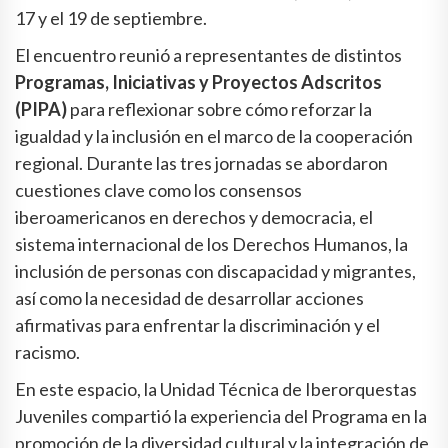
17 y el 19 de septiembre.
El encuentro reunió a representantes de distintos
Programas, Iniciativas y Proyectos Adscritos
(PIPA)
para reflexionar sobre cómo reforzar la
igualdad y la inclusión en el marco de la cooperación
regional. Durante las tres jornadas se abordaron
cuestiones clave como los consensos
iberoamericanos en derechos y democracia, el
sistema internacional de los Derechos Humanos, la
inclusión de personas con discapacidad y migrantes,
así como la necesidad de desarrollar acciones
afirmativas para enfrentar la discriminación y el
racismo.
En este espacio, la Unidad Técnica de Iberorquestas
Juveniles compartió la experiencia del Programa en la
promoción de la diversidad cultural y la integración de