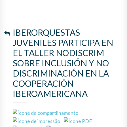
INCLUSIÓN Y NO
DISCRIMINACIÓN EN LA
COOPERACIÓN
IBERORQUESTAS
IBEROAMERICANA
JUVENILES PARTICIPA EN
EL TALLER NODISCRIM
SOBRE INCLUSIÓN Y NO
DISCRIMINACIÓN EN LA
COOPERACIÓN
IBEROAMERICANA