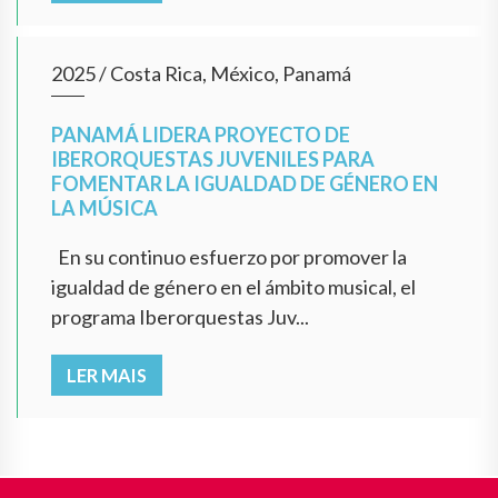
2025
/
Costa Rica, México, Panamá
PANAMÁ LIDERA PROYECTO DE
IBERORQUESTAS JUVENILES PARA
FOMENTAR LA IGUALDAD DE GÉNERO EN
LA MÚSICA
En su continuo esfuerzo por promover la
igualdad de género en el ámbito musical, el
programa Iberorquestas Juv...
LER MAIS