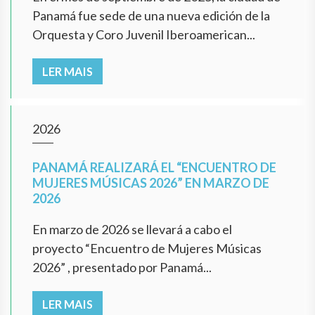
Panamá fue sede de una nueva edición de la
Orquesta y Coro Juvenil Iberoamerican...
LER MAIS
2026
PANAMÁ REALIZARÁ EL “ENCUENTRO DE
MUJERES MÚSICAS 2026” EN MARZO DE
2026
En marzo de 2026 se llevará a cabo el
proyecto “Encuentro de Mujeres Músicas
2026” , presentado por Panamá...
LER MAIS