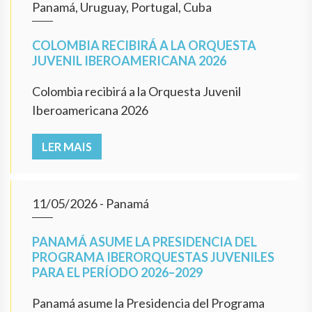
Panamá, Uruguay, Portugal, Cuba
COLOMBIA RECIBIRÁ A LA ORQUESTA
JUVENIL IBEROAMERICANA 2026
Colombia recibirá a la Orquesta Juvenil
Iberoamericana 2026
LER MAIS
11/05/2026
- Panamá
PANAMÁ ASUME LA PRESIDENCIA DEL
PROGRAMA IBERORQUESTAS JUVENILES
PARA EL PERÍODO 2026–2029
Panamá asume la Presidencia del Programa