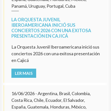
Panamá, Uruguay, Portugal, Cuba
LA ORQUESTA JUVENIL
IBEROAMERICANA INICIÓ SUS
CONCIERTOS 2026 CON UNA EXITOSA
PRESENTACIÓN EN CAJICÁ
La Orquesta Juvenil Iberoamericana inició sus
conciertos 2026 con una exitosa presentación
en Cajicá
LER MAIS
16/06/2026
- Argentina, Brasil, Colombia,
Costa Rica, Chile, Ecuador, El Salvador,
España, Guatemala, Honduras, México,