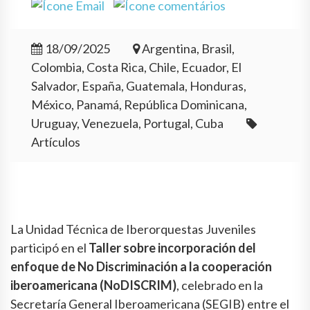
18/09/2025
Argentina, Brasil,
Colombia, Costa Rica, Chile, Ecuador, El
Salvador, España, Guatemala, Honduras,
México, Panamá, República Dominicana,
Uruguay, Venezuela, Portugal, Cuba
Artículos
La Unidad Técnica de Iberorquestas Juveniles
participó en el
Taller sobre incorporación del
enfoque de No Discriminación a la cooperación
iberoamericana (NoDISCRIM)
, celebrado en la
Secretaría General Iberoamericana (SEGIB) entre el