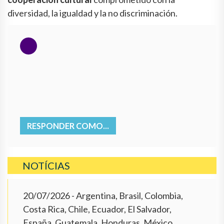
diversidad, la igualdad y la no discriminación.
RESPONDER COMO...
NOTÍCIAS
20/07/2026
- Argentina, Brasil, Colombia,
Costa Rica, Chile, Ecuador, El Salvador,
España, Guatemala, Honduras, México,