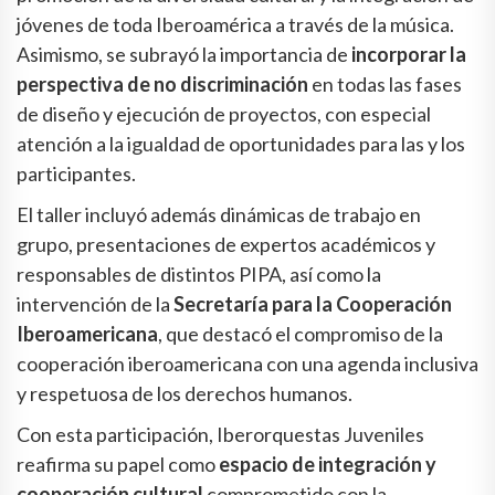
jóvenes de toda Iberoamérica a través de la música.
Asimismo, se subrayó la importancia de
incorporar la
perspectiva de no discriminación
en todas las fases
de diseño y ejecución de proyectos, con especial
atención a la igualdad de oportunidades para las y los
participantes.
El taller incluyó además dinámicas de trabajo en
grupo, presentaciones de expertos académicos y
responsables de distintos PIPA, así como la
intervención de la
Secretaría para la Cooperación
Iberoamericana
, que destacó el compromiso de la
cooperación iberoamericana con una agenda inclusiva
y respetuosa de los derechos humanos.
Con esta participación, Iberorquestas Juveniles
reafirma su papel como
espacio de integración y
cooperación cultural
comprometido con la