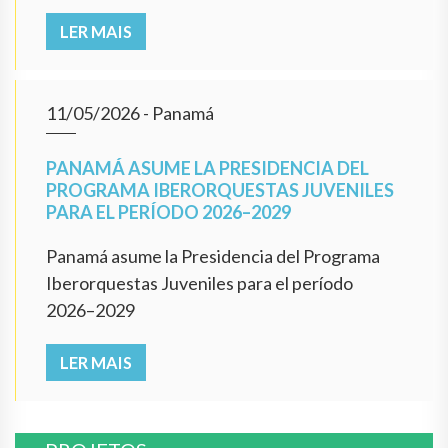
LER MAIS
11/05/2026
- Panamá
PANAMÁ ASUME LA PRESIDENCIA DEL
PROGRAMA IBERORQUESTAS JUVENILES
PARA EL PERÍODO 2026–2029
Panamá asume la Presidencia del Programa
Iberorquestas Juveniles para el período
2026–2029
LER MAIS