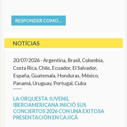
RESPONDER COMO...
NOTÍCIAS
20/07/2026
- Argentina, Brasil, Colombia,
Costa Rica, Chile, Ecuador, El Salvador,
España, Guatemala, Honduras, México,
Panamá, Uruguay, Portugal, Cuba
LA ORQUESTA JUVENIL
IBEROAMERICANA INICIÓ SUS
CONCIERTOS 2026 CON UNA EXITOSA
PRESENTACIÓN EN CAJICÁ