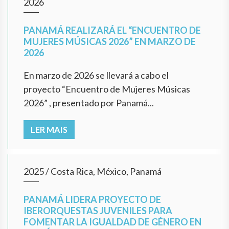
2026
PANAMÁ REALIZARÁ EL “ENCUENTRO DE
MUJERES MÚSICAS 2026” EN MARZO DE
2026
En marzo de 2026 se llevará a cabo el
proyecto “Encuentro de Mujeres Músicas
2026” , presentado por Panamá...
LER MAIS
2025
/
Costa Rica, México, Panamá
PANAMÁ LIDERA PROYECTO DE
IBERORQUESTAS JUVENILES PARA
FOMENTAR LA IGUALDAD DE GÉNERO EN