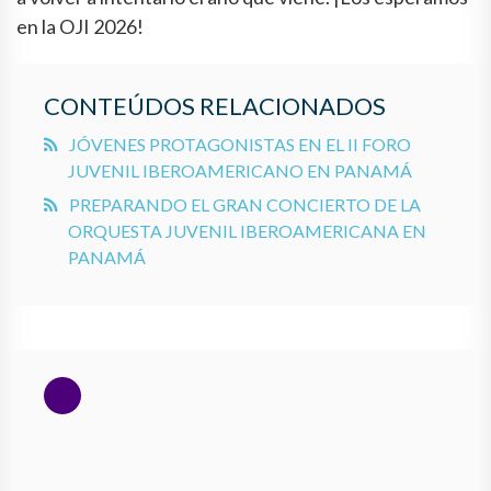
en la OJI 2026!
CONTEÚDOS RELACIONADOS
JÓVENES PROTAGONISTAS EN EL II FORO
JUVENIL IBEROAMERICANO EN PANAMÁ
PREPARANDO EL GRAN CONCIERTO DE LA
ORQUESTA JUVENIL IBEROAMERICANA EN
PANAMÁ