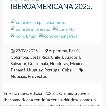
IBEROAMERICANA 2025.
23/08/2025
Argentina, Brasil,
Colombia, Costa Rica, Chile, Ecuador, El
Salvador, Guatemala, Honduras, México,
Panamá, Uruguay, Portugal, Cuba
Noticias, Proyectos
En esta nueva edición 2025, la Orquesta Juvenil
Iberoamericana continúa consolidándose como un