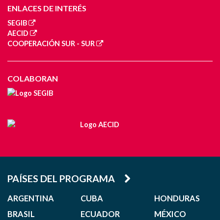
ENLACES DE INTERÉS
SEGIB
AECID
COOPERACIÓN SUR - SUR
COLABORAN
PAÍSES DEL PROGRAMA
ARGENTINA
CUBA
HONDURAS
BRASIL
ECUADOR
MÉXICO