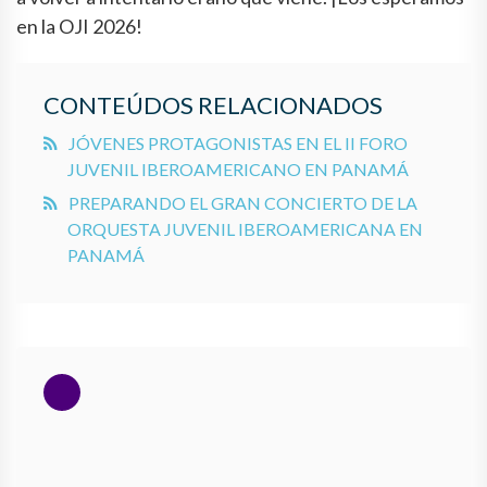
en la OJI 2026!
CONTEÚDOS RELACIONADOS
JÓVENES PROTAGONISTAS EN EL II FORO
JUVENIL IBEROAMERICANO EN PANAMÁ
PREPARANDO EL GRAN CONCIERTO DE LA
ORQUESTA JUVENIL IBEROAMERICANA EN
PANAMÁ