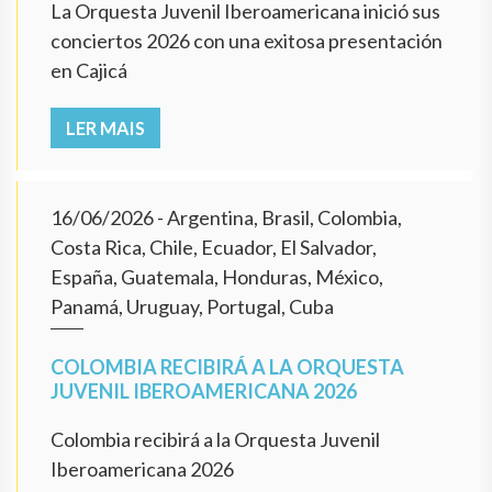
La Orquesta Juvenil Iberoamericana inició sus
conciertos 2026 con una exitosa presentación
en Cajicá
LER MAIS
16/06/2026
- Argentina, Brasil, Colombia,
Costa Rica, Chile, Ecuador, El Salvador,
España, Guatemala, Honduras, México,
Panamá, Uruguay, Portugal, Cuba
COLOMBIA RECIBIRÁ A LA ORQUESTA
JUVENIL IBEROAMERICANA 2026
Colombia recibirá a la Orquesta Juvenil
Iberoamericana 2026