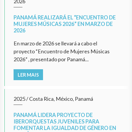
2026
PANAMÁ REALIZARÁ EL “ENCUENTRO DE
MUJERES MÚSICAS 2026” EN MARZO DE
2026
En marzo de 2026 se llevará a cabo el
proyecto “Encuentro de Mujeres Músicas
2026” , presentado por Panamá...
LER MAIS
2025
/
Costa Rica, México, Panamá
PANAMÁ LIDERA PROYECTO DE
IBERORQUESTAS JUVENILES PARA
FOMENTAR LA IGUALDAD DE GÉNERO EN