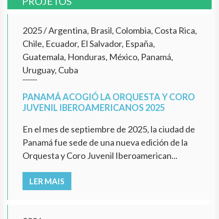
PROJETOS
2025
/
Argentina, Brasil, Colombia, Costa Rica,
Chile, Ecuador, El Salvador, España,
Guatemala, Honduras, México, Panamá,
Uruguay, Cuba
PANAMÁ ACOGIÓ LA ORQUESTA Y CORO
JUVENIL IBEROAMERICANOS 2025
En el mes de septiembre de 2025, la ciudad de
Panamá fue sede de una nueva edición de la
Orquesta y Coro Juvenil Iberoamerican...
LER MAIS