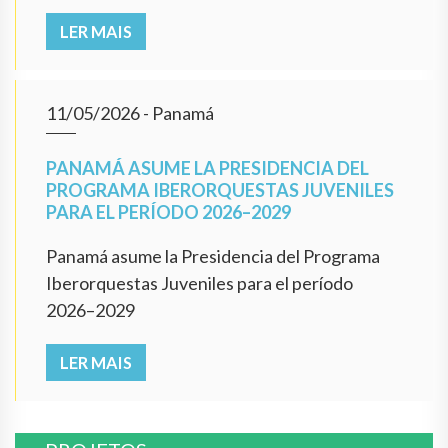
LER MAIS
11/05/2026
- Panamá
PANAMÁ ASUME LA PRESIDENCIA DEL
PROGRAMA IBERORQUESTAS JUVENILES
PARA EL PERÍODO 2026–2029
Panamá asume la Presidencia del Programa
Iberorquestas Juveniles para el período
2026–2029
LER MAIS