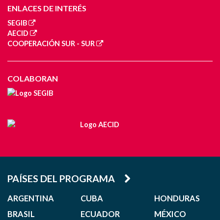
ENLACES DE INTERÉS
SEGIB
AECID
COOPERACIÓN SUR - SUR
COLABORAN
PAÍSES DEL PROGRAMA
ARGENTINA
CUBA
HONDURAS
BRASIL
ECUADOR
MÉXICO