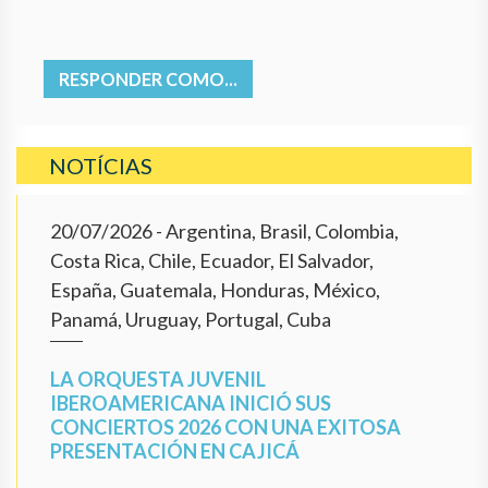
RESPONDER COMO...
NOTÍCIAS
20/07/2026
- Argentina, Brasil, Colombia,
Costa Rica, Chile, Ecuador, El Salvador,
España, Guatemala, Honduras, México,
Panamá, Uruguay, Portugal, Cuba
LA ORQUESTA JUVENIL
IBEROAMERICANA INICIÓ SUS
CONCIERTOS 2026 CON UNA EXITOSA
PRESENTACIÓN EN CAJICÁ