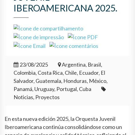
IBEROAMERICANA 2025.
23/08/2025
Argentina, Brasil,
Colombia, Costa Rica, Chile, Ecuador, El
Salvador, Guatemala, Honduras, México,
Panamá, Uruguay, Portugal, Cuba
Noticias, Proyectos
En esta nueva edición 2025, la Orquesta Juvenil
Iberoamericana continúa consolidándose como un