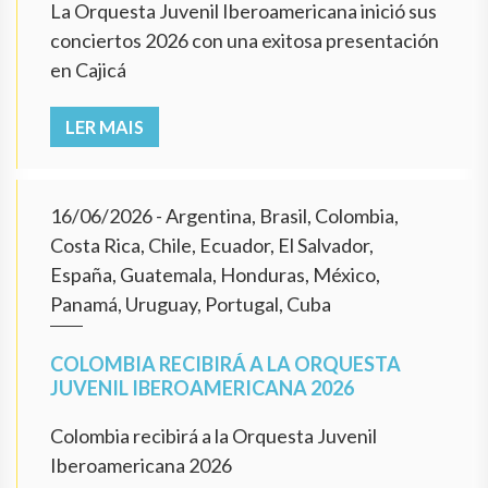
La Orquesta Juvenil Iberoamericana inició sus
conciertos 2026 con una exitosa presentación
en Cajicá
LER MAIS
16/06/2026
- Argentina, Brasil, Colombia,
Costa Rica, Chile, Ecuador, El Salvador,
España, Guatemala, Honduras, México,
Panamá, Uruguay, Portugal, Cuba
COLOMBIA RECIBIRÁ A LA ORQUESTA
JUVENIL IBEROAMERICANA 2026
Colombia recibirá a la Orquesta Juvenil
Iberoamericana 2026