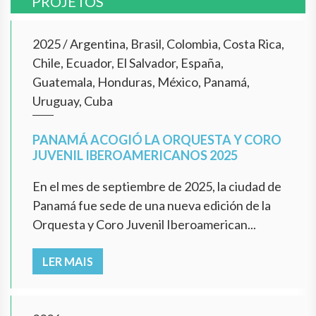
PROJETOS
2025
/
Argentina, Brasil, Colombia, Costa Rica,
Chile, Ecuador, El Salvador, España,
Guatemala, Honduras, México, Panamá,
Uruguay, Cuba
PANAMÁ ACOGIÓ LA ORQUESTA Y CORO
JUVENIL IBEROAMERICANOS 2025
En el mes de septiembre de 2025, la ciudad de
Panamá fue sede de una nueva edición de la
Orquesta y Coro Juvenil Iberoamerican...
LER MAIS