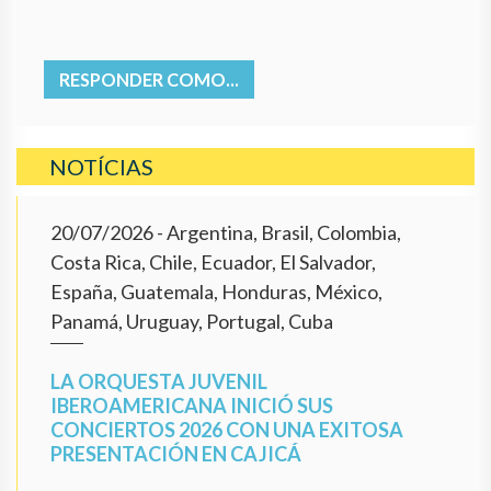
RESPONDER COMO...
NOTÍCIAS
20/07/2026
- Argentina, Brasil, Colombia,
Costa Rica, Chile, Ecuador, El Salvador,
España, Guatemala, Honduras, México,
Panamá, Uruguay, Portugal, Cuba
LA ORQUESTA JUVENIL
IBEROAMERICANA INICIÓ SUS
CONCIERTOS 2026 CON UNA EXITOSA
PRESENTACIÓN EN CAJICÁ