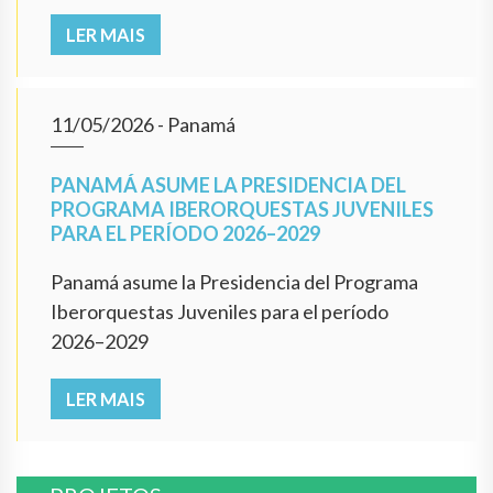
LER MAIS
11/05/2026
- Panamá
PANAMÁ ASUME LA PRESIDENCIA DEL
PROGRAMA IBERORQUESTAS JUVENILES
PARA EL PERÍODO 2026–2029
Panamá asume la Presidencia del Programa
Iberorquestas Juveniles para el período
2026–2029
LER MAIS