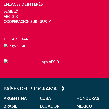
ENLACES DE INTERÉS
SEGIB
AECID
COOPERACIÓN SUR - SUR
COLABORAN
PAÍSES DEL PROGRAMA
ARGENTINA
CUBA
HONDURAS
BRASIL
ECUADOR
MÉXICO