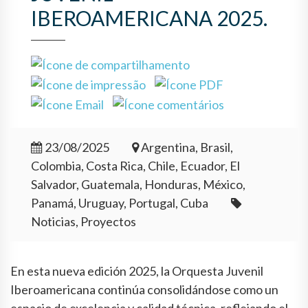
IBEROAMERICANA 2025.
23/08/2025
Argentina, Brasil,
Colombia, Costa Rica, Chile, Ecuador, El
Salvador, Guatemala, Honduras, México,
Panamá, Uruguay, Portugal, Cuba
Noticias, Proyectos
En esta nueva edición 2025, la Orquesta Juvenil
Iberoamericana continúa consolidándose como un