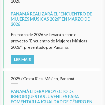
2026
PANAMÁ REALIZARÁ EL “ENCUENTRO DE
MUJERES MÚSICAS 2026” EN MARZO DE
2026
En marzo de 2026 se llevará a cabo el
proyecto “Encuentro de Mujeres Músicas
2026” , presentado por Panamá...
LER MAIS
2025
/
Costa Rica, México, Panamá
PANAMÁ LIDERA PROYECTO DE
IBERORQUESTAS JUVENILES PARA
FOMENTAR LA IGUALDAD DE GÉNERO EN