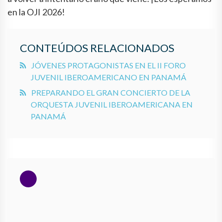
en la OJI 2026!
CONTEÚDOS RELACIONADOS
JÓVENES PROTAGONISTAS EN EL II FORO
JUVENIL IBEROAMERICANO EN PANAMÁ
PREPARANDO EL GRAN CONCIERTO DE LA
ORQUESTA JUVENIL IBEROAMERICANA EN
PANAMÁ