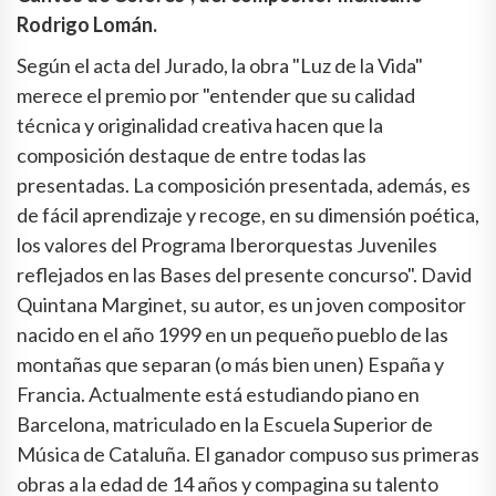
Rodrigo Lomán.
Según el acta del Jurado, la obra "Luz de la Vida"
merece el premio por "entender que su calidad
técnica y originalidad creativa hacen que la
composición destaque de entre todas las
presentadas. La composición presentada, además, es
de fácil aprendizaje y recoge, en su dimensión poética,
los valores del Programa Iberorquestas Juveniles
reflejados en las Bases del presente concurso". David
Quintana Marginet, su autor, es un joven compositor
nacido en el año 1999 en un pequeño pueblo de las
montañas que separan (o más bien unen) España y
Francia. Actualmente está estudiando piano en
Barcelona, matriculado en la Escuela Superior de
Música de Cataluña. El ganador compuso sus primeras
obras a la edad de 14 años y compagina su talento