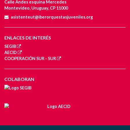
Calle Andes esquina Mercedes
Montevideo, Uruguay, CP 11000
asistenteut@iberorquestasjuveniles.org
ENLACES DE INTERÉS
SEGIB
AECID
COOPERACIÓN SUR - SUR
COLABORAN