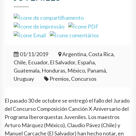
01/11/2019
Argentina, Costa Rica,
Chile, Ecuador, El Salvador, España,
Guatemala, Honduras, México, Panamá,
Uruguay
Premios, Concursos
El pasado 30 de octubre se entregó el fallo del Jurado
del Concurso Composición Canción X Aniversario del
Programa Iberorquestas Juveniles. Los maestros
Arturo Márquez (México), Claudio Pávez (Chile) y
Manuel Carcache (El Salvador) han hecho notar, en