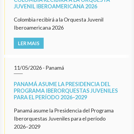
JUVENIL IBEROAMERICANA 2026
Colombia recibirá a la Orquesta Juvenil
Iberoamericana 2026
LER MAIS
11/05/2026
- Panamá
PANAMÁ ASUME LA PRESIDENCIA DEL
PROGRAMA IBERORQUESTAS JUVENILES
PARA EL PERÍODO 2026–2029
Panamá asume la Presidencia del Programa
Iberorquestas Juveniles para el período
2026–2029