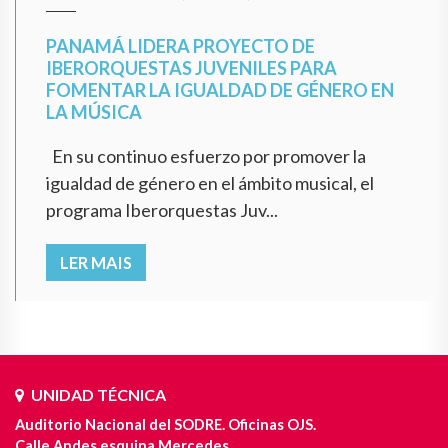
PANAMÁ LIDERA PROYECTO DE
IBERORQUESTAS JUVENILES PARA
FOMENTAR LA IGUALDAD DE GÉNERO EN
LA MÚSICA
En su continuo esfuerzo por promover la
igualdad de género en el ámbito musical, el
programa Iberorquestas Juv...
LER MAIS
UNIDAD TÉCNICA
Auditorio Nacional del SODRE. Oficinas OJS.
Calle Andes esquina Mercedes