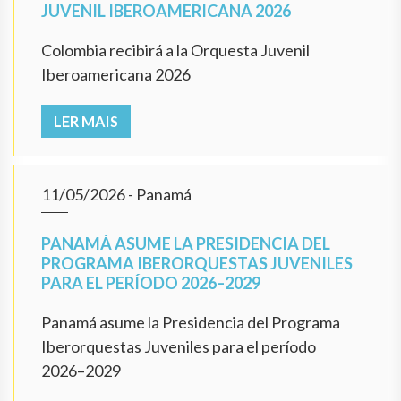
JUVENIL IBEROAMERICANA 2026
Colombia recibirá a la Orquesta Juvenil
Iberoamericana 2026
LER MAIS
11/05/2026
- Panamá
PANAMÁ ASUME LA PRESIDENCIA DEL
PROGRAMA IBERORQUESTAS JUVENILES
PARA EL PERÍODO 2026–2029
Panamá asume la Presidencia del Programa
Iberorquestas Juveniles para el período
2026–2029