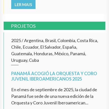
LER MAIS
PROJETOS
2025
/
Argentina, Brasil, Colombia, Costa Rica,
Chile, Ecuador, El Salvador, España,
Guatemala, Honduras, México, Panamá,
Uruguay, Cuba
PANAMÁ ACOGIÓ LA ORQUESTA Y CORO
JUVENIL IBEROAMERICANOS 2025
En el mes de septiembre de 2025, la ciudad de
Panamá fue sede de una nueva edición de la
Orquesta y Coro Juvenil Iberoamerican...