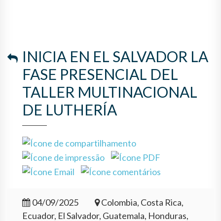
LUTHERÍA
INICIA EN EL SALVADOR LA
FASE PRESENCIAL DEL
TALLER MULTINACIONAL
DE LUTHERÍA
04/09/2025
Colombia, Costa Rica,
Ecuador, El Salvador, Guatemala, Honduras,