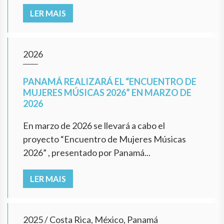
LER MAIS
2026
PANAMÁ REALIZARÁ EL “ENCUENTRO DE
MUJERES MÚSICAS 2026” EN MARZO DE
2026
En marzo de 2026 se llevará a cabo el
proyecto “Encuentro de Mujeres Músicas
2026” , presentado por Panamá...
LER MAIS
2025
/
Costa Rica, México, Panamá