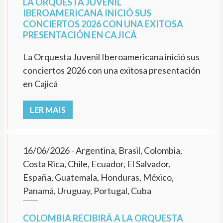
LA ORQUESTA JUVENIL
IBEROAMERICANA INICIÓ SUS
CONCIERTOS 2026 CON UNA EXITOSA
PRESENTACIÓN EN CAJICÁ
La Orquesta Juvenil Iberoamericana inició sus
conciertos 2026 con una exitosa presentación
en Cajicá
LER MAIS
16/06/2026
- Argentina, Brasil, Colombia,
Costa Rica, Chile, Ecuador, El Salvador,
España, Guatemala, Honduras, México,
Panamá, Uruguay, Portugal, Cuba
COLOMBIA RECIBIRÁ A LA ORQUESTA