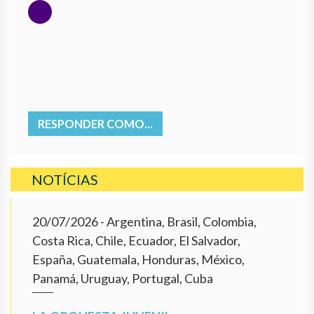
RESPONDER COMO...
NOTÍCIAS
20/07/2026
- Argentina, Brasil, Colombia,
Costa Rica, Chile, Ecuador, El Salvador,
España, Guatemala, Honduras, México,
Panamá, Uruguay, Portugal, Cuba