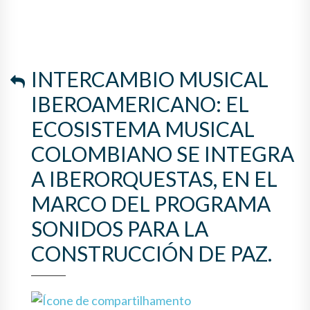
COLOMBIANO SE INTEGRA A
IBERORQUESTAS, EN EL
MARCO DEL PROGRAMA
INTERCAMBIO MUSICAL
SONIDOS PARA LA
IBEROAMERICANO: EL
CONSTRUCCIÓN DE PAZ.
ECOSISTEMA MUSICAL
COLOMBIANO SE INTEGRA
A IBERORQUESTAS, EN EL
MARCO DEL PROGRAMA
SONIDOS PARA LA
CONSTRUCCIÓN DE PAZ.