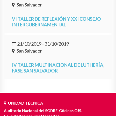
San Salvador
VI TALLER DE REFLEXIÓN Y XXI CONSEJO
INTERGUBERNAMENTAL
21/10/2019 - 31/10/2019
San Salvador
IV TALLER MULTINACIONAL DE LUTHERÍA,
FASE SAN SALVADOR
UNIDAD TÉCNICA
Auditorio Nacional del SODRE. Oficinas OJS.