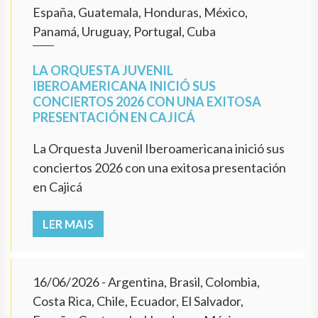
España, Guatemala, Honduras, México,
Panamá, Uruguay, Portugal, Cuba
LA ORQUESTA JUVENIL
IBEROAMERICANA INICIÓ SUS
CONCIERTOS 2026 CON UNA EXITOSA
PRESENTACIÓN EN CAJICÁ
La Orquesta Juvenil Iberoamericana inició sus
conciertos 2026 con una exitosa presentación
en Cajicá
LER MAIS
16/06/2026
- Argentina, Brasil, Colombia,
Costa Rica, Chile, Ecuador, El Salvador,