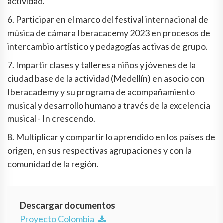
actividad.
6. Participar en el marco del festival internacional de
música de cámara Iberacademy 2023 en procesos de
intercambio artístico y pedagogías activas de grupo.
7. Impartir clases y talleres a niños y jóvenes de la
ciudad base de la actividad (Medellín) en asocio con
Iberacademy y su programa de acompañamiento
musical y desarrollo humano a través de la excelencia
musical - In crescendo.
8. Multiplicar y compartir lo aprendido en los países de
origen, en sus respectivas agrupaciones y con la
comunidad de la región.
Descargar documentos
Proyecto Colombia