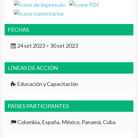
FECHAS
24 set 2023 > 30 set 2023
LÍNEAS DE ACCIÓN
Educación y Capacitación
PAÍSES PARTICIPANTES
Colombia, España, México, Panamá, Cuba