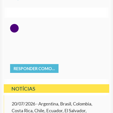
RESPONDER COMO...
NOTÍCIAS
20/07/2026
- Argentina, Brasil, Colombia,
Costa Rica, Chile, Ecuador, El Salvador,