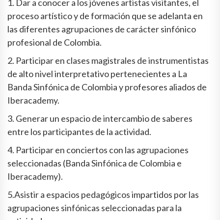
1. Dar a conocer a los jóvenes artistas visitantes, el
proceso artístico y de formación que se adelanta en
las diferentes agrupaciones de carácter sinfónico
profesional de Colombia.
2. Participar en clases magistrales de instrumentistas
de alto nivel interpretativo pertenecientes a La
Banda Sinfónica de Colombia y profesores aliados de
Iberacademy.
3. Generar un espacio de intercambio de saberes
entre los participantes de la actividad.
4. Participar en conciertos con las agrupaciones
seleccionadas (Banda Sinfónica de Colombia e
Iberacademy).
5.Asistir a espacios pedagógicos impartidos por las
agrupaciones sinfónicas seleccionadas para la