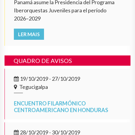
Panamá asume la Presidencia del Programa
Iberorquestas Juveniles para el período
2026–2029
LER MAIS
QUADRO DE AVISOS
19/10/2019 - 27/10/2019
Tegucigalpa
ENCUENTRO FILARMÓNICO
CENTROAMERICANO EN HONDURAS
28/10/2019 - 30/10/2019