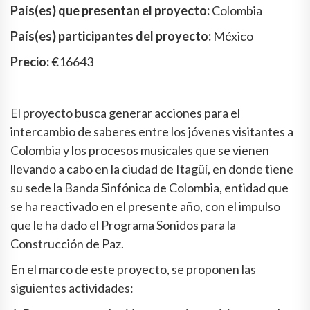
País(es) que presentan el proyecto:
Colombia
País(es) participantes del proyecto:
México
Precio:
€16643
El proyecto busca generar acciones para el
intercambio de saberes entre los jóvenes visitantes a
Colombia y los procesos musicales que se vienen
llevando a cabo en la ciudad de Itagüí, en donde tiene
su sede la Banda Sinfónica de Colombia, entidad que
se ha reactivado en el presente año, con el impulso
que le ha dado el Programa Sonidos para la
Construcción de Paz.
En el marco de este proyecto, se proponen las
siguientes actividades: