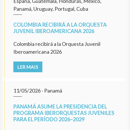
España, Guatemala, Honduras, México,
Panamá, Uruguay, Portugal, Cuba
COLOMBIA RECIBIRÁ A LA ORQUESTA
JUVENIL IBEROAMERICANA 2026
Colombia recibirá a la Orquesta Juvenil
Iberoamericana 2026
LER MAIS
11/05/2026
- Panamá
PANAMÁ ASUME LA PRESIDENCIA DEL
PROGRAMA IBERORQUESTAS JUVENILES
PARA EL PERÍODO 2026–2029