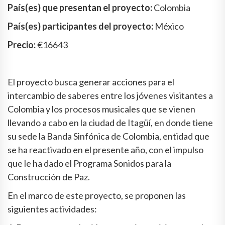
País(es) que presentan el proyecto:
Colombia
País(es) participantes del proyecto:
México
Precio:
€16643
El proyecto busca generar acciones para el
intercambio de saberes entre los jóvenes visitantes a
Colombia y los procesos musicales que se vienen
llevando a cabo en la ciudad de Itagüí, en donde tiene
su sede la Banda Sinfónica de Colombia, entidad que
se ha reactivado en el presente año, con el impulso
que le ha dado el Programa Sonidos para la
Construcción de Paz.
En el marco de este proyecto, se proponen las
siguientes actividades: