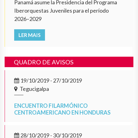
Panamá asume la Presidencia del Programa
Iberorquestas Juveniles para el período
2026–2029
LER MAIS
QUADRO DE AVISOS
19/10/2019 - 27/10/2019
Tegucigalpa
ENCUENTRO FILARMÓNICO
CENTROAMERICANO EN HONDURAS
28/10/2019 - 30/10/2019