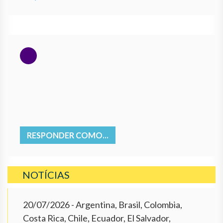
RESPONDER COMO...
NOTÍCIAS
20/07/2026
- Argentina, Brasil, Colombia,
Costa Rica, Chile, Ecuador, El Salvador,