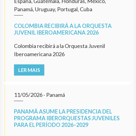
España, Guatemala, Honduras, México,
Panamá, Uruguay, Portugal, Cuba
COLOMBIA RECIBIRÁ A LA ORQUESTA
JUVENIL IBEROAMERICANA 2026
Colombia recibirá a la Orquesta Juvenil
Iberoamericana 2026
LER MAIS
11/05/2026
- Panamá
PANAMÁ ASUME LA PRESIDENCIA DEL
PROGRAMA IBERORQUESTAS JUVENILES
PARA EL PERÍODO 2026–2029