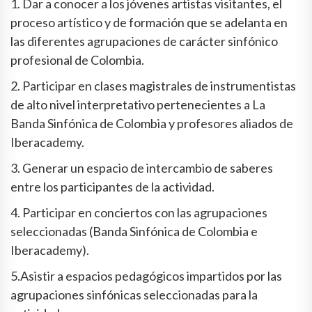
1. Dar a conocer a los jóvenes artistas visitantes, el
proceso artístico y de formación que se adelanta en
las diferentes agrupaciones de carácter sinfónico
profesional de Colombia.
2. Participar en clases magistrales de instrumentistas
de alto nivel interpretativo pertenecientes a La
Banda Sinfónica de Colombia y profesores aliados de
Iberacademy.
3. Generar un espacio de intercambio de saberes
entre los participantes de la actividad.
4. Participar en conciertos con las agrupaciones
seleccionadas (Banda Sinfónica de Colombia e
Iberacademy).
5.Asistir a espacios pedagógicos impartidos por las
agrupaciones sinfónicas seleccionadas para la