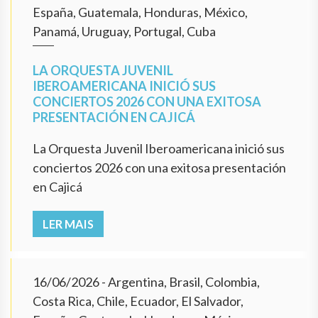
España, Guatemala, Honduras, México,
Panamá, Uruguay, Portugal, Cuba
LA ORQUESTA JUVENIL
IBEROAMERICANA INICIÓ SUS
CONCIERTOS 2026 CON UNA EXITOSA
PRESENTACIÓN EN CAJICÁ
La Orquesta Juvenil Iberoamericana inició sus
conciertos 2026 con una exitosa presentación
en Cajicá
LER MAIS
16/06/2026
- Argentina, Brasil, Colombia,
Costa Rica, Chile, Ecuador, El Salvador,