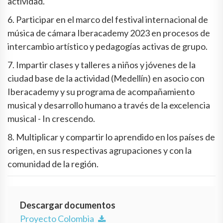
actividad.
6. Participar en el marco del festival internacional de
música de cámara Iberacademy 2023 en procesos de
intercambio artístico y pedagogías activas de grupo.
7. Impartir clases y talleres a niños y jóvenes de la
ciudad base de la actividad (Medellín) en asocio con
Iberacademy y su programa de acompañamiento
musical y desarrollo humano a través de la excelencia
musical - In crescendo.
8. Multiplicar y compartir lo aprendido en los países de
origen, en sus respectivas agrupaciones y con la
comunidad de la región.
Descargar documentos
Proyecto Colombia