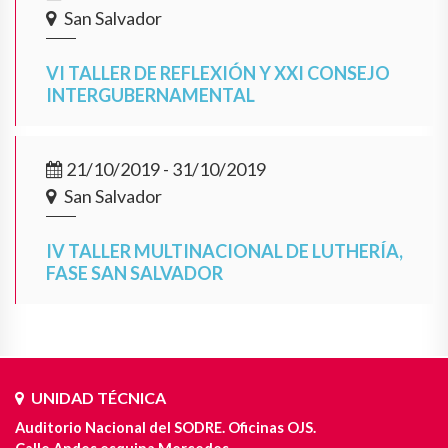
San Salvador
VI TALLER DE REFLEXIÓN Y XXI CONSEJO
INTERGUBERNAMENTAL
21/10/2019 - 31/10/2019
San Salvador
IV TALLER MULTINACIONAL DE LUTHERÍA,
FASE SAN SALVADOR
UNIDAD TÉCNICA
Auditorio Nacional del SODRE. Oficinas OJS.