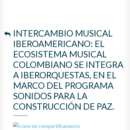
COLOMBIANO SE INTEGRA A
IBERORQUESTAS, EN EL
MARCO DEL PROGRAMA
INTERCAMBIO MUSICAL
SONIDOS PARA LA
IBEROAMERICANO: EL
CONSTRUCCIÓN DE PAZ.
ECOSISTEMA MUSICAL
COLOMBIANO SE INTEGRA
A IBERORQUESTAS, EN EL
MARCO DEL PROGRAMA
SONIDOS PARA LA
CONSTRUCCIÓN DE PAZ.