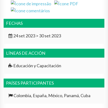
FECHAS
24 set 2023 > 30 set 2023
LÍNEAS DE ACCIÓN
Educación y Capacitación
PAÍSES PARTICIPANTES
Colombia, España, México, Panamá, Cuba