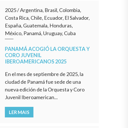
2025
/
Argentina, Brasil, Colombia,
Costa Rica, Chile, Ecuador, El Salvador,
España, Guatemala, Honduras,
México, Panamá, Uruguay, Cuba
PANAMÁ ACOGIÓ LA ORQUESTA Y
CORO JUVENIL
IBEROAMERICANOS 2025
En el mes de septiembre de 2025, la
ciudad de Panamá fue sede de una
nueva edición de la Orquesta y Coro
Juvenil Iberoamerican...
LER MAIS