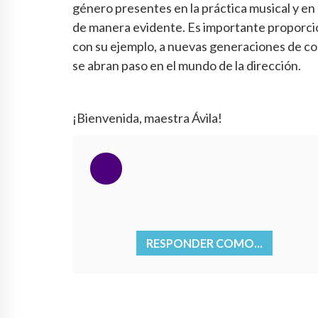
género presentes en la práctica musical y en 
de manera evidente. Es importante proporcion
con su ejemplo, a nuevas generaciones de co
se abran paso en el mundo de la dirección.
¡Bienvenida, maestra Ávila!
RESPONDER COMO...