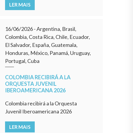
LER MAIS
16/06/2026
- Argentina, Brasil,
Colombia, Costa Rica, Chile, Ecuador,
El Salvador, España, Guatemala,
Honduras, México, Panamá, Uruguay,
Portugal, Cuba
COLOMBIA RECIBIRÁ A LA
ORQUESTA JUVENIL
IBEROAMERICANA 2026
Colombia recibirá a la Orquesta
Juvenil Iberoamericana 2026
LER MAIS