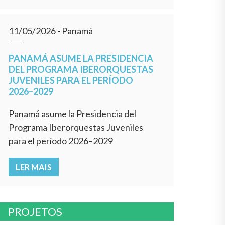
11/05/2026
- Panamá
PANAMÁ ASUME LA PRESIDENCIA
DEL PROGRAMA IBERORQUESTAS
JUVENILES PARA EL PERÍODO
2026–2029
Panamá asume la Presidencia del
Programa Iberorquestas Juveniles
para el período 2026–2029
LER MAIS
PROJETOS