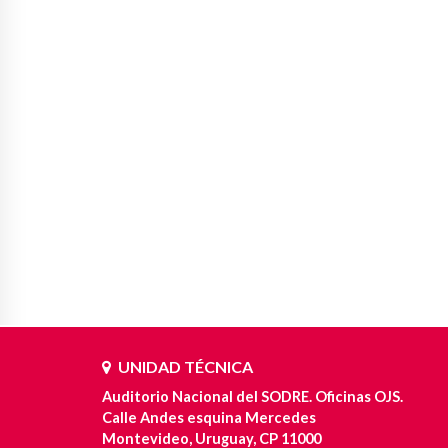
UNIDAD TÉCNICA
Auditorio Nacional del SODRE. Oficinas OJS.
Calle Andes esquina Mercedes
Montevideo, Uruguay, CP 11000