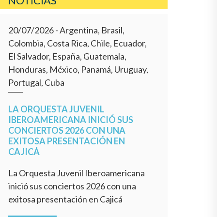
NOTÍCIAS
20/07/2026
- Argentina, Brasil,
Colombia, Costa Rica, Chile, Ecuador,
El Salvador, España, Guatemala,
Honduras, México, Panamá, Uruguay,
Portugal, Cuba
LA ORQUESTA JUVENIL
IBEROAMERICANA INICIÓ SUS
CONCIERTOS 2026 CON UNA
EXITOSA PRESENTACIÓN EN
CAJICÁ
La Orquesta Juvenil Iberoamericana
inició sus conciertos 2026 con una
exitosa presentación en Cajicá