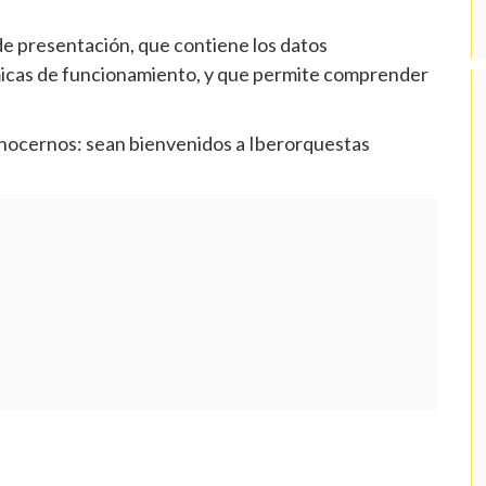
e presentación, que contiene los datos
icas de funcionamiento, y que permite comprender
onocernos: sean bienvenidos a Iberorquestas