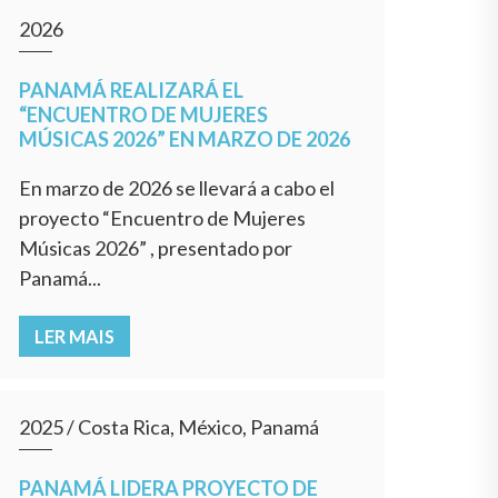
2026
PANAMÁ REALIZARÁ EL
“ENCUENTRO DE MUJERES
MÚSICAS 2026” EN MARZO DE 2026
En marzo de 2026 se llevará a cabo el
proyecto “Encuentro de Mujeres
Músicas 2026” , presentado por
Panamá...
LER MAIS
2025
/
Costa Rica, México, Panamá
PANAMÁ LIDERA PROYECTO DE