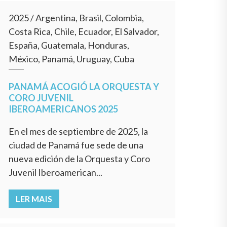
2025
/
Argentina, Brasil, Colombia,
Costa Rica, Chile, Ecuador, El Salvador,
España, Guatemala, Honduras,
México, Panamá, Uruguay, Cuba
PANAMÁ ACOGIÓ LA ORQUESTA Y
CORO JUVENIL
IBEROAMERICANOS 2025
En el mes de septiembre de 2025, la
ciudad de Panamá fue sede de una
nueva edición de la Orquesta y Coro
Juvenil Iberoamerican...
LER MAIS