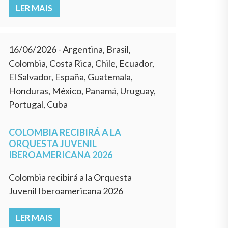
LER MAIS
16/06/2026
- Argentina, Brasil,
Colombia, Costa Rica, Chile, Ecuador,
El Salvador, España, Guatemala,
Honduras, México, Panamá, Uruguay,
Portugal, Cuba
COLOMBIA RECIBIRÁ A LA
ORQUESTA JUVENIL
IBEROAMERICANA 2026
Colombia recibirá a la Orquesta
Juvenil Iberoamericana 2026
LER MAIS