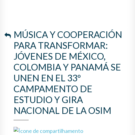
COLOMBIA Y PANAMÁ SE
UNEN EN EL 33º
CAMPAMENTO DE ESTUDIO Y
MÚSICA Y COOPERACIÓN
GIRA NACIONAL DE LA OSIM
PARA TRANSFORMAR:
JÓVENES DE MÉXICO,
COLOMBIA Y PANAMÁ SE
UNEN EN EL 33º
CAMPAMENTO DE
ESTUDIO Y GIRA
NACIONAL DE LA OSIM