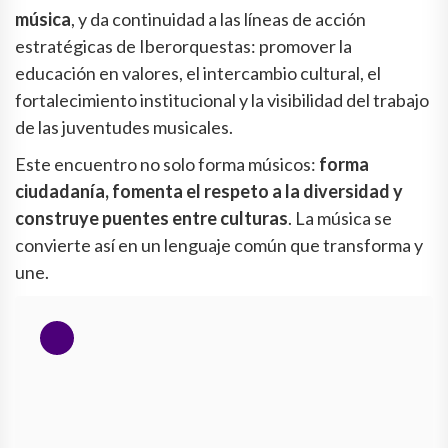
música
, y da continuidad a las líneas de acción
estratégicas de Iberorquestas: promover la
educación en valores, el intercambio cultural, el
fortalecimiento institucional y la visibilidad del trabajo
de las juventudes musicales.
Este encuentro no solo forma músicos:
forma
ciudadanía, fomenta el respeto a la diversidad y
construye puentes entre culturas
. La música se
convierte así en un lenguaje común que transforma y
une.