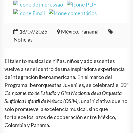
18/07/2025
México, Panamá
Noticias
El talento musical de niñas, niños y adolescentes
vuelve a ser el centro de una inspiradora experiencia
de integración iberoamericana. En el marco del
Programa Iberorquestas Juveniles, se celebrará el
33º
Campamento de Estudio y Gira Nacional de la Orquesta
Sinfónica Infantil de México (OSIM)
, una iniciativa que no
solo promueve la excelencia musical, sino que
fortalece los lazos de cooperación entre México,
Colombia y Panamá.