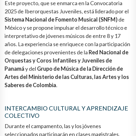
Este proyecto, que se enmarca en la Convocatoria
2025 de Iberorquestas Juveniles, está liderado por el
Sistema Nacional de Fomento Musical (SNFM)
de
México y se propone impulsar el desarrollo técnico e
interpretativo de jóvenes músicos de entre 8 y 17
años. La experiencia se enriquece con la participación
de delegaciones provenientes de la
Red Nacional de
Orquestas y Coros Infantiles y Juveniles de
Panamá
y del
Grupo de Música de la Dirección de
Artes del Ministerio de las Culturas, las Artes y los
Saberes de Colombia
.
INTERCAMBIO CULTURAL Y APRENDIZAJE
COLECTIVO
Durante el campamento, las y los jóvenes
seleccionados participarán en clases magistrales,