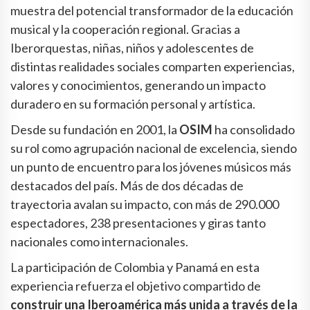
muestra del potencial transformador de la educación
musical y la cooperación regional. Gracias a
Iberorquestas, niñas, niños y adolescentes de
distintas realidades sociales comparten experiencias,
valores y conocimientos, generando un impacto
duradero en su formación personal y artística.
Desde su fundación en 2001, la
OSIM
ha consolidado
su rol como agrupación nacional de excelencia, siendo
un punto de encuentro para los jóvenes músicos más
destacados del país. Más de dos décadas de
trayectoria avalan su impacto, con más de 290.000
espectadores, 238 presentaciones y giras tanto
nacionales como internacionales.
La participación de Colombia y Panamá en esta
experiencia refuerza el objetivo compartido de
construir una Iberoamérica más unida a través de la