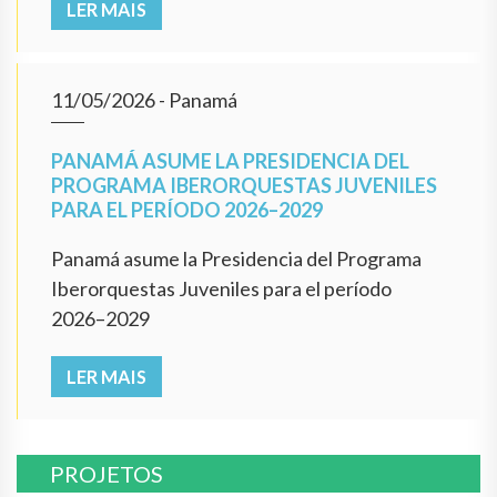
LER MAIS
11/05/2026
- Panamá
PANAMÁ ASUME LA PRESIDENCIA DEL
PROGRAMA IBERORQUESTAS JUVENILES
PARA EL PERÍODO 2026–2029
Panamá asume la Presidencia del Programa
Iberorquestas Juveniles para el período
2026–2029
LER MAIS
PROJETOS