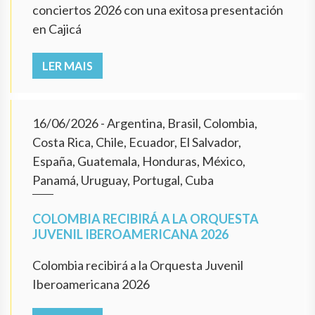
conciertos 2026 con una exitosa presentación
en Cajicá
LER MAIS
16/06/2026
- Argentina, Brasil, Colombia,
Costa Rica, Chile, Ecuador, El Salvador,
España, Guatemala, Honduras, México,
Panamá, Uruguay, Portugal, Cuba
COLOMBIA RECIBIRÁ A LA ORQUESTA
JUVENIL IBEROAMERICANA 2026
Colombia recibirá a la Orquesta Juvenil
Iberoamericana 2026