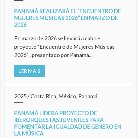
PANAMÁ REALIZARÁ EL “ENCUENTRO DE
MUJERES MÚSICAS 2026” EN MARZO DE
2026
En marzo de 2026 se llevará a cabo el
proyecto “Encuentro de Mujeres Músicas
2026” , presentado por Panamá...
LER MAIS
2025
/
Costa Rica, México, Panamá
PANAMÁ LIDERA PROYECTO DE
IBERORQUESTAS JUVENILES PARA
FOMENTAR LA IGUALDAD DE GÉNERO EN
LA MÚSICA