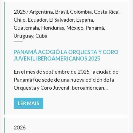
2025
/
Argentina, Brasil, Colombia, Costa Rica,
Chile, Ecuador, El Salvador, España,
Guatemala, Honduras, México, Panamá,
Uruguay, Cuba
PANAMÁ ACOGIÓ LA ORQUESTA Y CORO
JUVENIL IBEROAMERICANOS 2025
En el mes de septiembre de 2025, la ciudad de
Panamá fue sede de una nueva edición de la
Orquesta y Coro Juvenil Iberoamerican...
LER MAIS
2026