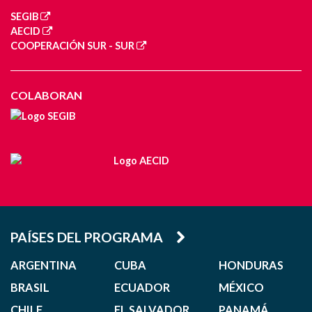
SEGIB
AECID
COOPERACIÓN SUR - SUR
COLABORAN
PAÍSES DEL PROGRAMA
ARGENTINA
CUBA
HONDURAS
BRASIL
ECUADOR
MÉXICO
CHILE
EL SALVADOR
PANAMÁ