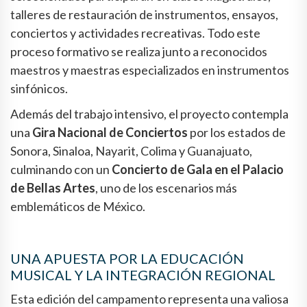
talleres de restauración de instrumentos, ensayos,
conciertos y actividades recreativas. Todo este
proceso formativo se realiza junto a reconocidos
maestros y maestras especializados en instrumentos
sinfónicos.
Además del trabajo intensivo, el proyecto contempla
una
Gira Nacional de Conciertos
por los estados de
Sonora, Sinaloa, Nayarit, Colima y Guanajuato,
culminando con un
Concierto de Gala en el Palacio
de Bellas Artes
, uno de los escenarios más
emblemáticos de México.
UNA APUESTA POR LA EDUCACIÓN
MUSICAL Y LA INTEGRACIÓN REGIONAL
Esta edición del campamento representa una valiosa