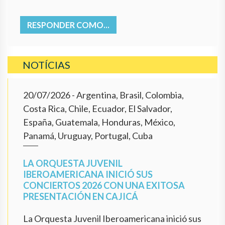
RESPONDER COMO...
NOTÍCIAS
20/07/2026
- Argentina, Brasil, Colombia,
Costa Rica, Chile, Ecuador, El Salvador,
España, Guatemala, Honduras, México,
Panamá, Uruguay, Portugal, Cuba
LA ORQUESTA JUVENIL
IBEROAMERICANA INICIÓ SUS
CONCIERTOS 2026 CON UNA EXITOSA
PRESENTACIÓN EN CAJICÁ
La Orquesta Juvenil Iberoamericana inició sus