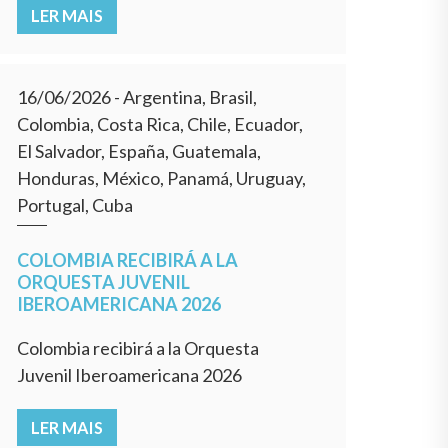
LER MAIS
16/06/2026
- Argentina, Brasil,
Colombia, Costa Rica, Chile, Ecuador,
El Salvador, España, Guatemala,
Honduras, México, Panamá, Uruguay,
Portugal, Cuba
COLOMBIA RECIBIRÁ A LA
ORQUESTA JUVENIL
IBEROAMERICANA 2026
Colombia recibirá a la Orquesta
Juvenil Iberoamericana 2026
LER MAIS