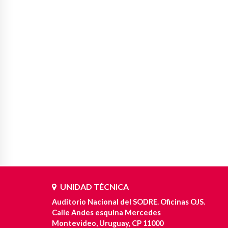
UNIDAD TÉCNICA
Auditorio Nacional del SODRE. Oficinas OJS.
Calle Andes esquina Mercedes
Montevideo, Uruguay, CP 11000