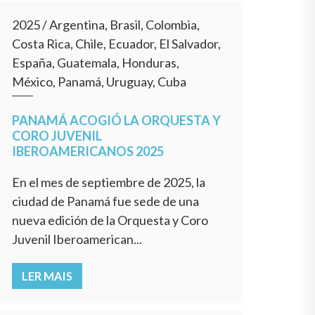
2025
/
Argentina, Brasil, Colombia,
Costa Rica, Chile, Ecuador, El Salvador,
España, Guatemala, Honduras,
México, Panamá, Uruguay, Cuba
PANAMÁ ACOGIÓ LA ORQUESTA Y
CORO JUVENIL
IBEROAMERICANOS 2025
En el mes de septiembre de 2025, la
ciudad de Panamá fue sede de una
nueva edición de la Orquesta y Coro
Juvenil Iberoamerican...
LER MAIS