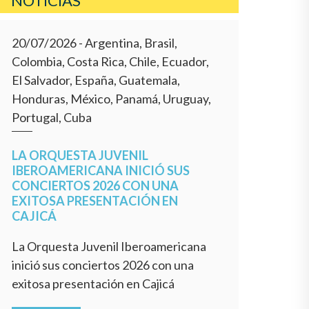
NOTÍCIAS
20/07/2026
- Argentina, Brasil,
Colombia, Costa Rica, Chile, Ecuador,
El Salvador, España, Guatemala,
Honduras, México, Panamá, Uruguay,
Portugal, Cuba
LA ORQUESTA JUVENIL
IBEROAMERICANA INICIÓ SUS
CONCIERTOS 2026 CON UNA
EXITOSA PRESENTACIÓN EN
CAJICÁ
La Orquesta Juvenil Iberoamericana
inició sus conciertos 2026 con una
exitosa presentación en Cajicá