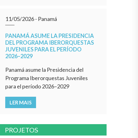
11/05/2026
- Panamá
PANAMÁ ASUME LA PRESIDENCIA
DEL PROGRAMA IBERORQUESTAS
JUVENILES PARA EL PERÍODO
2026–2029
Panamá asume la Presidencia del
Programa Iberorquestas Juveniles
para el período 2026–2029
LER MAIS
PROJETOS