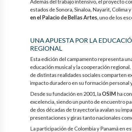
Además del trabajo intensivo, el proyecto c
estados de Sonora, Sinaloa, Nayarit, Colima
en el Palacio de Bellas Artes
, uno de los e
UNA APUESTA POR LA EDUCACIÓ
REGIONAL
Esta edición del campamento representa una 
educación musical y la cooperación regional.
de distintas realidades sociales comparten 
impacto duradero en su formación personal y 
Desde su fundación en 2001, la
OSIM
ha con
excelencia, siendo un punto de encuentro pa
de dos décadas de trayectoria avalan su imp
presentaciones y giras tanto nacionales com
La participación de Colombia y Panamá en es