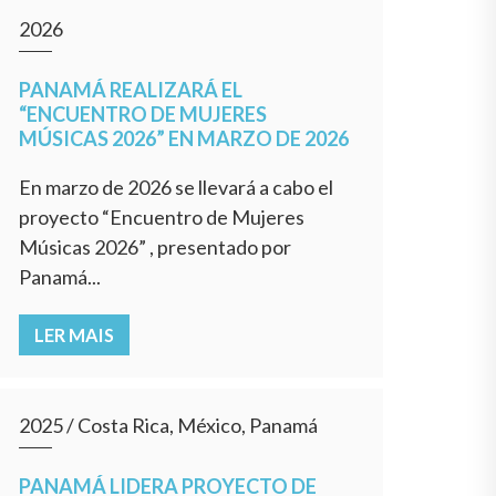
2026
PANAMÁ REALIZARÁ EL
“ENCUENTRO DE MUJERES
MÚSICAS 2026” EN MARZO DE 2026
En marzo de 2026 se llevará a cabo el
proyecto “Encuentro de Mujeres
Músicas 2026” , presentado por
Panamá...
LER MAIS
2025
/
Costa Rica, México, Panamá
PANAMÁ LIDERA PROYECTO DE