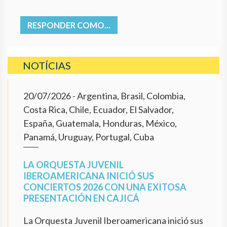
RESPONDER COMO...
NOTÍCIAS
20/07/2026
- Argentina, Brasil, Colombia,
Costa Rica, Chile, Ecuador, El Salvador,
España, Guatemala, Honduras, México,
Panamá, Uruguay, Portugal, Cuba
LA ORQUESTA JUVENIL
IBEROAMERICANA INICIÓ SUS
CONCIERTOS 2026 CON UNA EXITOSA
PRESENTACIÓN EN CAJICÁ
La Orquesta Juvenil Iberoamericana inició sus