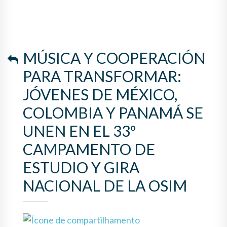
COLOMBIA Y PANAMÁ SE
UNEN EN EL 33º
CAMPAMENTO DE ESTUDIO Y
MÚSICA Y COOPERACIÓN
GIRA NACIONAL DE LA OSIM
PARA TRANSFORMAR:
JÓVENES DE MÉXICO,
COLOMBIA Y PANAMÁ SE
UNEN EN EL 33º
CAMPAMENTO DE
ESTUDIO Y GIRA
NACIONAL DE LA OSIM