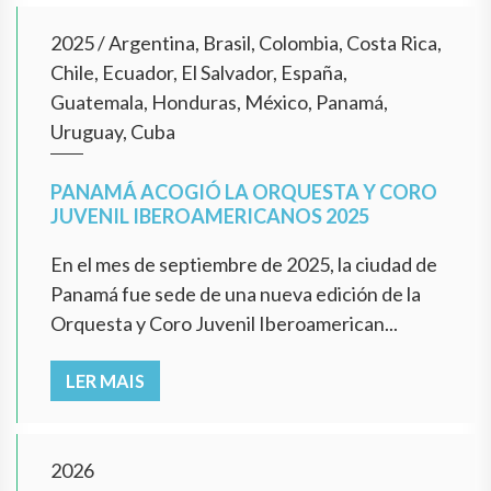
2025
/
Argentina, Brasil, Colombia, Costa Rica,
Chile, Ecuador, El Salvador, España,
Guatemala, Honduras, México, Panamá,
Uruguay, Cuba
PANAMÁ ACOGIÓ LA ORQUESTA Y CORO
JUVENIL IBEROAMERICANOS 2025
En el mes de septiembre de 2025, la ciudad de
Panamá fue sede de una nueva edición de la
Orquesta y Coro Juvenil Iberoamerican...
LER MAIS
2026