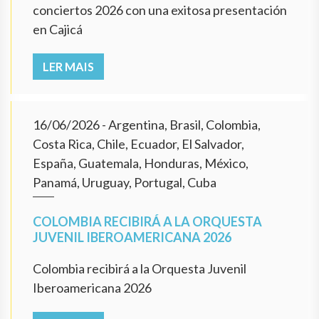
conciertos 2026 con una exitosa presentación
en Cajicá
LER MAIS
16/06/2026
- Argentina, Brasil, Colombia,
Costa Rica, Chile, Ecuador, El Salvador,
España, Guatemala, Honduras, México,
Panamá, Uruguay, Portugal, Cuba
COLOMBIA RECIBIRÁ A LA ORQUESTA
JUVENIL IBEROAMERICANA 2026
Colombia recibirá a la Orquesta Juvenil
Iberoamericana 2026