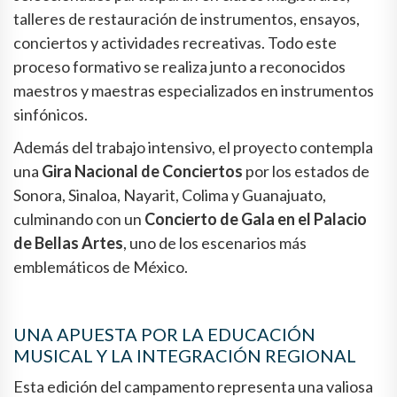
talleres de restauración de instrumentos, ensayos,
conciertos y actividades recreativas. Todo este
proceso formativo se realiza junto a reconocidos
maestros y maestras especializados en instrumentos
sinfónicos.
Además del trabajo intensivo, el proyecto contempla
una
Gira Nacional de Conciertos
por los estados de
Sonora, Sinaloa, Nayarit, Colima y Guanajuato,
culminando con un
Concierto de Gala en el Palacio
de Bellas Artes
, uno de los escenarios más
emblemáticos de México.
UNA APUESTA POR LA EDUCACIÓN
MUSICAL Y LA INTEGRACIÓN REGIONAL
Esta edición del campamento representa una valiosa