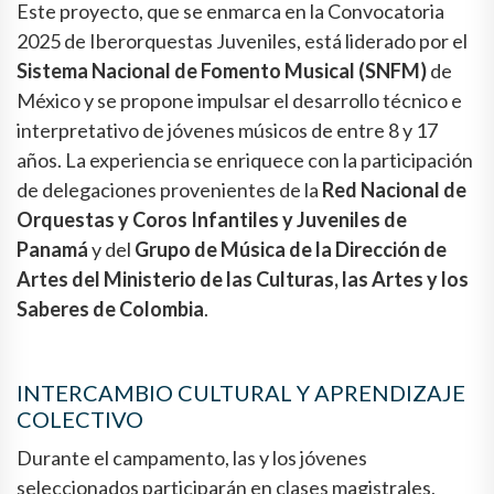
Este proyecto, que se enmarca en la Convocatoria
2025 de Iberorquestas Juveniles, está liderado por el
Sistema Nacional de Fomento Musical (SNFM)
de
México y se propone impulsar el desarrollo técnico e
interpretativo de jóvenes músicos de entre 8 y 17
años. La experiencia se enriquece con la participación
de delegaciones provenientes de la
Red Nacional de
Orquestas y Coros Infantiles y Juveniles de
Panamá
y del
Grupo de Música de la Dirección de
Artes del Ministerio de las Culturas, las Artes y los
Saberes de Colombia
.
INTERCAMBIO CULTURAL Y APRENDIZAJE
COLECTIVO
Durante el campamento, las y los jóvenes
seleccionados participarán en clases magistrales,