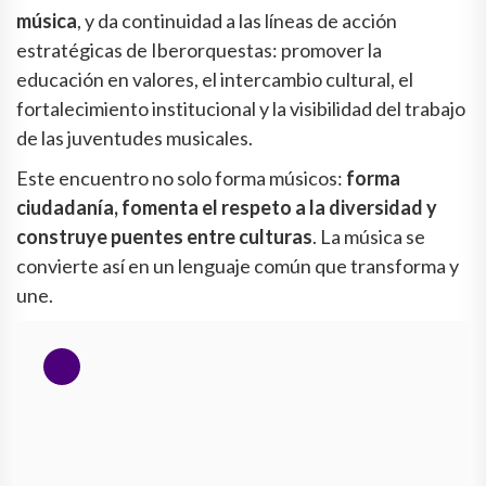
música
, y da continuidad a las líneas de acción
estratégicas de Iberorquestas: promover la
educación en valores, el intercambio cultural, el
fortalecimiento institucional y la visibilidad del trabajo
de las juventudes musicales.
Este encuentro no solo forma músicos:
forma
ciudadanía, fomenta el respeto a la diversidad y
construye puentes entre culturas
. La música se
convierte así en un lenguaje común que transforma y
une.