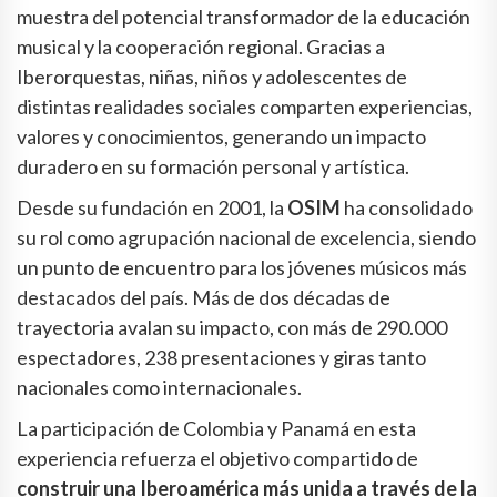
muestra del potencial transformador de la educación
musical y la cooperación regional. Gracias a
Iberorquestas, niñas, niños y adolescentes de
distintas realidades sociales comparten experiencias,
valores y conocimientos, generando un impacto
duradero en su formación personal y artística.
Desde su fundación en 2001, la
OSIM
ha consolidado
su rol como agrupación nacional de excelencia, siendo
un punto de encuentro para los jóvenes músicos más
destacados del país. Más de dos décadas de
trayectoria avalan su impacto, con más de 290.000
espectadores, 238 presentaciones y giras tanto
nacionales como internacionales.
La participación de Colombia y Panamá en esta
experiencia refuerza el objetivo compartido de
construir una Iberoamérica más unida a través de la