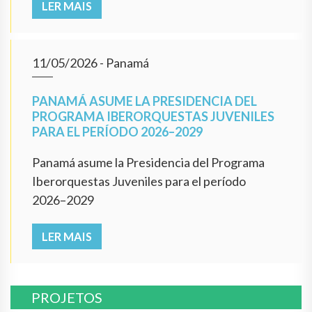
LER MAIS
11/05/2026
- Panamá
PANAMÁ ASUME LA PRESIDENCIA DEL
PROGRAMA IBERORQUESTAS JUVENILES
PARA EL PERÍODO 2026–2029
Panamá asume la Presidencia del Programa
Iberorquestas Juveniles para el período
2026–2029
LER MAIS
PROJETOS