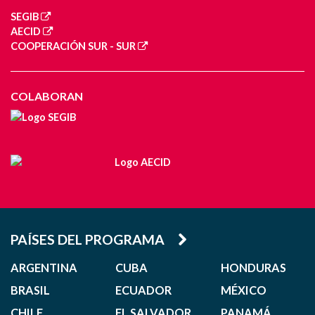
SEGIB
AECID
COOPERACIÓN SUR - SUR
COLABORAN
PAÍSES DEL PROGRAMA
ARGENTINA
CUBA
HONDURAS
BRASIL
ECUADOR
MÉXICO
CHILE
EL SALVADOR
PANAMÁ