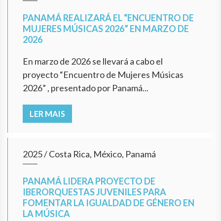
PANAMÁ REALIZARÁ EL “ENCUENTRO DE
MUJERES MÚSICAS 2026” EN MARZO DE
2026
En marzo de 2026 se llevará a cabo el
proyecto “Encuentro de Mujeres Músicas
2026” , presentado por Panamá...
LER MAIS
2025
/
Costa Rica, México, Panamá
PANAMÁ LIDERA PROYECTO DE
IBERORQUESTAS JUVENILES PARA
FOMENTAR LA IGUALDAD DE GÉNERO EN
LA MÚSICA