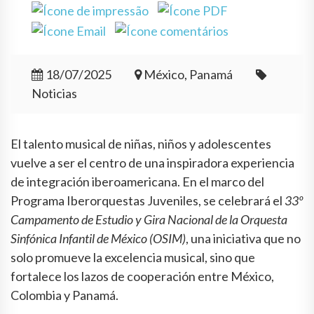
18/07/2025
México, Panamá
Noticias
El talento musical de niñas, niños y adolescentes
vuelve a ser el centro de una inspiradora experiencia
de integración iberoamericana. En el marco del
Programa Iberorquestas Juveniles, se celebrará el
33º
Campamento de Estudio y Gira Nacional de la Orquesta
Sinfónica Infantil de México (OSIM)
, una iniciativa que no
solo promueve la excelencia musical, sino que
fortalece los lazos de cooperación entre México,
Colombia y Panamá.