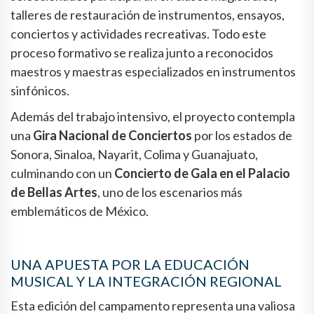
talleres de restauración de instrumentos, ensayos,
conciertos y actividades recreativas. Todo este
proceso formativo se realiza junto a reconocidos
maestros y maestras especializados en instrumentos
sinfónicos.
Además del trabajo intensivo, el proyecto contempla
una
Gira Nacional de Conciertos
por los estados de
Sonora, Sinaloa, Nayarit, Colima y Guanajuato,
culminando con un
Concierto de Gala en el Palacio
de Bellas Artes
, uno de los escenarios más
emblemáticos de México.
UNA APUESTA POR LA EDUCACIÓN
MUSICAL Y LA INTEGRACIÓN REGIONAL
Esta edición del campamento representa una valiosa