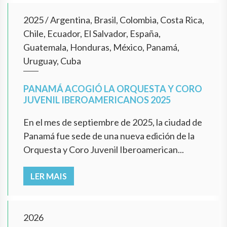
2025
/
Argentina, Brasil, Colombia, Costa Rica,
Chile, Ecuador, El Salvador, España,
Guatemala, Honduras, México, Panamá,
Uruguay, Cuba
PANAMÁ ACOGIÓ LA ORQUESTA Y CORO
JUVENIL IBEROAMERICANOS 2025
En el mes de septiembre de 2025, la ciudad de
Panamá fue sede de una nueva edición de la
Orquesta y Coro Juvenil Iberoamerican...
LER MAIS
2026