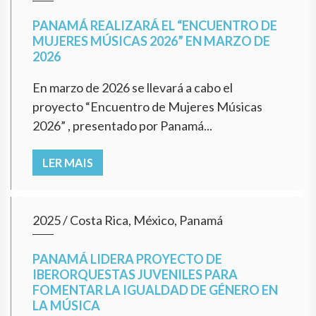
PANAMÁ REALIZARÁ EL “ENCUENTRO DE
MUJERES MÚSICAS 2026” EN MARZO DE
2026
En marzo de 2026 se llevará a cabo el
proyecto “Encuentro de Mujeres Músicas
2026” , presentado por Panamá...
LER MAIS
2025
/
Costa Rica, México, Panamá
PANAMÁ LIDERA PROYECTO DE
IBERORQUESTAS JUVENILES PARA
FOMENTAR LA IGUALDAD DE GÉNERO EN
LA MÚSICA