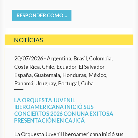
RESPONDER COMO...
NOTÍCIAS
20/07/2026
- Argentina, Brasil, Colombia,
Costa Rica, Chile, Ecuador, El Salvador,
España, Guatemala, Honduras, México,
Panamá, Uruguay, Portugal, Cuba
LA ORQUESTA JUVENIL
IBEROAMERICANA INICIÓ SUS
CONCIERTOS 2026 CON UNA EXITOSA
PRESENTACIÓN EN CAJICÁ
La Orquesta Juvenil Iberoamericana inició sus