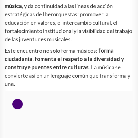
música
, y da continuidad a las líneas de acción
estratégicas de Iberorquestas: promover la
educación en valores, el intercambio cultural, el
fortalecimiento institucional y la visibilidad del trabajo
de las juventudes musicales.
Este encuentro no solo forma músicos:
forma
ciudadanía, fomenta el respeto a la diversidad y
construye puentes entre culturas
. La música se
convierte así en un lenguaje común que transforma y
une.