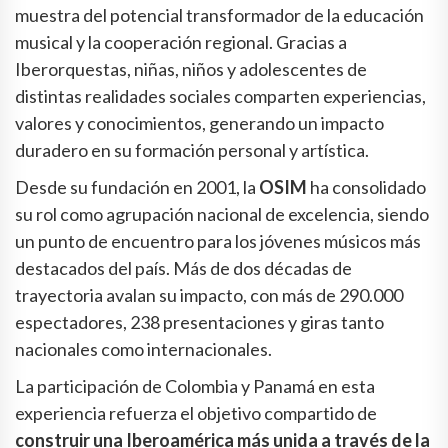
muestra del potencial transformador de la educación
musical y la cooperación regional. Gracias a
Iberorquestas, niñas, niños y adolescentes de
distintas realidades sociales comparten experiencias,
valores y conocimientos, generando un impacto
duradero en su formación personal y artística.
Desde su fundación en 2001, la
OSIM
ha consolidado
su rol como agrupación nacional de excelencia, siendo
un punto de encuentro para los jóvenes músicos más
destacados del país. Más de dos décadas de
trayectoria avalan su impacto, con más de 290.000
espectadores, 238 presentaciones y giras tanto
nacionales como internacionales.
La participación de Colombia y Panamá en esta
experiencia refuerza el objetivo compartido de
construir una Iberoamérica más unida a través de la