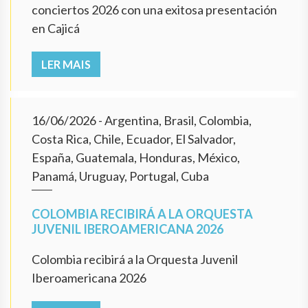
conciertos 2026 con una exitosa presentación
en Cajicá
LER MAIS
16/06/2026
- Argentina, Brasil, Colombia,
Costa Rica, Chile, Ecuador, El Salvador,
España, Guatemala, Honduras, México,
Panamá, Uruguay, Portugal, Cuba
COLOMBIA RECIBIRÁ A LA ORQUESTA
JUVENIL IBEROAMERICANA 2026
Colombia recibirá a la Orquesta Juvenil
Iberoamericana 2026