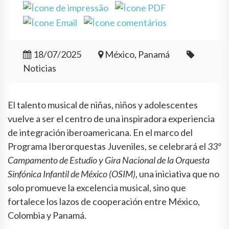
18/07/2025
México, Panamá
Noticias
El talento musical de niñas, niños y adolescentes
vuelve a ser el centro de una inspiradora experiencia
de integración iberoamericana. En el marco del
Programa Iberorquestas Juveniles, se celebrará el
33º
Campamento de Estudio y Gira Nacional de la Orquesta
Sinfónica Infantil de México (OSIM)
, una iniciativa que no
solo promueve la excelencia musical, sino que
fortalece los lazos de cooperación entre México,
Colombia y Panamá.