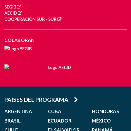
SEGIB
AECID
COOPERACIÓN SUR - SUR
COLABORAN
PAÍSES DEL PROGRAMA
ARGENTINA
CUBA
HONDURAS
BRASIL
ECUADOR
MÉXICO
CHILE
EL SALVADOR
PANAMÁ