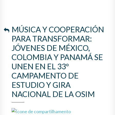
COLOMBIA Y PANAMÁ SE
UNEN EN EL 33º
CAMPAMENTO DE ESTUDIO Y
MÚSICA Y COOPERACIÓN
GIRA NACIONAL DE LA OSIM
PARA TRANSFORMAR:
JÓVENES DE MÉXICO,
COLOMBIA Y PANAMÁ SE
UNEN EN EL 33º
CAMPAMENTO DE
ESTUDIO Y GIRA
NACIONAL DE LA OSIM