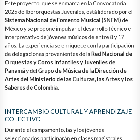
Este proyecto, que se enmarca en la Convocatoria
2025 de Iberorquestas Juveniles, está liderado por el
Sistema Nacional de Fomento Musical (SNFM)
de
México y se propone impulsar el desarrollo técnico e
interpretativo de jóvenes músicos de entre 8 y 17
años. La experiencia se enriquece con la participación
de delegaciones provenientes de la
Red Nacional de
Orquestas y Coros Infantiles y Juveniles de
Panamá
y del
Grupo de Música de la Dirección de
Artes del Ministerio de las Culturas, las Artes y los
Saberes de Colombia
.
INTERCAMBIO CULTURAL Y APRENDIZAJE
COLECTIVO
Durante el campamento, las y los jóvenes
seleccionados participarán en clases magistrales,