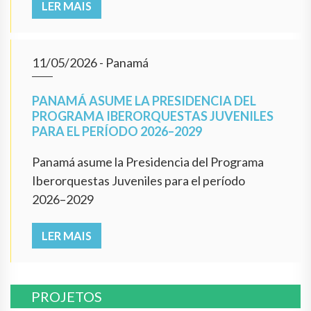
LER MAIS
11/05/2026
- Panamá
PANAMÁ ASUME LA PRESIDENCIA DEL
PROGRAMA IBERORQUESTAS JUVENILES
PARA EL PERÍODO 2026–2029
Panamá asume la Presidencia del Programa
Iberorquestas Juveniles para el período
2026–2029
LER MAIS
PROJETOS