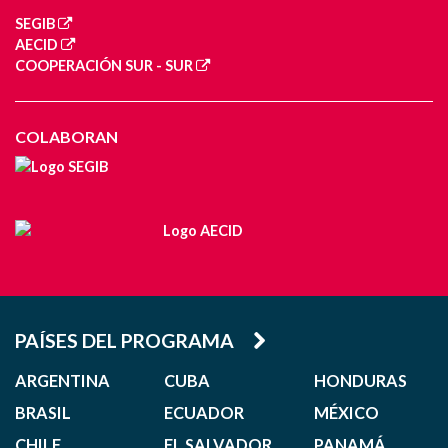
SEGIB
AECID
COOPERACIÓN SUR - SUR
COLABORAN
PAÍSES DEL PROGRAMA
ARGENTINA
CUBA
HONDURAS
BRASIL
ECUADOR
MÉXICO
CHILE
EL SALVADOR
PANAMÁ