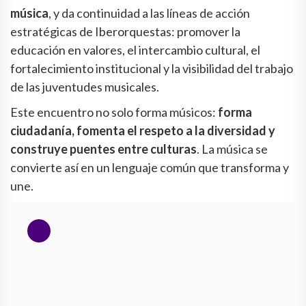
música
, y da continuidad a las líneas de acción
estratégicas de Iberorquestas: promover la
educación en valores, el intercambio cultural, el
fortalecimiento institucional y la visibilidad del trabajo
de las juventudes musicales.
Este encuentro no solo forma músicos:
forma
ciudadanía, fomenta el respeto a la diversidad y
construye puentes entre culturas
. La música se
convierte así en un lenguaje común que transforma y
une.