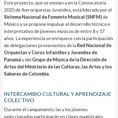
Este proyecto, que se enmarca en la Convocatoria
2025 de Iberorquestas Juveniles, está liderado por el
Sistema Nacional de Fomento Musical (SNFM)
de
México y se propone impulsar el desarrollo técnico e
interpretativo de jóvenes músicos de entre 8 y 17
años. La experiencia se enriquece con la participación
de delegaciones provenientes de la
Red Nacional de
Orquestas y Coros Infantiles y Juveniles de
Panamá
y del
Grupo de Música de la Dirección de
Artes del Ministerio de las Culturas, las Artes y los
Saberes de Colombia
.
INTERCAMBIO CULTURAL Y APRENDIZAJE
COLECTIVO
Durante el campamento, las y los jóvenes
seleccionados participarán en clases magistrales,