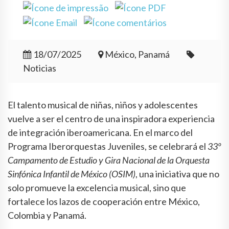
18/07/2025
México, Panamá
Noticias
El talento musical de niñas, niños y adolescentes
vuelve a ser el centro de una inspiradora experiencia
de integración iberoamericana. En el marco del
Programa Iberorquestas Juveniles, se celebrará el
33º
Campamento de Estudio y Gira Nacional de la Orquesta
Sinfónica Infantil de México (OSIM)
, una iniciativa que no
solo promueve la excelencia musical, sino que
fortalece los lazos de cooperación entre México,
Colombia y Panamá.