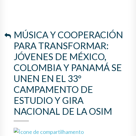
COLOMBIA Y PANAMÁ SE
UNEN EN EL 33º
CAMPAMENTO DE ESTUDIO Y
MÚSICA Y COOPERACIÓN
GIRA NACIONAL DE LA OSIM
PARA TRANSFORMAR:
JÓVENES DE MÉXICO,
COLOMBIA Y PANAMÁ SE
UNEN EN EL 33º
CAMPAMENTO DE
ESTUDIO Y GIRA
NACIONAL DE LA OSIM