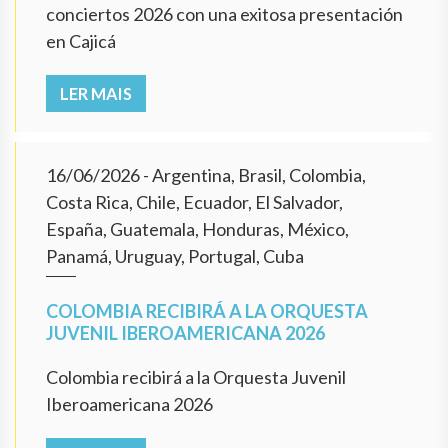
conciertos 2026 con una exitosa presentación
en Cajicá
LER MAIS
16/06/2026
- Argentina, Brasil, Colombia,
Costa Rica, Chile, Ecuador, El Salvador,
España, Guatemala, Honduras, México,
Panamá, Uruguay, Portugal, Cuba
COLOMBIA RECIBIRÁ A LA ORQUESTA
JUVENIL IBEROAMERICANA 2026
Colombia recibirá a la Orquesta Juvenil
Iberoamericana 2026