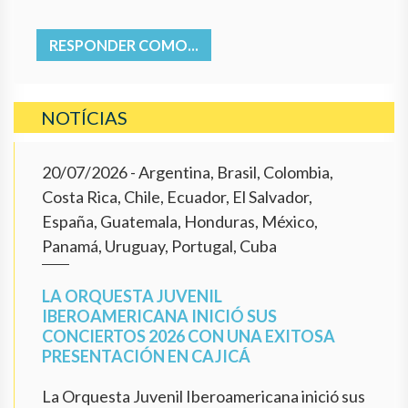
RESPONDER COMO...
NOTÍCIAS
20/07/2026
- Argentina, Brasil, Colombia,
Costa Rica, Chile, Ecuador, El Salvador,
España, Guatemala, Honduras, México,
Panamá, Uruguay, Portugal, Cuba
LA ORQUESTA JUVENIL
IBEROAMERICANA INICIÓ SUS
CONCIERTOS 2026 CON UNA EXITOSA
PRESENTACIÓN EN CAJICÁ
La Orquesta Juvenil Iberoamericana inició sus