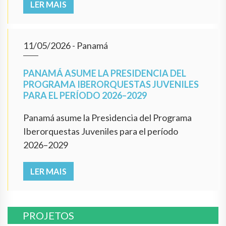
LER MAIS
11/05/2026
- Panamá
PANAMÁ ASUME LA PRESIDENCIA DEL
PROGRAMA IBERORQUESTAS JUVENILES
PARA EL PERÍODO 2026–2029
Panamá asume la Presidencia del Programa
Iberorquestas Juveniles para el período
2026–2029
LER MAIS
PROJETOS