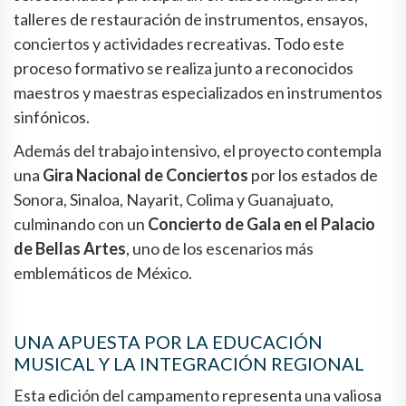
talleres de restauración de instrumentos, ensayos,
conciertos y actividades recreativas. Todo este
proceso formativo se realiza junto a reconocidos
maestros y maestras especializados en instrumentos
sinfónicos.
Además del trabajo intensivo, el proyecto contempla
una
Gira Nacional de Conciertos
por los estados de
Sonora, Sinaloa, Nayarit, Colima y Guanajuato,
culminando con un
Concierto de Gala en el Palacio
de Bellas Artes
, uno de los escenarios más
emblemáticos de México.
UNA APUESTA POR LA EDUCACIÓN
MUSICAL Y LA INTEGRACIÓN REGIONAL
Esta edición del campamento representa una valiosa