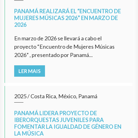
PANAMÁ REALIZARÁ EL “ENCUENTRO DE
MUJERES MÚSICAS 2026” EN MARZO DE
2026
En marzo de 2026 se llevará a cabo el
proyecto “Encuentro de Mujeres Músicas
2026” , presentado por Panamá...
LER MAIS
2025
/
Costa Rica, México, Panamá
PANAMÁ LIDERA PROYECTO DE
IBERORQUESTAS JUVENILES PARA
FOMENTAR LA IGUALDAD DE GÉNERO EN
LA MÚSICA