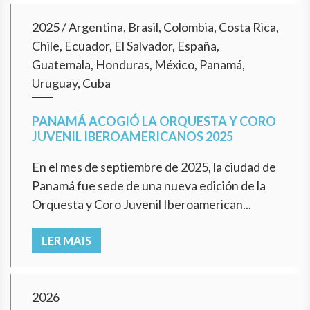
2025
/
Argentina, Brasil, Colombia, Costa Rica,
Chile, Ecuador, El Salvador, España,
Guatemala, Honduras, México, Panamá,
Uruguay, Cuba
PANAMÁ ACOGIÓ LA ORQUESTA Y CORO
JUVENIL IBEROAMERICANOS 2025
En el mes de septiembre de 2025, la ciudad de
Panamá fue sede de una nueva edición de la
Orquesta y Coro Juvenil Iberoamerican...
LER MAIS
2026