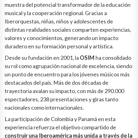
muestra del potencial transformador de la educación
musical y la cooperación regional. Gracias a
Iberorquestas, niñas, niños y adolescentes de
distintas realidades sociales comparten experiencias,
valores y conocimientos, generando un impacto
duradero en su formación personal y artística.
Desde su fundación en 2001, la
OSIM
ha consolidado
su rol como agrupación nacional de excelencia, siendo
un punto de encuentro para los jóvenes músicos más
destacados del país. Más de dos décadas de
trayectoria avalan su impacto, con más de 290.000
espectadores, 238 presentaciones y giras tanto
nacionales como internacionales.
La participación de Colombia y Panamá en esta
experiencia refuerza el objetivo compartido de
construir una Iberoamérica más unida a través de la