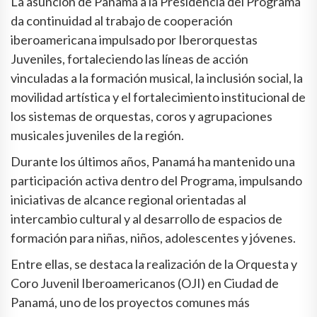
La asunción de Panamá a la Presidencia del Programa
da continuidad al trabajo de cooperación
iberoamericana impulsado por Iberorquestas
Juveniles, fortaleciendo las líneas de acción
vinculadas a la formación musical, la inclusión social, la
movilidad artística y el fortalecimiento institucional de
los sistemas de orquestas, coros y agrupaciones
musicales juveniles de la región.
Durante los últimos años, Panamá ha mantenido una
participación activa dentro del Programa, impulsando
iniciativas de alcance regional orientadas al
intercambio cultural y al desarrollo de espacios de
formación para niñas, niños, adolescentes y jóvenes.
Entre ellas, se destaca la realización de la Orquesta y
Coro Juvenil Iberoamericanos (OJI) en Ciudad de
Panamá, uno de los proyectos comunes más