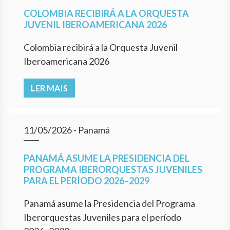
COLOMBIA RECIBIRÁ A LA ORQUESTA
JUVENIL IBEROAMERICANA 2026
Colombia recibirá a la Orquesta Juvenil
Iberoamericana 2026
LER MAIS
11/05/2026
- Panamá
PANAMÁ ASUME LA PRESIDENCIA DEL
PROGRAMA IBERORQUESTAS JUVENILES
PARA EL PERÍODO 2026–2029
Panamá asume la Presidencia del Programa
Iberorquestas Juveniles para el período