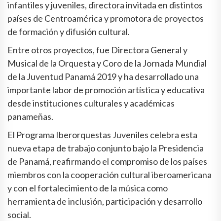
infantiles y juveniles, directora invitada en distintos
países de Centroamérica y promotora de proyectos
de formación y difusión cultural.
Entre otros proyectos, fue Directora General y
Musical de la Orquesta y Coro de la Jornada Mundial
de la Juventud Panamá 2019 y ha desarrollado una
importante labor de promoción artística y educativa
desde instituciones culturales y académicas
panameñas.
El Programa Iberorquestas Juveniles celebra esta
nueva etapa de trabajo conjunto bajo la Presidencia
de Panamá, reafirmando el compromiso de los países
miembros con la cooperación cultural iberoamericana
y con el fortalecimiento de la música como
herramienta de inclusión, participación y desarrollo
social.