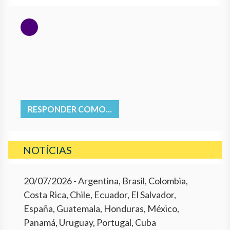
RESPONDER COMO...
NOTÍCIAS
20/07/2026
- Argentina, Brasil, Colombia,
Costa Rica, Chile, Ecuador, El Salvador,
España, Guatemala, Honduras, México,
Panamá, Uruguay, Portugal, Cuba