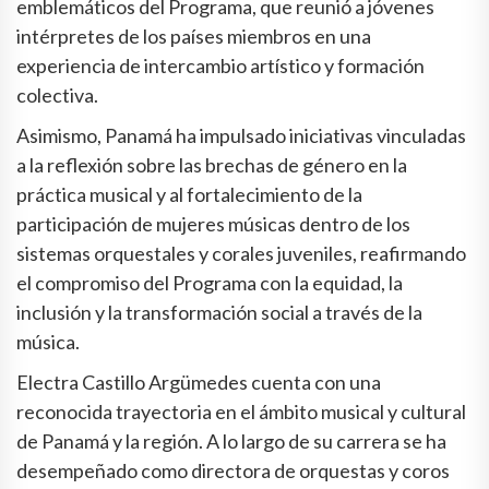
emblemáticos del Programa, que reunió a jóvenes
intérpretes de los países miembros en una
experiencia de intercambio artístico y formación
colectiva.
Asimismo, Panamá ha impulsado iniciativas vinculadas
a la reflexión sobre las brechas de género en la
práctica musical y al fortalecimiento de la
participación de mujeres músicas dentro de los
sistemas orquestales y corales juveniles, reafirmando
el compromiso del Programa con la equidad, la
inclusión y la transformación social a través de la
música.
Electra Castillo Argümedes cuenta con una
reconocida trayectoria en el ámbito musical y cultural
de Panamá y la región. A lo largo de su carrera se ha
desempeñado como directora de orquestas y coros