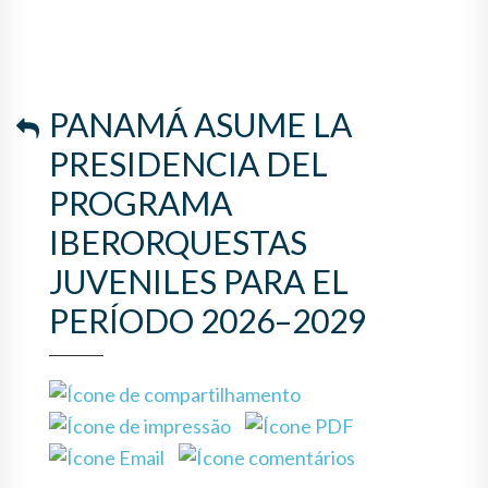
JUVENILES PARA EL PERÍODO
2026–2029
PANAMÁ ASUME LA
PRESIDENCIA DEL
PROGRAMA
IBERORQUESTAS
JUVENILES PARA EL
PERÍODO 2026–2029