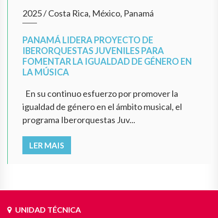
2025
/
Costa Rica, México, Panamá
PANAMÁ LIDERA PROYECTO DE
IBERORQUESTAS JUVENILES PARA
FOMENTAR LA IGUALDAD DE GÉNERO EN
LA MÚSICA
En su continuo esfuerzo por promover la
igualdad de género en el ámbito musical, el
programa Iberorquestas Juv...
LER MAIS
UNIDAD TÉCNICA