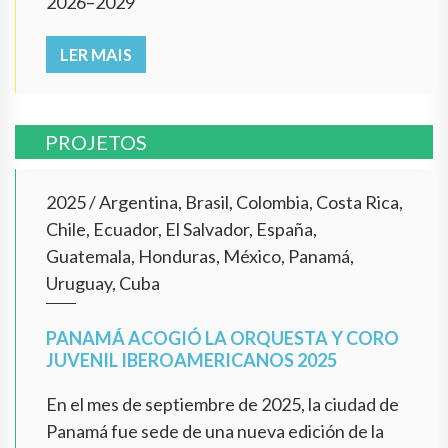
2026–2029
LER MAIS
PROJETOS
2025
/
Argentina, Brasil, Colombia, Costa Rica,
Chile, Ecuador, El Salvador, España,
Guatemala, Honduras, México, Panamá,
Uruguay, Cuba
PANAMÁ ACOGIÓ LA ORQUESTA Y CORO
JUVENIL IBEROAMERICANOS 2025
En el mes de septiembre de 2025, la ciudad de
Panamá fue sede de una nueva edición de la