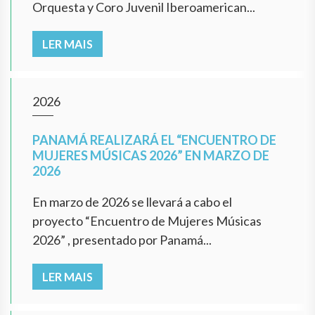
Orquesta y Coro Juvenil Iberoamerican...
LER MAIS
2026
PANAMÁ REALIZARÁ EL “ENCUENTRO DE
MUJERES MÚSICAS 2026” EN MARZO DE
2026
En marzo de 2026 se llevará a cabo el
proyecto “Encuentro de Mujeres Músicas
2026” , presentado por Panamá...
LER MAIS