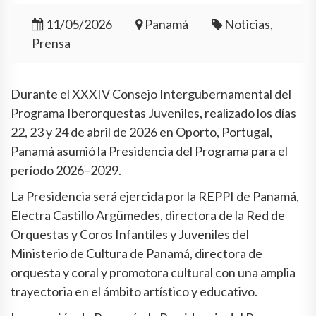
11/05/2026
Panamá
Noticias,
Prensa
Durante el XXXIV Consejo Intergubernamental del
Programa Iberorquestas Juveniles, realizado los días
22, 23 y 24 de abril de 2026 en Oporto, Portugal,
Panamá asumió la Presidencia del Programa para el
período 2026–2029.
La Presidencia será ejercida por la REPPI de Panamá,
Electra Castillo Argümedes, directora de la Red de
Orquestas y Coros Infantiles y Juveniles del
Ministerio de Cultura de Panamá, directora de
orquesta y coral y promotora cultural con una amplia
trayectoria en el ámbito artístico y educativo.