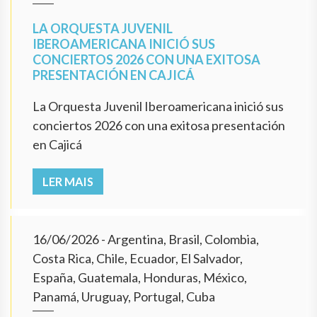
LA ORQUESTA JUVENIL
IBEROAMERICANA INICIÓ SUS
CONCIERTOS 2026 CON UNA EXITOSA
PRESENTACIÓN EN CAJICÁ
La Orquesta Juvenil Iberoamericana inició sus
conciertos 2026 con una exitosa presentación
en Cajicá
LER MAIS
16/06/2026
- Argentina, Brasil, Colombia,
Costa Rica, Chile, Ecuador, El Salvador,
España, Guatemala, Honduras, México,
Panamá, Uruguay, Portugal, Cuba