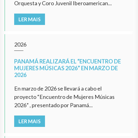
Orquesta y Coro Juvenil Iberoamerican...
LER MAIS
2026
PANAMÁ REALIZARÁ EL “ENCUENTRO DE
MUJERES MÚSICAS 2026” EN MARZO DE
2026
En marzo de 2026 se llevará a cabo el
proyecto “Encuentro de Mujeres Músicas
2026” , presentado por Panamá...
LER MAIS