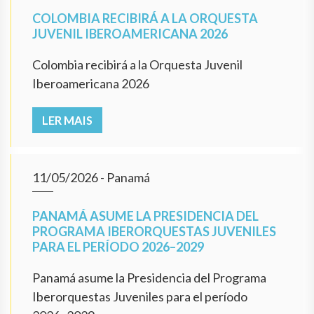
COLOMBIA RECIBIRÁ A LA ORQUESTA
JUVENIL IBEROAMERICANA 2026
Colombia recibirá a la Orquesta Juvenil
Iberoamericana 2026
LER MAIS
11/05/2026
- Panamá
PANAMÁ ASUME LA PRESIDENCIA DEL
PROGRAMA IBERORQUESTAS JUVENILES
PARA EL PERÍODO 2026–2029
Panamá asume la Presidencia del Programa
Iberorquestas Juveniles para el período