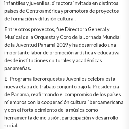
infantiles y juveniles, directora invitada en distintos
países de Centroamérica y promotora de proyectos
de formación y difusión cultural.
Entre otros proyectos, fue Directora General y
Musical de la Orquesta y Coro de la Jornada Mundial
de la Juventud Panamá 2019 y ha desarrollado una
importante labor de promoción artística y educativa
desde instituciones culturales y académicas
panameñas.
El Programa Iberorquestas Juveniles celebra esta
nueva etapa de trabajo conjunto bajo la Presidencia
de Panamá, reafirmando el compromiso de los países
miembros con la cooperación cultural iberoamericana
y con el fortalecimiento de la música como
herramienta de inclusión, participación y desarrollo
social.