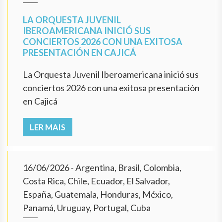
LA ORQUESTA JUVENIL
IBEROAMERICANA INICIÓ SUS
CONCIERTOS 2026 CON UNA EXITOSA
PRESENTACIÓN EN CAJICÁ
La Orquesta Juvenil Iberoamericana inició sus
conciertos 2026 con una exitosa presentación
en Cajicá
LER MAIS
16/06/2026
- Argentina, Brasil, Colombia,
Costa Rica, Chile, Ecuador, El Salvador,
España, Guatemala, Honduras, México,
Panamá, Uruguay, Portugal, Cuba