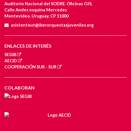
Auditorio Nacional del SODRE. Oficinas OJS.
Calle Andes esquina Mercedes
Montevideo, Uruguay, CP 11000
asistenteut@iberorquestasjuveniles.org
ENLACES DE INTERÉS
SEGIB
AECID
COOPERACIÓN SUR - SUR
COLABORAN