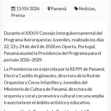
11/05/2026
Panamá
Noticias,
Prensa
Durante el XXXIV Consejo Intergubernamental del
Programa Iberorquestas Juveniles, realizado los días
22, 23 y 24 de abril de 2026 en Oporto, Portugal,
Panamá asumió la Presidencia del Programa para el
período 2026–2029.
La Presidencia será ejercida por la REPPI de Panamá,
Electra Castillo Argümedes, directora de la Red de
Orquestas y Coros Infantiles y Juveniles del
Ministerio de Cultura de Panamá, directora de
orquesta y coral y promotora cultural con una amplia
trayectoria en el ámbito artístico y educativo.