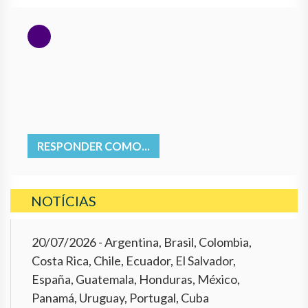
RESPONDER COMO...
NOTÍCIAS
20/07/2026
- Argentina, Brasil, Colombia,
Costa Rica, Chile, Ecuador, El Salvador,
España, Guatemala, Honduras, México,
Panamá, Uruguay, Portugal, Cuba