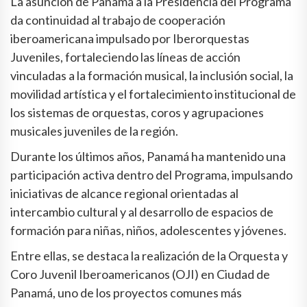
La asunción de Panamá a la Presidencia del Programa
da continuidad al trabajo de cooperación
iberoamericana impulsado por Iberorquestas
Juveniles, fortaleciendo las líneas de acción
vinculadas a la formación musical, la inclusión social, la
movilidad artística y el fortalecimiento institucional de
los sistemas de orquestas, coros y agrupaciones
musicales juveniles de la región.
Durante los últimos años, Panamá ha mantenido una
participación activa dentro del Programa, impulsando
iniciativas de alcance regional orientadas al
intercambio cultural y al desarrollo de espacios de
formación para niñas, niños, adolescentes y jóvenes.
Entre ellas, se destaca la realización de la Orquesta y
Coro Juvenil Iberoamericanos (OJI) en Ciudad de
Panamá, uno de los proyectos comunes más