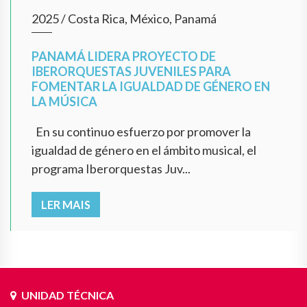
2025
/
Costa Rica, México, Panamá
PANAMÁ LIDERA PROYECTO DE
IBERORQUESTAS JUVENILES PARA
FOMENTAR LA IGUALDAD DE GÉNERO EN
LA MÚSICA
En su continuo esfuerzo por promover la
igualdad de género en el ámbito musical, el
programa Iberorquestas Juv...
LER MAIS
UNIDAD TÉCNICA