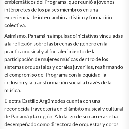
emblemáticos del Programa, que reunió a jóvenes
intérpretes de los países miembros en una
experiencia de intercambio artístico y formación
colectiva.
Asimismo, Panamá ha impulsado iniciativas vinculadas
a la reflexión sobre las brechas de género en la
práctica musical y al fortalecimiento de la
participación de mujeres músicas dentro de los
sistemas orquestales y corales juveniles, reafirmando
el compromiso del Programa con la equidad, la
inclusión y la transformación social a través de la
música.
Electra Castillo Argümedes cuenta con una
reconocida trayectoria en el ámbito musical y cultural
de Panamá y la región. A lo largo de su carrera se ha
desempeñado como directora de orquestas y coros