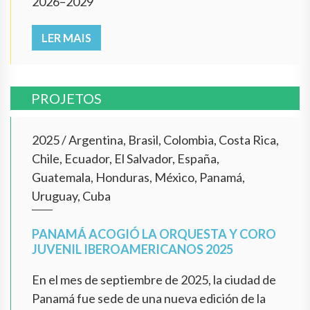
2026–2029
LER MAIS
PROJETOS
2025
/
Argentina, Brasil, Colombia, Costa Rica,
Chile, Ecuador, El Salvador, España,
Guatemala, Honduras, México, Panamá,
Uruguay, Cuba
PANAMÁ ACOGIÓ LA ORQUESTA Y CORO
JUVENIL IBEROAMERICANOS 2025
En el mes de septiembre de 2025, la ciudad de
Panamá fue sede de una nueva edición de la