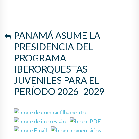
JUVENILES PARA EL PERÍODO
2026–2029
PANAMÁ ASUME LA
PRESIDENCIA DEL
PROGRAMA
IBERORQUESTAS
JUVENILES PARA EL
PERÍODO 2026–2029