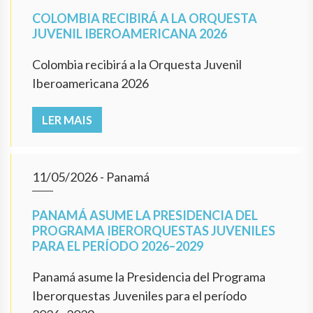
COLOMBIA RECIBIRÁ A LA ORQUESTA
JUVENIL IBEROAMERICANA 2026
Colombia recibirá a la Orquesta Juvenil
Iberoamericana 2026
LER MAIS
11/05/2026
- Panamá
PANAMÁ ASUME LA PRESIDENCIA DEL
PROGRAMA IBERORQUESTAS JUVENILES
PARA EL PERÍODO 2026–2029
Panamá asume la Presidencia del Programa
Iberorquestas Juveniles para el período