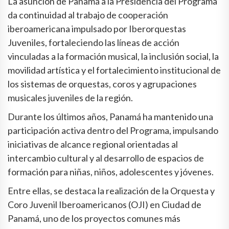
La asunción de Panamá a la Presidencia del Programa
da continuidad al trabajo de cooperación
iberoamericana impulsado por Iberorquestas
Juveniles, fortaleciendo las líneas de acción
vinculadas a la formación musical, la inclusión social, la
movilidad artística y el fortalecimiento institucional de
los sistemas de orquestas, coros y agrupaciones
musicales juveniles de la región.
Durante los últimos años, Panamá ha mantenido una
participación activa dentro del Programa, impulsando
iniciativas de alcance regional orientadas al
intercambio cultural y al desarrollo de espacios de
formación para niñas, niños, adolescentes y jóvenes.
Entre ellas, se destaca la realización de la Orquesta y
Coro Juvenil Iberoamericanos (OJI) en Ciudad de
Panamá, uno de los proyectos comunes más