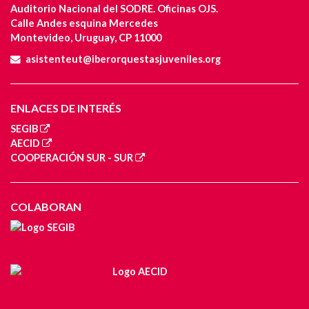
Auditorio Nacional del SODRE. Oficinas OJS.
Calle Andes esquina Mercedes
Montevideo, Uruguay, CP 11000
asistenteut@iberorquestasjuveniles.org
ENLACES DE INTERÉS
SEGIB
AECID
COOPERACIÓN SUR - SUR
COLABORAN