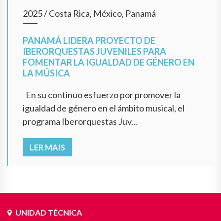
2025
/
Costa Rica, México, Panamá
PANAMÁ LIDERA PROYECTO DE
IBERORQUESTAS JUVENILES PARA
FOMENTAR LA IGUALDAD DE GÉNERO EN
LA MÚSICA
En su continuo esfuerzo por promover la
igualdad de género en el ámbito musical, el
programa Iberorquestas Juv...
LER MAIS
UNIDAD TÉCNICA