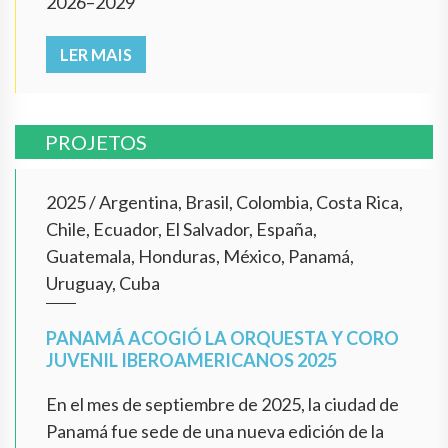
2026–2029
LER MAIS
PROJETOS
2025
/
Argentina, Brasil, Colombia, Costa Rica,
Chile, Ecuador, El Salvador, España,
Guatemala, Honduras, México, Panamá,
Uruguay, Cuba
PANAMÁ ACOGIÓ LA ORQUESTA Y CORO
JUVENIL IBEROAMERICANOS 2025
En el mes de septiembre de 2025, la ciudad de
Panamá fue sede de una nueva edición de la