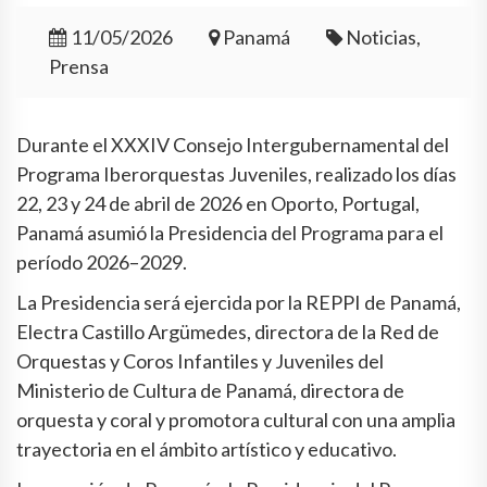
11/05/2026
Panamá
Noticias,
Prensa
Durante el XXXIV Consejo Intergubernamental del
Programa Iberorquestas Juveniles, realizado los días
22, 23 y 24 de abril de 2026 en Oporto, Portugal,
Panamá asumió la Presidencia del Programa para el
período 2026–2029.
La Presidencia será ejercida por la REPPI de Panamá,
Electra Castillo Argümedes, directora de la Red de
Orquestas y Coros Infantiles y Juveniles del
Ministerio de Cultura de Panamá, directora de
orquesta y coral y promotora cultural con una amplia
trayectoria en el ámbito artístico y educativo.