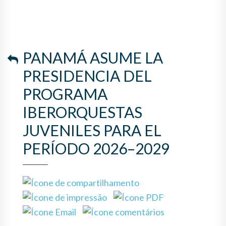
JUVENILES PARA EL PERÍODO
2026–2029
PANAMÁ ASUME LA
PRESIDENCIA DEL
PROGRAMA
IBERORQUESTAS
JUVENILES PARA EL
PERÍODO 2026–2029