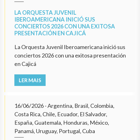
LA ORQUESTA JUVENIL
IBEROAMERICANA INICIÓ SUS
CONCIERTOS 2026 CON UNA EXITOSA
PRESENTACIÓN EN CAJICÁ
La Orquesta Juvenil Iberoamericana inició sus
conciertos 2026 con una exitosa presentación
en Cajicá
LER MAIS
16/06/2026
- Argentina, Brasil, Colombia,
Costa Rica, Chile, Ecuador, El Salvador,
España, Guatemala, Honduras, México,
Panamá, Uruguay, Portugal, Cuba