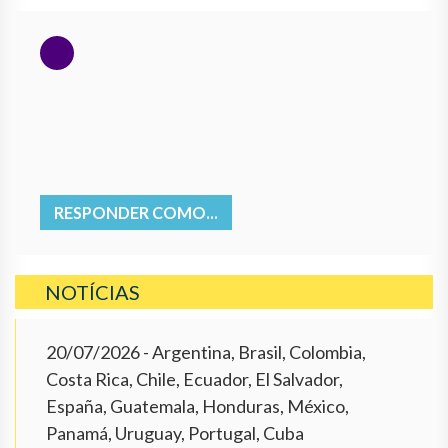
RESPONDER COMO...
NOTÍCIAS
20/07/2026
- Argentina, Brasil, Colombia,
Costa Rica, Chile, Ecuador, El Salvador,
España, Guatemala, Honduras, México,
Panamá, Uruguay, Portugal, Cuba