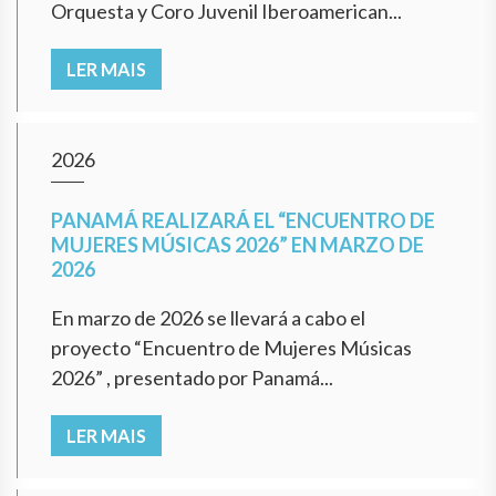
Orquesta y Coro Juvenil Iberoamerican...
LER MAIS
2026
PANAMÁ REALIZARÁ EL “ENCUENTRO DE
MUJERES MÚSICAS 2026” EN MARZO DE
2026
En marzo de 2026 se llevará a cabo el
proyecto “Encuentro de Mujeres Músicas
2026” , presentado por Panamá...
LER MAIS