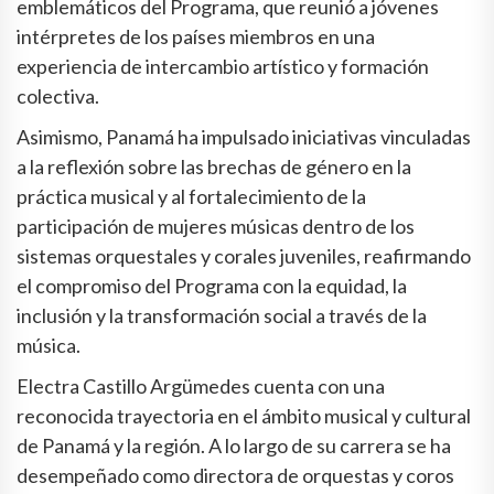
emblemáticos del Programa, que reunió a jóvenes
intérpretes de los países miembros en una
experiencia de intercambio artístico y formación
colectiva.
Asimismo, Panamá ha impulsado iniciativas vinculadas
a la reflexión sobre las brechas de género en la
práctica musical y al fortalecimiento de la
participación de mujeres músicas dentro de los
sistemas orquestales y corales juveniles, reafirmando
el compromiso del Programa con la equidad, la
inclusión y la transformación social a través de la
música.
Electra Castillo Argümedes cuenta con una
reconocida trayectoria en el ámbito musical y cultural
de Panamá y la región. A lo largo de su carrera se ha
desempeñado como directora de orquestas y coros