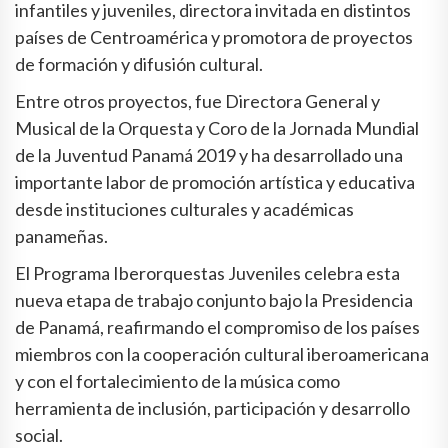
infantiles y juveniles, directora invitada en distintos
países de Centroamérica y promotora de proyectos
de formación y difusión cultural.
Entre otros proyectos, fue Directora General y
Musical de la Orquesta y Coro de la Jornada Mundial
de la Juventud Panamá 2019 y ha desarrollado una
importante labor de promoción artística y educativa
desde instituciones culturales y académicas
panameñas.
El Programa Iberorquestas Juveniles celebra esta
nueva etapa de trabajo conjunto bajo la Presidencia
de Panamá, reafirmando el compromiso de los países
miembros con la cooperación cultural iberoamericana
y con el fortalecimiento de la música como
herramienta de inclusión, participación y desarrollo
social.