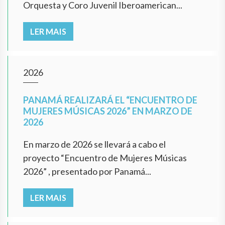
Orquesta y Coro Juvenil Iberoamerican...
LER MAIS
2026
PANAMÁ REALIZARÁ EL “ENCUENTRO DE
MUJERES MÚSICAS 2026” EN MARZO DE
2026
En marzo de 2026 se llevará a cabo el
proyecto “Encuentro de Mujeres Músicas
2026” , presentado por Panamá...
LER MAIS