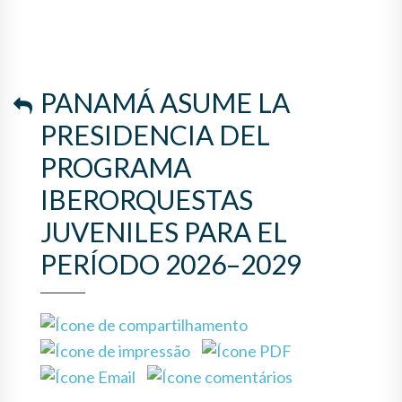
JUVENILES PARA EL PERÍODO
2026–2029
PANAMÁ ASUME LA
PRESIDENCIA DEL
PROGRAMA
IBERORQUESTAS
JUVENILES PARA EL
PERÍODO 2026–2029