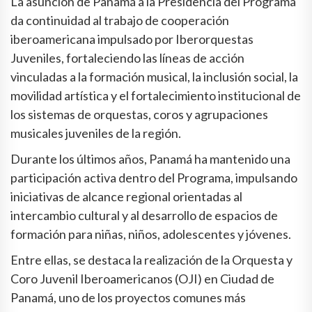
La asunción de Panamá a la Presidencia del Programa
da continuidad al trabajo de cooperación
iberoamericana impulsado por Iberorquestas
Juveniles, fortaleciendo las líneas de acción
vinculadas a la formación musical, la inclusión social, la
movilidad artística y el fortalecimiento institucional de
los sistemas de orquestas, coros y agrupaciones
musicales juveniles de la región.
Durante los últimos años, Panamá ha mantenido una
participación activa dentro del Programa, impulsando
iniciativas de alcance regional orientadas al
intercambio cultural y al desarrollo de espacios de
formación para niñas, niños, adolescentes y jóvenes.
Entre ellas, se destaca la realización de la Orquesta y
Coro Juvenil Iberoamericanos (OJI) en Ciudad de
Panamá, uno de los proyectos comunes más