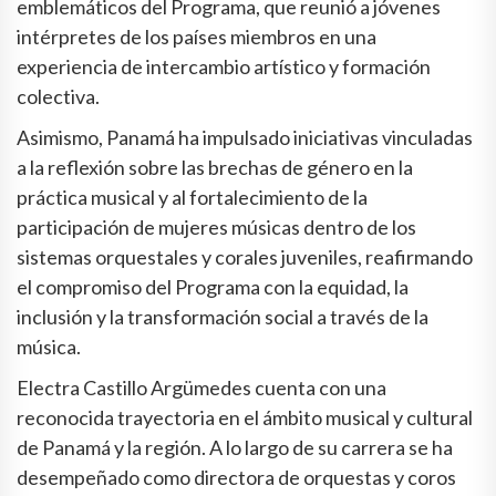
emblemáticos del Programa, que reunió a jóvenes
intérpretes de los países miembros en una
experiencia de intercambio artístico y formación
colectiva.
Asimismo, Panamá ha impulsado iniciativas vinculadas
a la reflexión sobre las brechas de género en la
práctica musical y al fortalecimiento de la
participación de mujeres músicas dentro de los
sistemas orquestales y corales juveniles, reafirmando
el compromiso del Programa con la equidad, la
inclusión y la transformación social a través de la
música.
Electra Castillo Argümedes cuenta con una
reconocida trayectoria en el ámbito musical y cultural
de Panamá y la región. A lo largo de su carrera se ha
desempeñado como directora de orquestas y coros