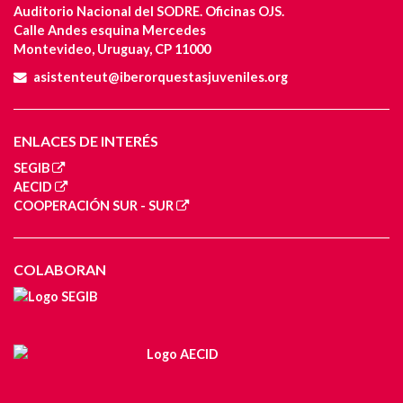
Auditorio Nacional del SODRE. Oficinas OJS.
Calle Andes esquina Mercedes
Montevideo, Uruguay, CP 11000
asistenteut@iberorquestasjuveniles.org
ENLACES DE INTERÉS
SEGIB
AECID
COOPERACIÓN SUR - SUR
COLABORAN