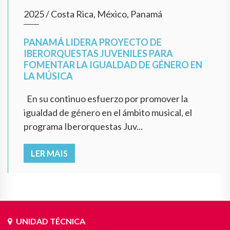
2025
/
Costa Rica, México, Panamá
PANAMÁ LIDERA PROYECTO DE
IBERORQUESTAS JUVENILES PARA
FOMENTAR LA IGUALDAD DE GÉNERO EN
LA MÚSICA
En su continuo esfuerzo por promover la
igualdad de género en el ámbito musical, el
programa Iberorquestas Juv...
LER MAIS
UNIDAD TÉCNICA