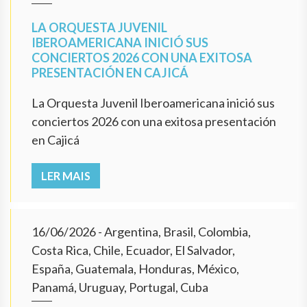
LA ORQUESTA JUVENIL
IBEROAMERICANA INICIÓ SUS
CONCIERTOS 2026 CON UNA EXITOSA
PRESENTACIÓN EN CAJICÁ
La Orquesta Juvenil Iberoamericana inició sus
conciertos 2026 con una exitosa presentación
en Cajicá
LER MAIS
16/06/2026
- Argentina, Brasil, Colombia,
Costa Rica, Chile, Ecuador, El Salvador,
España, Guatemala, Honduras, México,
Panamá, Uruguay, Portugal, Cuba