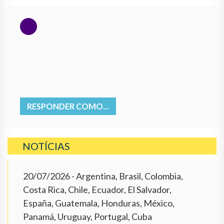
RESPONDER COMO...
NOTÍCIAS
20/07/2026
- Argentina, Brasil, Colombia,
Costa Rica, Chile, Ecuador, El Salvador,
España, Guatemala, Honduras, México,
Panamá, Uruguay, Portugal, Cuba