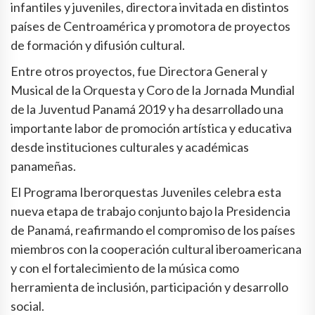
infantiles y juveniles, directora invitada en distintos
países de Centroamérica y promotora de proyectos
de formación y difusión cultural.
Entre otros proyectos, fue Directora General y
Musical de la Orquesta y Coro de la Jornada Mundial
de la Juventud Panamá 2019 y ha desarrollado una
importante labor de promoción artística y educativa
desde instituciones culturales y académicas
panameñas.
El Programa Iberorquestas Juveniles celebra esta
nueva etapa de trabajo conjunto bajo la Presidencia
de Panamá, reafirmando el compromiso de los países
miembros con la cooperación cultural iberoamericana
y con el fortalecimiento de la música como
herramienta de inclusión, participación y desarrollo
social.