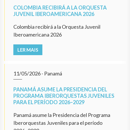
COLOMBIA RECIBIRÁ A LA ORQUESTA
JUVENIL IBEROAMERICANA 2026
Colombia recibirá a la Orquesta Juvenil
Iberoamericana 2026
LER MAIS
11/05/2026
- Panamá
PANAMÁ ASUME LA PRESIDENCIA DEL
PROGRAMA IBERORQUESTAS JUVENILES
PARA EL PERÍODO 2026–2029
Panamá asume la Presidencia del Programa
Iberorquestas Juveniles para el período