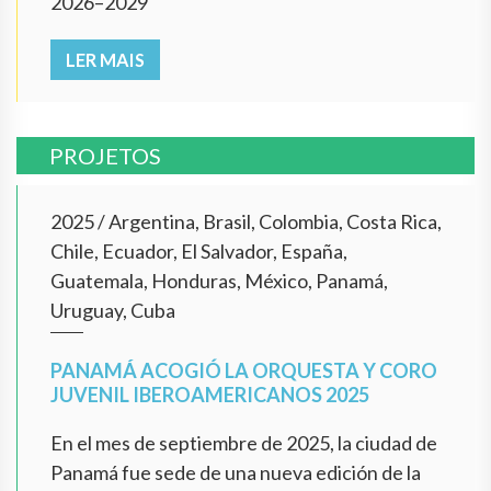
2026–2029
LER MAIS
PROJETOS
2025
/
Argentina, Brasil, Colombia, Costa Rica,
Chile, Ecuador, El Salvador, España,
Guatemala, Honduras, México, Panamá,
Uruguay, Cuba
PANAMÁ ACOGIÓ LA ORQUESTA Y CORO
JUVENIL IBEROAMERICANOS 2025
En el mes de septiembre de 2025, la ciudad de
Panamá fue sede de una nueva edición de la