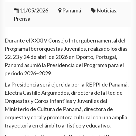
11/05/2026
Panamá
Noticias,
Prensa
Durante el XXXIV Consejo Intergubernamental del
Programa Iberorquestas Juveniles, realizado los días
22, 23 y 24 de abril de 2026 en Oporto, Portugal,
Panamá asumió la Presidencia del Programa para el
período 2026–2029.
La Presidencia será ejercida por la REPPI de Panamá,
Electra Castillo Argümedes, directora de la Red de
Orquestas y Coros Infantiles y Juveniles del
Ministerio de Cultura de Panamá, directora de
orquesta y coral y promotora cultural con una amplia
trayectoria en el ámbito artístico y educativo.