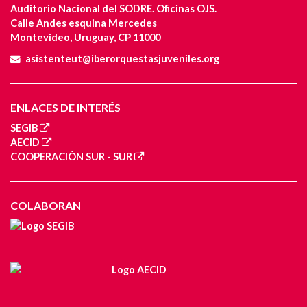
Auditorio Nacional del SODRE. Oficinas OJS.
Calle Andes esquina Mercedes
Montevideo, Uruguay, CP 11000
asistenteut@iberorquestasjuveniles.org
ENLACES DE INTERÉS
SEGIB
AECID
COOPERACIÓN SUR - SUR
COLABORAN