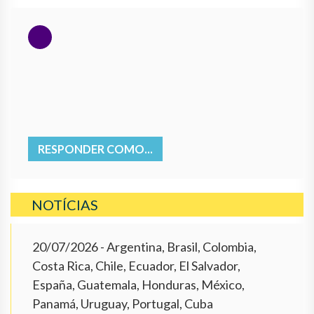
RESPONDER COMO...
NOTÍCIAS
20/07/2026
- Argentina, Brasil, Colombia,
Costa Rica, Chile, Ecuador, El Salvador,
España, Guatemala, Honduras, México,
Panamá, Uruguay, Portugal, Cuba