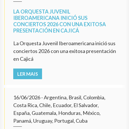
LA ORQUESTA JUVENIL
IBEROAMERICANA INICIÓ SUS
CONCIERTOS 2026 CON UNA EXITOSA
PRESENTACIÓN EN CAJICÁ
La Orquesta Juvenil Iberoamericana inició sus
conciertos 2026 con una exitosa presentación
en Cajicá
LER MAIS
16/06/2026
- Argentina, Brasil, Colombia,
Costa Rica, Chile, Ecuador, El Salvador,
España, Guatemala, Honduras, México,
Panamá, Uruguay, Portugal, Cuba