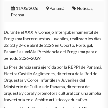
11/05/2026
Panamá
Noticias,
Prensa
Durante el XXXIV Consejo Intergubernamental del
Programa Iberorquestas Juveniles, realizado los días
22, 23 y 24 de abril de 2026 en Oporto, Portugal,
Panamá asumió la Presidencia del Programa para el
período 2026–2029.
La Presidencia será ejercida por la REPPI de Panamá,
Electra Castillo Argümedes, directora de la Red de
Orquestas y Coros Infantiles y Juveniles del
Ministerio de Cultura de Panamá, directora de
orquesta y coral y promotora cultural con una amplia
trayectoria en el ámbito artístico y educativo.