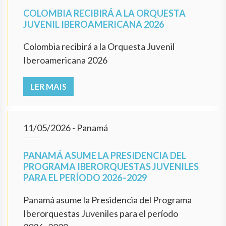
COLOMBIA RECIBIRÁ A LA ORQUESTA
JUVENIL IBEROAMERICANA 2026
Colombia recibirá a la Orquesta Juvenil
Iberoamericana 2026
LER MAIS
11/05/2026
- Panamá
PANAMÁ ASUME LA PRESIDENCIA DEL
PROGRAMA IBERORQUESTAS JUVENILES
PARA EL PERÍODO 2026–2029
Panamá asume la Presidencia del Programa
Iberorquestas Juveniles para el período