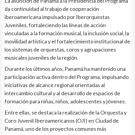
La asunción de Panamá a la Presidencia del Programa
da continuidad al trabajo de cooperación
iberoamericana impulsado por Iberorquestas
Juveniles, fortaleciendo las líneas de acción
vinculadas a la formación musical, la inclusión social, la
movilidad artística y el fortalecimiento institucional de
los sistemas de orquestas, coros y agrupaciones
musicales juveniles de la región.
Durante los últimos años, Panamá ha mantenido una
participación activa dentro del Programa, impulsando
iniciativas de alcance regional orientadas al
intercambio cultural y al desarrollo de espacios de
formación para niñas, niños, adolescentes y jóvenes.
Entre ellas, se destaca la realización de la Orquesta y
Coro Juvenil Iberoamericanos (OJI) en Ciudad de
Panamá, uno de los proyectos comunes más