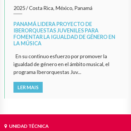
2025
/
Costa Rica, México, Panamá
PANAMÁ LIDERA PROYECTO DE
IBERORQUESTAS JUVENILES PARA
FOMENTAR LA IGUALDAD DE GÉNERO EN
LA MÚSICA
En su continuo esfuerzo por promover la
igualdad de género en el ámbito musical, el
programa Iberorquestas Juv...
LER MAIS
UNIDAD TÉCNICA