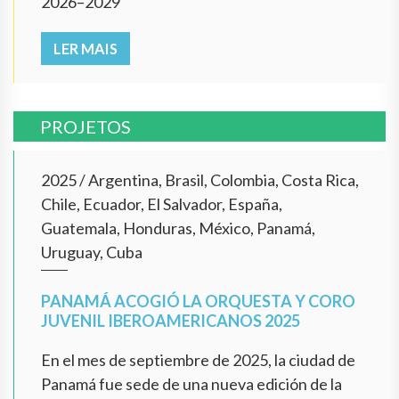
2026–2029
LER MAIS
PROJETOS
2025
/
Argentina, Brasil, Colombia, Costa Rica,
Chile, Ecuador, El Salvador, España,
Guatemala, Honduras, México, Panamá,
Uruguay, Cuba
PANAMÁ ACOGIÓ LA ORQUESTA Y CORO
JUVENIL IBEROAMERICANOS 2025
En el mes de septiembre de 2025, la ciudad de
Panamá fue sede de una nueva edición de la