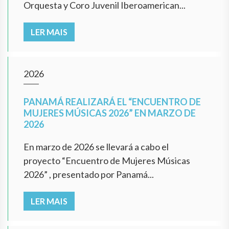
Orquesta y Coro Juvenil Iberoamerican...
LER MAIS
2026
PANAMÁ REALIZARÁ EL “ENCUENTRO DE
MUJERES MÚSICAS 2026” EN MARZO DE
2026
En marzo de 2026 se llevará a cabo el
proyecto “Encuentro de Mujeres Músicas
2026” , presentado por Panamá...
LER MAIS