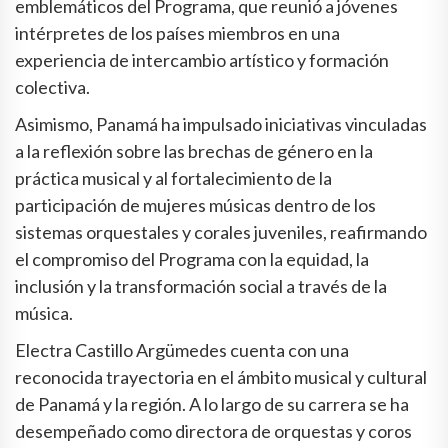
emblemáticos del Programa, que reunió a jóvenes
intérpretes de los países miembros en una
experiencia de intercambio artístico y formación
colectiva.
Asimismo, Panamá ha impulsado iniciativas vinculadas
a la reflexión sobre las brechas de género en la
práctica musical y al fortalecimiento de la
participación de mujeres músicas dentro de los
sistemas orquestales y corales juveniles, reafirmando
el compromiso del Programa con la equidad, la
inclusión y la transformación social a través de la
música.
Electra Castillo Argümedes cuenta con una
reconocida trayectoria en el ámbito musical y cultural
de Panamá y la región. A lo largo de su carrera se ha
desempeñado como directora de orquestas y coros