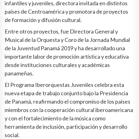
infantiles y juveniles, directora invitada en distintos
países de Centroamérica y promotora de proyectos
de formación y difusión cultural.
Entre otros proyectos, fue Directora General y
Musical de la Orquesta y Coro de la Jornada Mundial
de la Juventud Panamá 2019 y ha desarrollado una
importante labor de promoción artística y educativa
desde instituciones culturales y académicas
panameñas.
El Programa Iberorquestas Juveniles celebra esta
nueva etapa de trabajo conjunto bajo la Presidencia
de Panamá, reafirmando el compromiso de los países
miembros con la cooperación cultural iberoamericana
y con el fortalecimiento de la música como
herramienta de inclusión, participación y desarrollo
social.