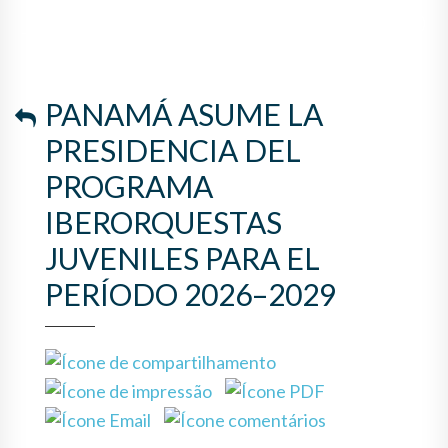
JUVENILES PARA EL PERÍODO
2026–2029
PANAMÁ ASUME LA
PRESIDENCIA DEL
PROGRAMA
IBERORQUESTAS
JUVENILES PARA EL
PERÍODO 2026–2029