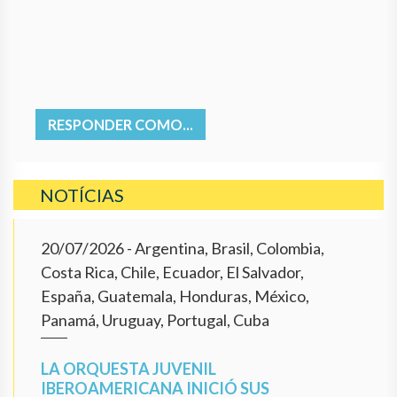
RESPONDER COMO...
NOTÍCIAS
20/07/2026
- Argentina, Brasil, Colombia,
Costa Rica, Chile, Ecuador, El Salvador,
España, Guatemala, Honduras, México,
Panamá, Uruguay, Portugal, Cuba
LA ORQUESTA JUVENIL
IBEROAMERICANA INICIÓ SUS