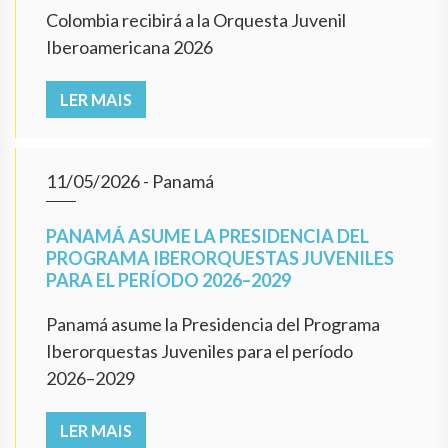
Colombia recibirá a la Orquesta Juvenil
Iberoamericana 2026
LER MAIS
11/05/2026
- Panamá
PANAMÁ ASUME LA PRESIDENCIA DEL
PROGRAMA IBERORQUESTAS JUVENILES
PARA EL PERÍODO 2026–2029
Panamá asume la Presidencia del Programa
Iberorquestas Juveniles para el período
2026–2029
LER MAIS