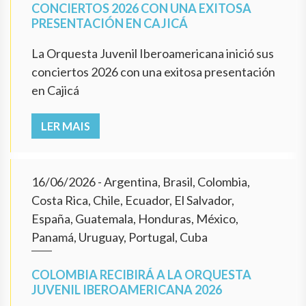
CONCIERTOS 2026 CON UNA EXITOSA
PRESENTACIÓN EN CAJICÁ
La Orquesta Juvenil Iberoamericana inició sus
conciertos 2026 con una exitosa presentación
en Cajicá
LER MAIS
16/06/2026
- Argentina, Brasil, Colombia,
Costa Rica, Chile, Ecuador, El Salvador,
España, Guatemala, Honduras, México,
Panamá, Uruguay, Portugal, Cuba
COLOMBIA RECIBIRÁ A LA ORQUESTA
JUVENIL IBEROAMERICANA 2026