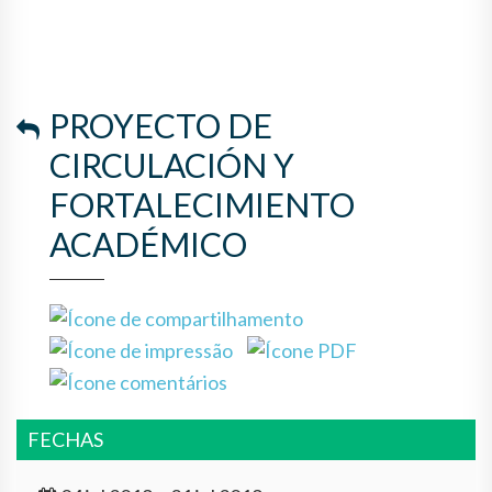
PROYECTO DE
CIRCULACIÓN Y
FORTALECIMIENTO
ACADÉMICO
FECHAS