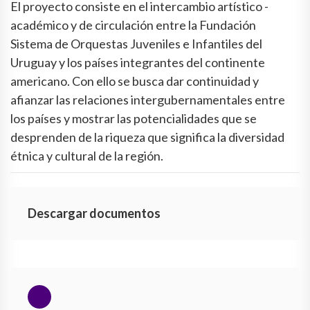
El proyecto consiste en el intercambio artístico -
académico y de circulación entre la Fundación
Sistema de Orquestas Juveniles e Infantiles del
Uruguay y los países integrantes del continente
americano. Con ello se busca dar continuidad y
afianzar las relaciones intergubernamentales entre
los países y mostrar las potencialidades que se
desprenden de la riqueza que significa la diversidad
étnica y cultural de la región.
Descargar documentos