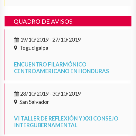
QUADRO DE AVISOS
19/10/2019 - 27/10/2019
Tegucigalpa
ENCUENTRO FILARMÓNICO
CENTROAMERICANO EN HONDURAS
28/10/2019 - 30/10/2019
San Salvador
VI TALLER DE REFLEXIÓN Y XXI CONSEJO
INTERGUBERNAMENTAL