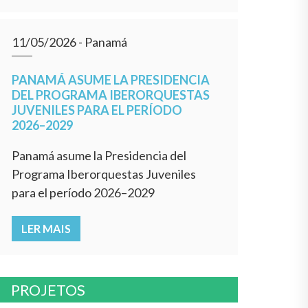
11/05/2026
- Panamá
PANAMÁ ASUME LA PRESIDENCIA
DEL PROGRAMA IBERORQUESTAS
JUVENILES PARA EL PERÍODO
2026–2029
Panamá asume la Presidencia del
Programa Iberorquestas Juveniles
para el período 2026–2029
LER MAIS
PROJETOS