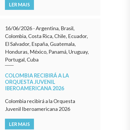
LER MAIS
16/06/2026
- Argentina, Brasil,
Colombia, Costa Rica, Chile, Ecuador,
El Salvador, España, Guatemala,
Honduras, México, Panamá, Uruguay,
Portugal, Cuba
COLOMBIA RECIBIRÁ A LA
ORQUESTA JUVENIL
IBEROAMERICANA 2026
Colombia recibirá a la Orquesta
Juvenil Iberoamericana 2026
LER MAIS