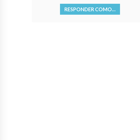
RESPONDER COMO...