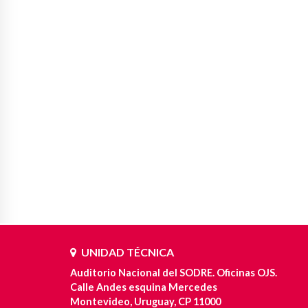
UNIDAD TÉCNICA
Auditorio Nacional del SODRE. Oficinas OJS.
Calle Andes esquina Mercedes
Montevideo, Uruguay, CP 11000