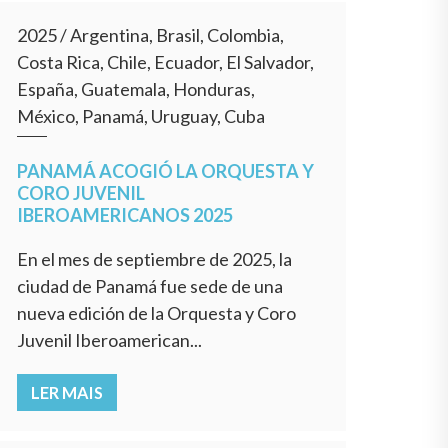
2025
/
Argentina, Brasil, Colombia,
Costa Rica, Chile, Ecuador, El Salvador,
España, Guatemala, Honduras,
México, Panamá, Uruguay, Cuba
PANAMÁ ACOGIÓ LA ORQUESTA Y
CORO JUVENIL
IBEROAMERICANOS 2025
En el mes de septiembre de 2025, la
ciudad de Panamá fue sede de una
nueva edición de la Orquesta y Coro
Juvenil Iberoamerican...
LER MAIS