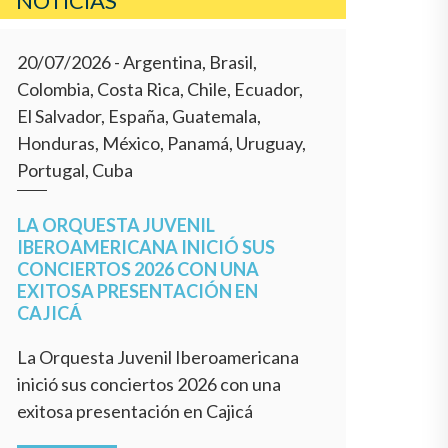
NOTÍCIAS
20/07/2026
- Argentina, Brasil,
Colombia, Costa Rica, Chile, Ecuador,
El Salvador, España, Guatemala,
Honduras, México, Panamá, Uruguay,
Portugal, Cuba
LA ORQUESTA JUVENIL
IBEROAMERICANA INICIÓ SUS
CONCIERTOS 2026 CON UNA
EXITOSA PRESENTACIÓN EN
CAJICÁ
La Orquesta Juvenil Iberoamericana
inició sus conciertos 2026 con una
exitosa presentación en Cajicá