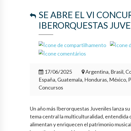
SE ABRE EL VI CONC
IBERORQUESTAS JUVE
17/06/2025
Argentina, Brasil, Co
España, Guatemala, Honduras, México, 
Concursos
Un año más Iberorquestas Juveniles lanza s
tema central la multiculturalidad, entendida
alimentan y enriquecen el patrimonio musica