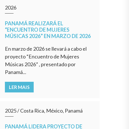
2026
PANAMÁ REALIZARÁ EL
“ENCUENTRO DE MUJERES
MÚSICAS 2026” EN MARZO DE 2026
En marzo de 2026 se llevará a cabo el
proyecto “Encuentro de Mujeres
Músicas 2026” , presentado por
Panamá...
LER MAIS
2025
/
Costa Rica, México, Panamá
PANAMÁ LIDERA PROYECTO DE