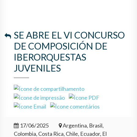
SE ABRE EL VI CONCURSO
DE COMPOSICIÓN DE
IBERORQUESTAS
JUVENILES
17/06/2025
Argentina, Brasil,
Colombia, Costa Rica, Chile, Ecuador, El