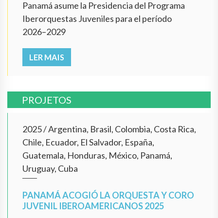
Panamá asume la Presidencia del Programa
Iberorquestas Juveniles para el período
2026–2029
LER MAIS
PROJETOS
2025
/
Argentina, Brasil, Colombia, Costa Rica,
Chile, Ecuador, El Salvador, España,
Guatemala, Honduras, México, Panamá,
Uruguay, Cuba
PANAMÁ ACOGIÓ LA ORQUESTA Y CORO
JUVENIL IBEROAMERICANOS 2025