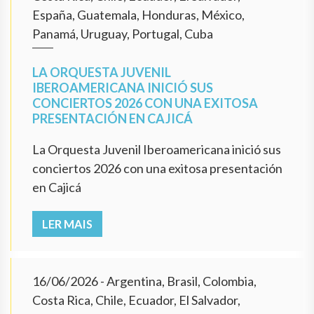
España, Guatemala, Honduras, México,
Panamá, Uruguay, Portugal, Cuba
LA ORQUESTA JUVENIL
IBEROAMERICANA INICIÓ SUS
CONCIERTOS 2026 CON UNA EXITOSA
PRESENTACIÓN EN CAJICÁ
La Orquesta Juvenil Iberoamericana inició sus
conciertos 2026 con una exitosa presentación
en Cajicá
LER MAIS
16/06/2026
- Argentina, Brasil, Colombia,
Costa Rica, Chile, Ecuador, El Salvador,