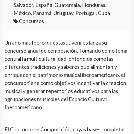
Salvador, España, Guatemala, Honduras,
México, Panamá, Uruguay, Portugal, Cuba
Concursos
Un año más Iberorquestas Juveniles lanza su
concurso anual de composición. Tomando como tema
central la multiculturalidad, entendida como las
diferentes tradiciones y saberes que alimentan y
enriquecen el patrimonio musical iberoamericano, el
concurso tiene como objetivos incentivar la creación
musical y generar repertorios educativos para las
agrupaciones musicales del Espacio Cultural
Iberoamericano.
El Concurso de Composición, cuyas bases completas