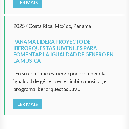
LER MAIS
2025
/
Costa Rica, México, Panamá
PANAMÁ LIDERA PROYECTO DE
IBERORQUESTAS JUVENILES PARA
FOMENTAR LA IGUALDAD DE GÉNERO EN
LA MÚSICA
En su continuo esfuerzo por promover la
igualdad de género en el ámbito musical, el
programa Iberorquestas Juv...
LER MAIS