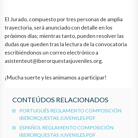
El Jurado, compuesto por tres personas de amplia
trayectoria, será anunciado con detalle en los
próximos días; mientras tanto, pueden resolver las
dudas que queden tras la lectura de la convocatoria
escribiéndonos un correo electrónico a
asistenteut@iberorquestasjuveniles.org.
¡Mucha suerte y les animamos a participar!
CONTEÚDOS RELACIONADOS
PORTUGUÉS REGLAMENTO COMPOSICIÓN
IBERORQUESTAS JUVENILES.PDF
ESPAÑOL REGLAMENTO COMPOSICIÓN
IBERORQUESTAS JUVENILES.PDF