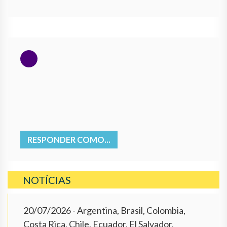
RESPONDER COMO...
NOTÍCIAS
20/07/2026
- Argentina, Brasil, Colombia,
Costa Rica, Chile, Ecuador, El Salvador,