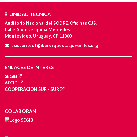
UNIDAD TÉCNICA
Auditorio Nacional del SODRE. Oficinas OJS.
Calle Andes esquina Mercedes
Montevideo, Uruguay, CP 11000
asistenteut@iberorquestasjuveniles.org
ENLACES DE INTERÉS
SEGIB
AECID
COOPERACIÓN SUR - SUR
COLABORAN