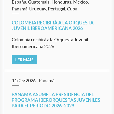
España, Guatemala, Honduras, México,
Panamá, Uruguay, Portugal, Cuba
COLOMBIA RECIBIRÁ A LA ORQUESTA
JUVENIL IBEROAMERICANA 2026
Colombia recibirá a la Orquesta Juvenil
Iberoamericana 2026
LER MAIS
11/05/2026
- Panamá
PANAMÁ ASUME LA PRESIDENCIA DEL
PROGRAMA IBERORQUESTAS JUVENILES
PARA EL PERÍODO 2026–2029