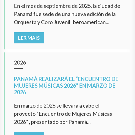
En el mes de septiembre de 2025, la ciudad de
Panamá fue sede de una nueva edición de la
Orquesta y Coro Juvenil Iberoamerican...
LER MAIS
2026
PANAMÁ REALIZARÁ EL “ENCUENTRO DE
MUJERES MÚSICAS 2026” EN MARZO DE
2026
En marzo de 2026 se llevará a cabo el
proyecto “Encuentro de Mujeres Músicas
2026” , presentado por Panamá...