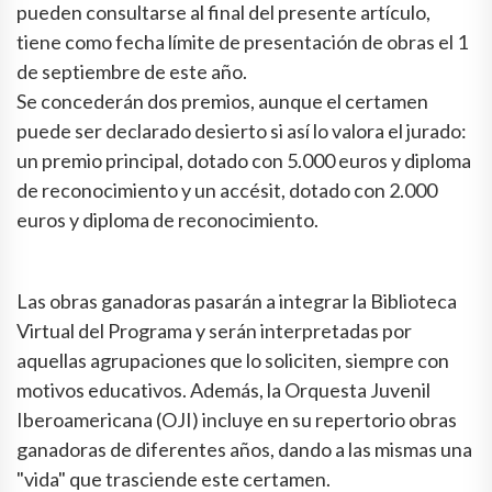
pueden consultarse al final del presente artículo,
tiene como fecha límite de presentación de obras el 1
de septiembre de este año.
Se concederán dos premios, aunque el certamen
puede ser declarado desierto si así lo valora el jurado:
un premio principal, dotado con 5.000 euros y diploma
de reconocimiento y un accésit, dotado con 2.000
euros y diploma de reconocimiento.
Las obras ganadoras pasarán a integrar la Biblioteca
Virtual del Programa y serán interpretadas por
aquellas agrupaciones que lo soliciten, siempre con
motivos educativos. Además, la Orquesta Juvenil
Iberoamericana (OJI) incluye en su repertorio obras
ganadoras de diferentes años, dando a las mismas una
"vida" que trasciende este certamen.