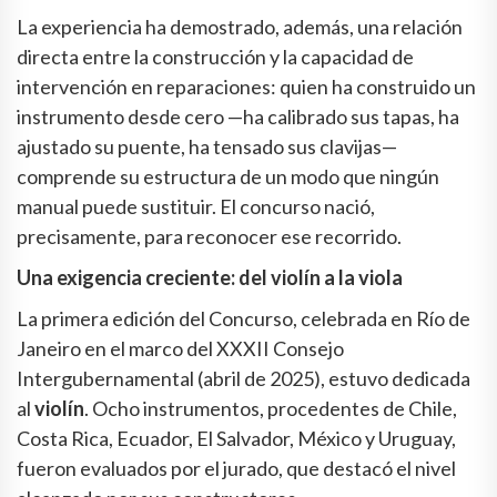
La experiencia ha demostrado, además, una relación
directa entre la construcción y la capacidad de
intervención en reparaciones: quien ha construido un
instrumento desde cero —ha calibrado sus tapas, ha
ajustado su puente, ha tensado sus clavijas—
comprende su estructura de un modo que ningún
manual puede sustituir. El concurso nació,
precisamente, para reconocer ese recorrido.
Una exigencia creciente: del violín a la viola
La primera edición del Concurso, celebrada en Río de
Janeiro en el marco del XXXII Consejo
Intergubernamental (abril de 2025), estuvo dedicada
al
violín
. Ocho instrumentos, procedentes de Chile,
Costa Rica, Ecuador, El Salvador, México y Uruguay,
fueron evaluados por el jurado, que destacó el nivel