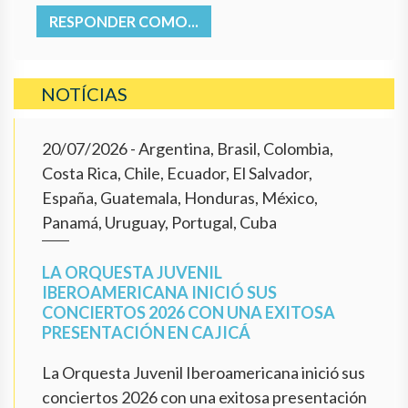
RESPONDER COMO...
NOTÍCIAS
20/07/2026
- Argentina, Brasil, Colombia,
Costa Rica, Chile, Ecuador, El Salvador,
España, Guatemala, Honduras, México,
Panamá, Uruguay, Portugal, Cuba
LA ORQUESTA JUVENIL
IBEROAMERICANA INICIÓ SUS
CONCIERTOS 2026 CON UNA EXITOSA
PRESENTACIÓN EN CAJICÁ
La Orquesta Juvenil Iberoamericana inició sus
conciertos 2026 con una exitosa presentación