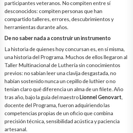
participantes veteranos. No compiten entre sí
desconocidos: compiten personas que han
compartido talleres, errores, descubrimientos y
herramientas durante años.
De no saber nada a construir un instrumento
La historia de quienes hoy concursan es, en sí misma,
una historia del Programa. Muchos de ellos llegaron al
Taller Multinacional de Luthería sin conocimientos
previos: no sabían leer una clavija desgastada, no
habían sostenido nunca un cepillo de luthier o no
tenían claro qué diferencia un alma de un filete. Año
tras año, bajo la guía del maestro
Lionnel Genovart
,
docente del Programa, fueron adquiriendo las
competencias propias de un oficio que combina
precisión técnica, sensibilidad acústica y paciencia
artesanal.