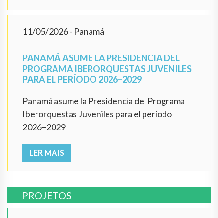
11/05/2026
- Panamá
PANAMÁ ASUME LA PRESIDENCIA DEL
PROGRAMA IBERORQUESTAS JUVENILES
PARA EL PERÍODO 2026–2029
Panamá asume la Presidencia del Programa
Iberorquestas Juveniles para el período
2026–2029
LER MAIS
PROJETOS