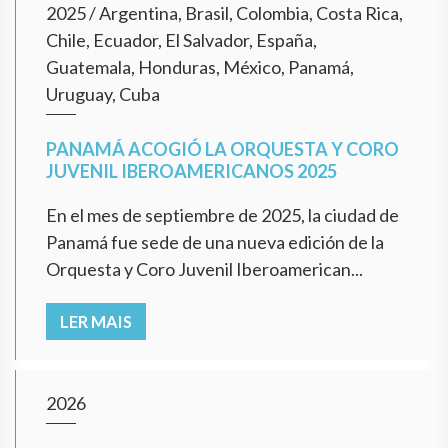
2025
/
Argentina, Brasil, Colombia, Costa Rica,
Chile, Ecuador, El Salvador, España,
Guatemala, Honduras, México, Panamá,
Uruguay, Cuba
PANAMÁ ACOGIÓ LA ORQUESTA Y CORO
JUVENIL IBEROAMERICANOS 2025
En el mes de septiembre de 2025, la ciudad de
Panamá fue sede de una nueva edición de la
Orquesta y Coro Juvenil Iberoamerican...
LER MAIS
2026