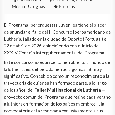
México, Uruguay
Premios
El Programa Iberorquestas Juveniles tiene el placer
de anunciar el fallo del II Concurso Iberoamericano de
Luthería, fallado en la ciudad de Oporto (Portugal) el
22 de abril de 2026, coincidiendo con el inicio del
XXXIV Consejo Intergubernamental del Programa.
Este concurso no es un certamen abierto al mundo de
la luthería: es, deliberadamente, algo más íntimo y
significativo. Concebido como un reconocimiento a la
trayectoria de quienes han formado parte, a lo largo
de los años, del
Taller Multinacional de Luthería
—
proyecto común del Programa que reúne cada verano
a luthiers en formación de los países miembros—, la
convocatoria está reservada exclusivamente a sus