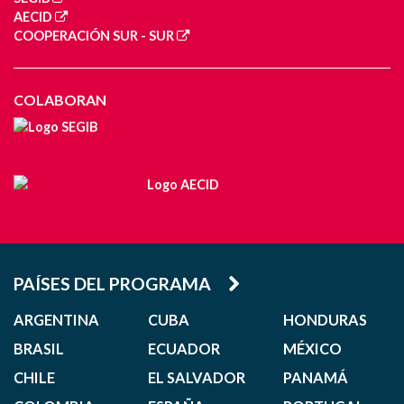
AECID
COOPERACIÓN SUR - SUR
COLABORAN
PAÍSES DEL PROGRAMA
ARGENTINA
CUBA
HONDURAS
BRASIL
ECUADOR
MÉXICO
CHILE
EL SALVADOR
PANAMÁ