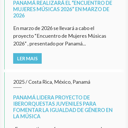
PANAMÁ REALIZARÁ EL “ENCUENTRO DE
MUJERES MÚSICAS 2026” EN MARZO DE
2026
En marzo de 2026 se llevará a cabo el
proyecto “Encuentro de Mujeres Músicas
2026” , presentado por Panamá...
LER MAIS
2025
/
Costa Rica, México, Panamá
PANAMÁ LIDERA PROYECTO DE
IBERORQUESTAS JUVENILES PARA
FOMENTAR LA IGUALDAD DE GÉNERO EN
LA MÚSICA