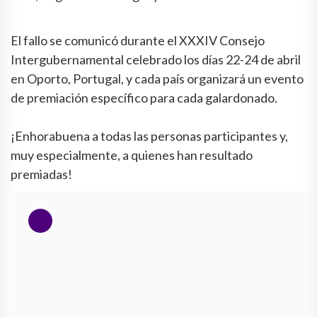
El fallo se comunicó durante el XXXIV Consejo
Intergubernamental celebrado los días 22-24 de abril
en Oporto, Portugal, y cada país organizará un evento
de premiación específico para cada galardonado.
¡Enhorabuena a todas las personas participantes y,
muy especialmente, a quienes han resultado
premiadas!