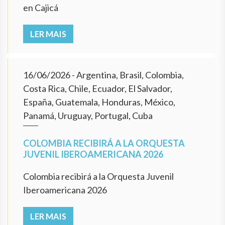
en Cajicá
LER MAIS
16/06/2026
- Argentina, Brasil, Colombia,
Costa Rica, Chile, Ecuador, El Salvador,
España, Guatemala, Honduras, México,
Panamá, Uruguay, Portugal, Cuba
COLOMBIA RECIBIRÁ A LA ORQUESTA
JUVENIL IBEROAMERICANA 2026
Colombia recibirá a la Orquesta Juvenil
Iberoamericana 2026
LER MAIS