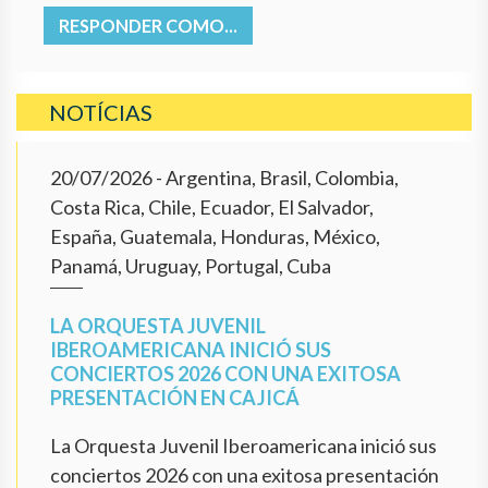
RESPONDER COMO...
NOTÍCIAS
20/07/2026
- Argentina, Brasil, Colombia,
Costa Rica, Chile, Ecuador, El Salvador,
España, Guatemala, Honduras, México,
Panamá, Uruguay, Portugal, Cuba
LA ORQUESTA JUVENIL
IBEROAMERICANA INICIÓ SUS
CONCIERTOS 2026 CON UNA EXITOSA
PRESENTACIÓN EN CAJICÁ
La Orquesta Juvenil Iberoamericana inició sus
conciertos 2026 con una exitosa presentación