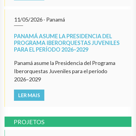
11/05/2026
- Panamá
PANAMÁ ASUME LA PRESIDENCIA DEL
PROGRAMA IBERORQUESTAS JUVENILES
PARA EL PERÍODO 2026–2029
Panamá asume la Presidencia del Programa
Iberorquestas Juveniles para el período
2026–2029
LER MAIS
PROJETOS