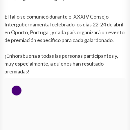
El fallo se comunicó durante el XXXIV Consejo
Intergubernamental celebrado los días 22-24 de abril
en Oporto, Portugal, y cada país organizará un evento
de premiación específico para cada galardonado.
¡Enhorabuena a todas las personas participantes y,
muy especialmente, a quienes han resultado
premiadas!