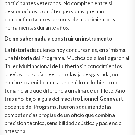
participantes veteranos. No compiten entre sí
desconocidos: compiten personas que han
compartido talleres, errores, descubrimientos y
herramientas durante años.
De no saber nada a construir un instrumento
La historia de quienes hoy concursan es, en sí misma,
una historia del Programa. Muchos de ellos llegaron al
Taller Multinacional de Luthería sin conocimientos
previos: no sabían leer una clavija desgastada, no
habían sostenido nunca un cepillo de luthier o no
tenían claro qué diferencia un alma de un filete. Año
tras año, bajo la guía del maestro
Lionnel Genovart
,
docente del Programa, fueron adquiriendo las
competencias propias de un oficio que combina
precisión técnica, sensibilidad acústica y paciencia
artesanal.