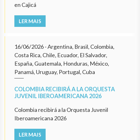
en Cajicá
LER MAIS
16/06/2026
- Argentina, Brasil, Colombia,
Costa Rica, Chile, Ecuador, El Salvador,
España, Guatemala, Honduras, México,
Panamá, Uruguay, Portugal, Cuba
COLOMBIA RECIBIRÁ A LA ORQUESTA
JUVENIL IBEROAMERICANA 2026
Colombia recibirá a la Orquesta Juvenil
Iberoamericana 2026
LER MAIS