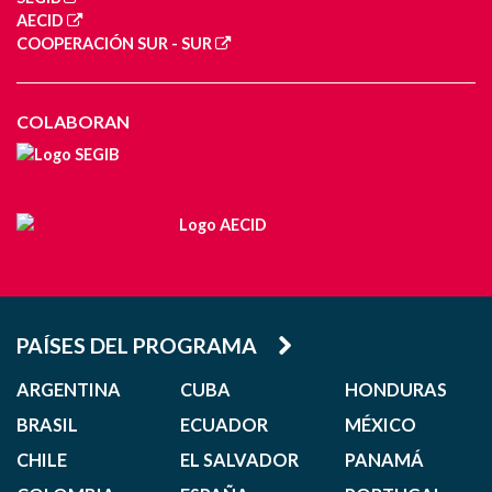
AECID
COOPERACIÓN SUR - SUR
COLABORAN
PAÍSES DEL PROGRAMA
ARGENTINA
CUBA
HONDURAS
BRASIL
ECUADOR
MÉXICO
CHILE
EL SALVADOR
PANAMÁ