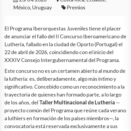
México, Uruguay
Premios
El Programa Iberorquestas Juveniles tiene el placer
de anunciar el fallo del II Concurso Iberoamericano de
Luthería, fallado en la ciudad de Oporto (Portugal) el
22 de abril de 2026, coincidiendo con el inicio del
XXXIV Consejo Intergubernamental del Programa.
Este concurso no es un certamen abierto al mundo de
la luthería: es, deliberadamente, algo más íntimo y
significativo. Concebido como un reconocimiento a la
trayectoria de quienes han formado parte, a lo largo
de los años, del
Taller Multinacional de Luthería
—
proyecto común del Programa que reúne cada verano
a luthiers en formación de los países miembros—, la
convocatoria está reservada exclusivamente a sus