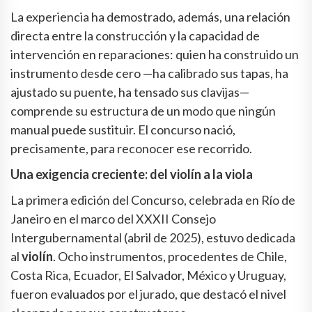
La experiencia ha demostrado, además, una relación
directa entre la construcción y la capacidad de
intervención en reparaciones: quien ha construido un
instrumento desde cero —ha calibrado sus tapas, ha
ajustado su puente, ha tensado sus clavijas—
comprende su estructura de un modo que ningún
manual puede sustituir. El concurso nació,
precisamente, para reconocer ese recorrido.
Una exigencia creciente: del violín a la viola
La primera edición del Concurso, celebrada en Río de
Janeiro en el marco del XXXII Consejo
Intergubernamental (abril de 2025), estuvo dedicada
al
violín
. Ocho instrumentos, procedentes de Chile,
Costa Rica, Ecuador, El Salvador, México y Uruguay,
fueron evaluados por el jurado, que destacó el nivel