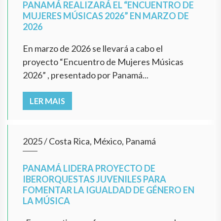
PANAMÁ REALIZARÁ EL “ENCUENTRO DE
MUJERES MÚSICAS 2026” EN MARZO DE
2026
En marzo de 2026 se llevará a cabo el
proyecto “Encuentro de Mujeres Músicas
2026” , presentado por Panamá...
LER MAIS
2025
/
Costa Rica, México, Panamá
PANAMÁ LIDERA PROYECTO DE
IBERORQUESTAS JUVENILES PARA
FOMENTAR LA IGUALDAD DE GÉNERO EN
LA MÚSICA