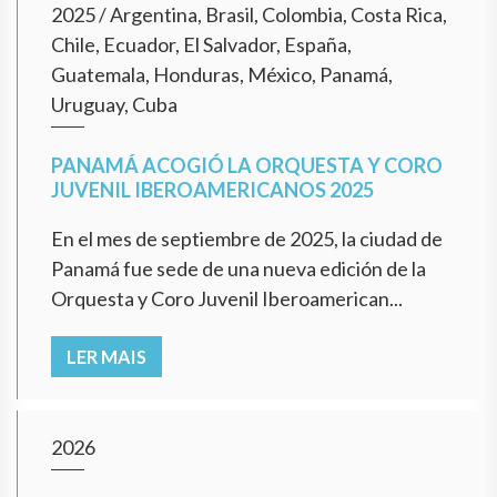
2025
/
Argentina, Brasil, Colombia, Costa Rica,
Chile, Ecuador, El Salvador, España,
Guatemala, Honduras, México, Panamá,
Uruguay, Cuba
PANAMÁ ACOGIÓ LA ORQUESTA Y CORO
JUVENIL IBEROAMERICANOS 2025
En el mes de septiembre de 2025, la ciudad de
Panamá fue sede de una nueva edición de la
Orquesta y Coro Juvenil Iberoamerican...
LER MAIS
2026