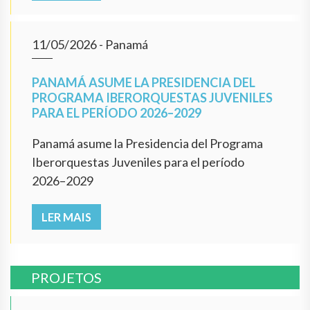
11/05/2026
- Panamá
PANAMÁ ASUME LA PRESIDENCIA DEL
PROGRAMA IBERORQUESTAS JUVENILES
PARA EL PERÍODO 2026–2029
Panamá asume la Presidencia del Programa
Iberorquestas Juveniles para el período
2026–2029
LER MAIS
PROJETOS