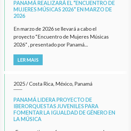
PANAMÁ REALIZARÁ EL “ENCUENTRO DE
MUJERES MÚSICAS 2026” EN MARZO DE
2026
En marzo de 2026 se llevará a cabo el
proyecto “Encuentro de Mujeres Músicas
2026” , presentado por Panamá...
LER MAIS
2025
/
Costa Rica, México, Panamá
PANAMÁ LIDERA PROYECTO DE
IBERORQUESTAS JUVENILES PARA
FOMENTAR LA IGUALDAD DE GÉNERO EN
LA MÚSICA