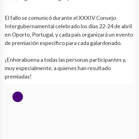
El fallo se comunicó durante el XXXIV Consejo
Intergubernamental celebrado los días 22-24 de abril
en Oporto, Portugal, y cada país organizará un evento
de premiación específico para cada galardonado.
¡Enhorabuena a todas las personas participantes y,
muy especialmente, a quienes han resultado
premiadas!