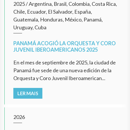
2025
/
Argentina, Brasil, Colombia, Costa Rica,
Chile, Ecuador, El Salvador, España,
Guatemala, Honduras, México, Panamá,
Uruguay, Cuba
PANAMÁ ACOGIÓ LA ORQUESTA Y CORO
JUVENIL IBEROAMERICANOS 2025
En el mes de septiembre de 2025, la ciudad de
Panamá fue sede de una nueva edición de la
Orquesta y Coro Juvenil Iberoamerican...
LER MAIS
2026