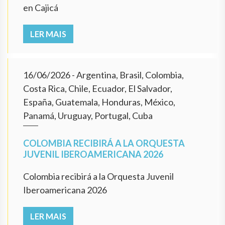
en Cajicá
LER MAIS
16/06/2026
- Argentina, Brasil, Colombia,
Costa Rica, Chile, Ecuador, El Salvador,
España, Guatemala, Honduras, México,
Panamá, Uruguay, Portugal, Cuba
COLOMBIA RECIBIRÁ A LA ORQUESTA
JUVENIL IBEROAMERICANA 2026
Colombia recibirá a la Orquesta Juvenil
Iberoamericana 2026
LER MAIS