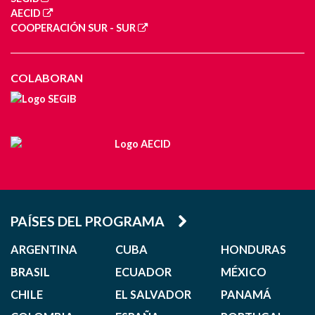
AECID
COOPERACIÓN SUR - SUR
COLABORAN
PAÍSES DEL PROGRAMA
ARGENTINA
CUBA
HONDURAS
BRASIL
ECUADOR
MÉXICO
CHILE
EL SALVADOR
PANAMÁ