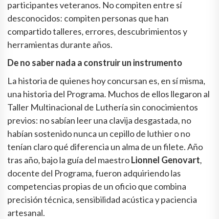
participantes veteranos. No compiten entre sí
desconocidos: compiten personas que han
compartido talleres, errores, descubrimientos y
herramientas durante años.
De no saber nada a construir un instrumento
La historia de quienes hoy concursan es, en sí misma,
una historia del Programa. Muchos de ellos llegaron al
Taller Multinacional de Luthería sin conocimientos
previos: no sabían leer una clavija desgastada, no
habían sostenido nunca un cepillo de luthier o no
tenían claro qué diferencia un alma de un filete. Año
tras año, bajo la guía del maestro
Lionnel Genovart
,
docente del Programa, fueron adquiriendo las
competencias propias de un oficio que combina
precisión técnica, sensibilidad acústica y paciencia
artesanal.