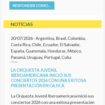
RESPONDER COMO...
NOTÍCIAS
20/07/2026
- Argentina, Brasil, Colombia,
Costa Rica, Chile, Ecuador, El Salvador,
España, Guatemala, Honduras, México,
Panamá, Uruguay, Portugal, Cuba
LA ORQUESTA JUVENIL
IBEROAMERICANA INICIÓ SUS
CONCIERTOS 2026 CON UNA EXITOSA
PRESENTACIÓN EN CAJICÁ
La Orquesta Juvenil Iberoamericana inició sus
conciertos 2026 con una exitosa presentación