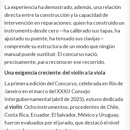
La experiencia ha demostrado, además, una relación
directa entre la construcción y la capacidad de
intervención en reparaciones: quien ha construido un
instrumento desde cero —ha calibrado sus tapas, ha
ajustado su puente, ha tensado sus clavijas—
comprende su estructura de un modo que ningún
manual puede sustituir. El concurso nació,
precisamente, para reconocer ese recorrido.
Una exigencia creciente: del violín a la viola
La primera edición del Concurso, celebrada en Río de
Janeiro en el marco del XXXII Consejo
Intergubernamental (abril de 2025), estuvo dedicada
al
violín
. Ocho instrumentos, procedentes de Chile,
Costa Rica, Ecuador, El Salvador, México y Uruguay,
fueron evaluados por el jurado, que destacó el nivel