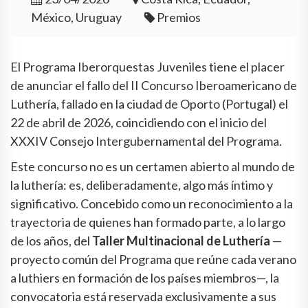
México, Uruguay
Premios
El Programa Iberorquestas Juveniles tiene el placer
de anunciar el fallo del II Concurso Iberoamericano de
Luthería, fallado en la ciudad de Oporto (Portugal) el
22 de abril de 2026, coincidiendo con el inicio del
XXXIV Consejo Intergubernamental del Programa.
Este concurso no es un certamen abierto al mundo de
la luthería: es, deliberadamente, algo más íntimo y
significativo. Concebido como un reconocimiento a la
trayectoria de quienes han formado parte, a lo largo
de los años, del
Taller Multinacional de Luthería
—
proyecto común del Programa que reúne cada verano
a luthiers en formación de los países miembros—, la
convocatoria está reservada exclusivamente a sus