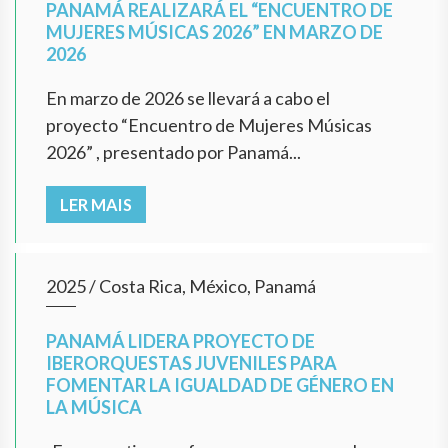
PANAMÁ REALIZARÁ EL “ENCUENTRO DE
MUJERES MÚSICAS 2026” EN MARZO DE
2026
En marzo de 2026 se llevará a cabo el
proyecto “Encuentro de Mujeres Músicas
2026” , presentado por Panamá...
LER MAIS
2025
/
Costa Rica, México, Panamá
PANAMÁ LIDERA PROYECTO DE
IBERORQUESTAS JUVENILES PARA
FOMENTAR LA IGUALDAD DE GÉNERO EN
LA MÚSICA