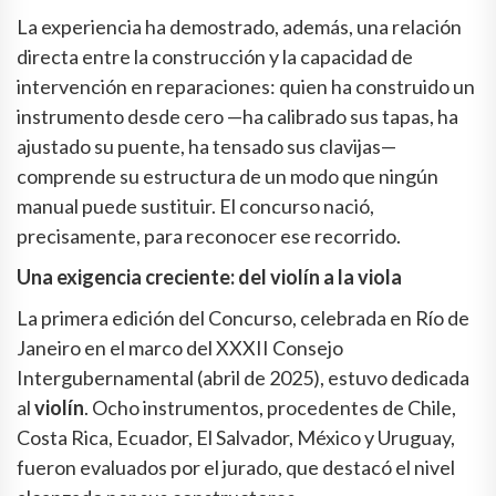
La experiencia ha demostrado, además, una relación
directa entre la construcción y la capacidad de
intervención en reparaciones: quien ha construido un
instrumento desde cero —ha calibrado sus tapas, ha
ajustado su puente, ha tensado sus clavijas—
comprende su estructura de un modo que ningún
manual puede sustituir. El concurso nació,
precisamente, para reconocer ese recorrido.
Una exigencia creciente: del violín a la viola
La primera edición del Concurso, celebrada en Río de
Janeiro en el marco del XXXII Consejo
Intergubernamental (abril de 2025), estuvo dedicada
al
violín
. Ocho instrumentos, procedentes de Chile,
Costa Rica, Ecuador, El Salvador, México y Uruguay,
fueron evaluados por el jurado, que destacó el nivel