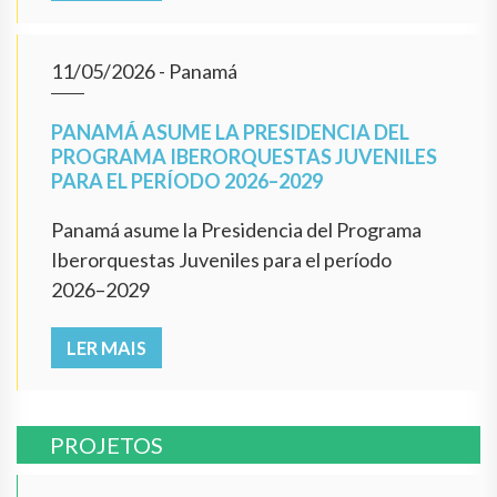
11/05/2026
- Panamá
PANAMÁ ASUME LA PRESIDENCIA DEL
PROGRAMA IBERORQUESTAS JUVENILES
PARA EL PERÍODO 2026–2029
Panamá asume la Presidencia del Programa
Iberorquestas Juveniles para el período
2026–2029
LER MAIS
PROJETOS