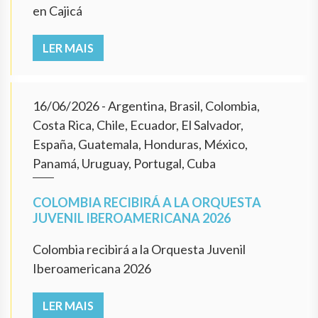
en Cajicá
LER MAIS
16/06/2026
- Argentina, Brasil, Colombia,
Costa Rica, Chile, Ecuador, El Salvador,
España, Guatemala, Honduras, México,
Panamá, Uruguay, Portugal, Cuba
COLOMBIA RECIBIRÁ A LA ORQUESTA
JUVENIL IBEROAMERICANA 2026
Colombia recibirá a la Orquesta Juvenil
Iberoamericana 2026
LER MAIS