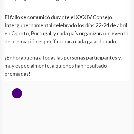
El fallo se comunicó durante el XXXIV Consejo
Intergubernamental celebrado los días 22-24 de abril
en Oporto, Portugal, y cada país organizará un evento
de premiación específico para cada galardonado.
¡Enhorabuena a todas las personas participantes y,
muy especialmente, a quienes han resultado
premiadas!