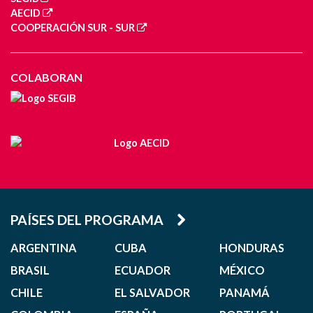
AECID
COOPERACIÓN SUR - SUR
COLABORAN
PAÍSES DEL PROGRAMA
ARGENTINA
CUBA
HONDURAS
BRASIL
ECUADOR
MÉXICO
CHILE
EL SALVADOR
PANAMÁ