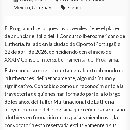
México, Uruguay
Premios
El Programa Iberorquestas Juveniles tiene el placer
de anunciar el fallo del II Concurso Iberoamericano de
Luthería, fallado en la ciudad de Oporto (Portugal) el
22 de abril de 2026, coincidiendo con el inicio del
XXXIV Consejo Intergubernamental del Programa.
Este concurso no es un certamen abierto al mundo de
la luthería: es, deliberadamente, algo más íntimo y
significativo. Concebido como un reconocimiento a la
trayectoria de quienes han formado parte, a lo largo
de los años, del
Taller Multinacional de Luthería
—
proyecto común del Programa que reúne cada verano
a luthiers en formación de los países miembros—, la
convocatoria está reservada exclusivamente a sus