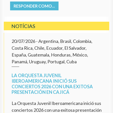
RESPONDER COMO...
NOTÍCIAS
20/07/2026
- Argentina, Brasil, Colombia,
Costa Rica, Chile, Ecuador, El Salvador,
España, Guatemala, Honduras, México,
Panamá, Uruguay, Portugal, Cuba
LA ORQUESTA JUVENIL
IBEROAMERICANA INICIÓ SUS
CONCIERTOS 2026 CON UNA EXITOSA
PRESENTACIÓN EN CAJICÁ
La Orquesta Juvenil Iberoamericana inició sus
conciertos 2026 con una exitosa presentación