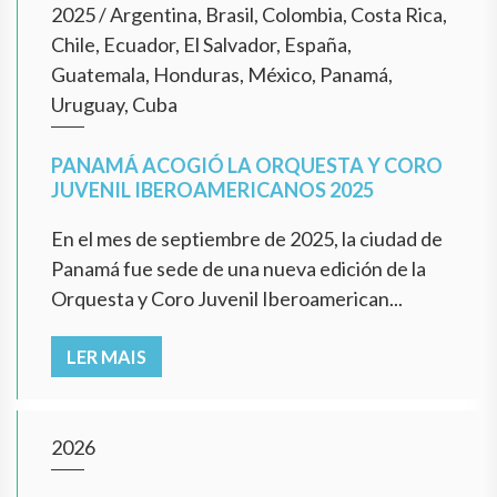
2025
/
Argentina, Brasil, Colombia, Costa Rica,
Chile, Ecuador, El Salvador, España,
Guatemala, Honduras, México, Panamá,
Uruguay, Cuba
PANAMÁ ACOGIÓ LA ORQUESTA Y CORO
JUVENIL IBEROAMERICANOS 2025
En el mes de septiembre de 2025, la ciudad de
Panamá fue sede de una nueva edición de la
Orquesta y Coro Juvenil Iberoamerican...
LER MAIS
2026