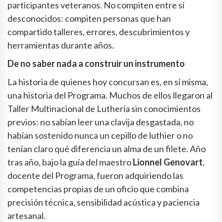
participantes veteranos. No compiten entre sí
desconocidos: compiten personas que han
compartido talleres, errores, descubrimientos y
herramientas durante años.
De no saber nada a construir un instrumento
La historia de quienes hoy concursan es, en sí misma,
una historia del Programa. Muchos de ellos llegaron al
Taller Multinacional de Luthería sin conocimientos
previos: no sabían leer una clavija desgastada, no
habían sostenido nunca un cepillo de luthier o no
tenían claro qué diferencia un alma de un filete. Año
tras año, bajo la guía del maestro
Lionnel Genovart
,
docente del Programa, fueron adquiriendo las
competencias propias de un oficio que combina
precisión técnica, sensibilidad acústica y paciencia
artesanal.