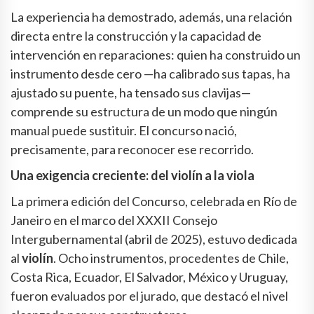
La experiencia ha demostrado, además, una relación
directa entre la construcción y la capacidad de
intervención en reparaciones: quien ha construido un
instrumento desde cero —ha calibrado sus tapas, ha
ajustado su puente, ha tensado sus clavijas—
comprende su estructura de un modo que ningún
manual puede sustituir. El concurso nació,
precisamente, para reconocer ese recorrido.
Una exigencia creciente: del violín a la viola
La primera edición del Concurso, celebrada en Río de
Janeiro en el marco del XXXII Consejo
Intergubernamental (abril de 2025), estuvo dedicada
al
violín
. Ocho instrumentos, procedentes de Chile,
Costa Rica, Ecuador, El Salvador, México y Uruguay,
fueron evaluados por el jurado, que destacó el nivel