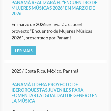
PANAMÁ REALIZARÁ EL “ENCUENTRO DE
MUJERES MÚSICAS 2026” EN MARZO DE
2026
En marzo de 2026 se llevará a cabo el
proyecto “Encuentro de Mujeres Músicas
2026” , presentado por Panamá...
LER MAIS
2025
/
Costa Rica, México, Panamá
PANAMÁ LIDERA PROYECTO DE
IBERORQUESTAS JUVENILES PARA
FOMENTAR LA IGUALDAD DE GÉNERO EN
LA MÚSICA