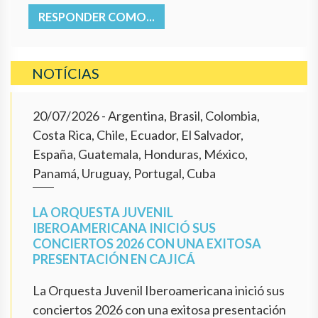
RESPONDER COMO...
NOTÍCIAS
20/07/2026
- Argentina, Brasil, Colombia,
Costa Rica, Chile, Ecuador, El Salvador,
España, Guatemala, Honduras, México,
Panamá, Uruguay, Portugal, Cuba
LA ORQUESTA JUVENIL
IBEROAMERICANA INICIÓ SUS
CONCIERTOS 2026 CON UNA EXITOSA
PRESENTACIÓN EN CAJICÁ
La Orquesta Juvenil Iberoamericana inició sus
conciertos 2026 con una exitosa presentación