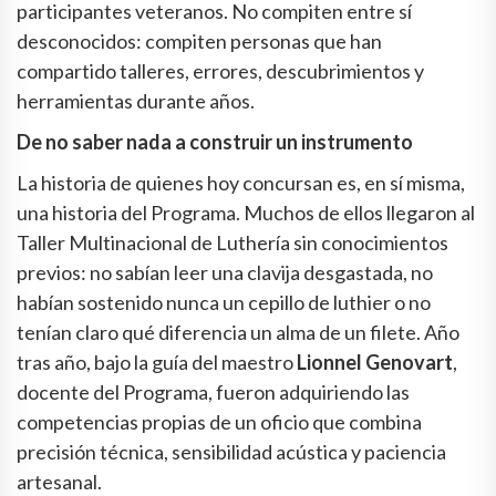
participantes veteranos. No compiten entre sí
desconocidos: compiten personas que han
compartido talleres, errores, descubrimientos y
herramientas durante años.
De no saber nada a construir un instrumento
La historia de quienes hoy concursan es, en sí misma,
una historia del Programa. Muchos de ellos llegaron al
Taller Multinacional de Luthería sin conocimientos
previos: no sabían leer una clavija desgastada, no
habían sostenido nunca un cepillo de luthier o no
tenían claro qué diferencia un alma de un filete. Año
tras año, bajo la guía del maestro
Lionnel Genovart
,
docente del Programa, fueron adquiriendo las
competencias propias de un oficio que combina
precisión técnica, sensibilidad acústica y paciencia
artesanal.