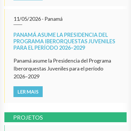
11/05/2026
- Panamá
PANAMÁ ASUME LA PRESIDENCIA DEL
PROGRAMA IBERORQUESTAS JUVENILES
PARA EL PERÍODO 2026–2029
Panamá asume la Presidencia del Programa
Iberorquestas Juveniles para el período
2026–2029
LER MAIS
PROJETOS