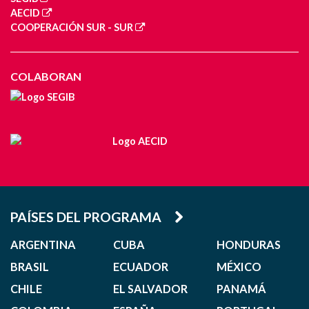
AECID
COOPERACIÓN SUR - SUR
COLABORAN
PAÍSES DEL PROGRAMA
ARGENTINA
CUBA
HONDURAS
BRASIL
ECUADOR
MÉXICO
CHILE
EL SALVADOR
PANAMÁ