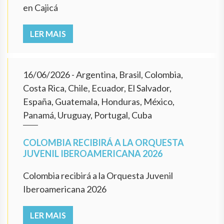
en Cajicá
LER MAIS
16/06/2026
- Argentina, Brasil, Colombia,
Costa Rica, Chile, Ecuador, El Salvador,
España, Guatemala, Honduras, México,
Panamá, Uruguay, Portugal, Cuba
COLOMBIA RECIBIRÁ A LA ORQUESTA
JUVENIL IBEROAMERICANA 2026
Colombia recibirá a la Orquesta Juvenil
Iberoamericana 2026
LER MAIS