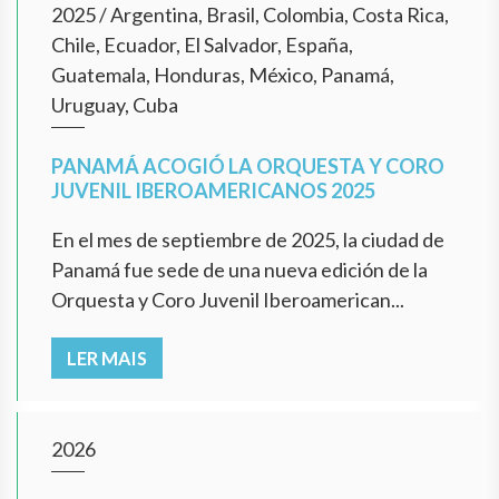
2025
/
Argentina, Brasil, Colombia, Costa Rica,
Chile, Ecuador, El Salvador, España,
Guatemala, Honduras, México, Panamá,
Uruguay, Cuba
PANAMÁ ACOGIÓ LA ORQUESTA Y CORO
JUVENIL IBEROAMERICANOS 2025
En el mes de septiembre de 2025, la ciudad de
Panamá fue sede de una nueva edición de la
Orquesta y Coro Juvenil Iberoamerican...
LER MAIS
2026