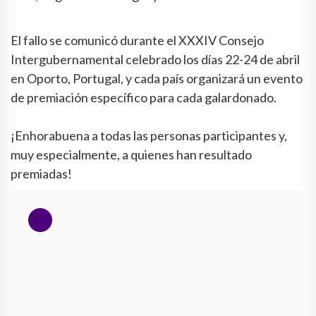
El fallo se comunicó durante el XXXIV Consejo
Intergubernamental celebrado los días 22-24 de abril
en Oporto, Portugal, y cada país organizará un evento
de premiación específico para cada galardonado.
¡Enhorabuena a todas las personas participantes y,
muy especialmente, a quienes han resultado
premiadas!