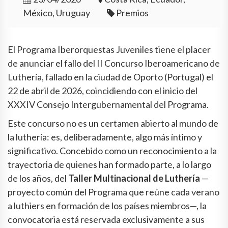
México, Uruguay
Premios
El Programa Iberorquestas Juveniles tiene el placer
de anunciar el fallo del II Concurso Iberoamericano de
Luthería, fallado en la ciudad de Oporto (Portugal) el
22 de abril de 2026, coincidiendo con el inicio del
XXXIV Consejo Intergubernamental del Programa.
Este concurso no es un certamen abierto al mundo de
la luthería: es, deliberadamente, algo más íntimo y
significativo. Concebido como un reconocimiento a la
trayectoria de quienes han formado parte, a lo largo
de los años, del
Taller Multinacional de Luthería
—
proyecto común del Programa que reúne cada verano
a luthiers en formación de los países miembros—, la
convocatoria está reservada exclusivamente a sus