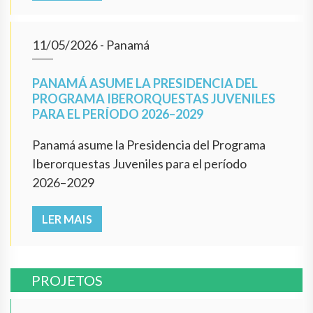
11/05/2026
- Panamá
PANAMÁ ASUME LA PRESIDENCIA DEL
PROGRAMA IBERORQUESTAS JUVENILES
PARA EL PERÍODO 2026–2029
Panamá asume la Presidencia del Programa
Iberorquestas Juveniles para el período
2026–2029
LER MAIS
PROJETOS