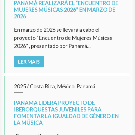
PANAMÁ REALIZARÁ EL “ENCUENTRO DE
MUJERES MÚSICAS 2026” EN MARZO DE
2026
En marzo de 2026 se llevará a cabo el
proyecto “Encuentro de Mujeres Músicas
2026” , presentado por Panamá...
LER MAIS
2025
/
Costa Rica, México, Panamá
PANAMÁ LIDERA PROYECTO DE
IBERORQUESTAS JUVENILES PARA
FOMENTAR LA IGUALDAD DE GÉNERO EN
LA MÚSICA