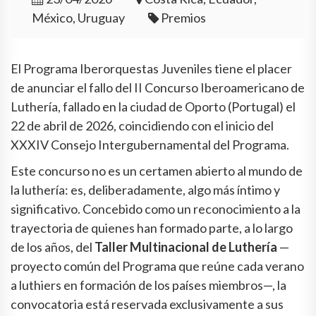
México, Uruguay
Premios
El Programa Iberorquestas Juveniles tiene el placer
de anunciar el fallo del II Concurso Iberoamericano de
Luthería, fallado en la ciudad de Oporto (Portugal) el
22 de abril de 2026, coincidiendo con el inicio del
XXXIV Consejo Intergubernamental del Programa.
Este concurso no es un certamen abierto al mundo de
la luthería: es, deliberadamente, algo más íntimo y
significativo. Concebido como un reconocimiento a la
trayectoria de quienes han formado parte, a lo largo
de los años, del
Taller Multinacional de Luthería
—
proyecto común del Programa que reúne cada verano
a luthiers en formación de los países miembros—, la
convocatoria está reservada exclusivamente a sus