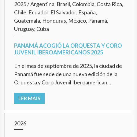
2025
/
Argentina, Brasil, Colombia, Costa Rica,
Chile, Ecuador, El Salvador, España,
Guatemala, Honduras, México, Panamá,
Uruguay, Cuba
PANAMÁ ACOGIÓ LA ORQUESTA Y CORO
JUVENIL IBEROAMERICANOS 2025
En el mes de septiembre de 2025, la ciudad de
Panamá fue sede de una nueva edición de la
Orquesta y Coro Juvenil Iberoamerican...
LER MAIS
2026