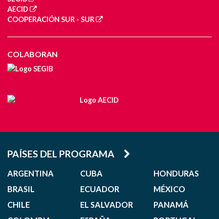
AECID
COOPERACIÓN SUR - SUR
COLABORAN
PAÍSES DEL PROGRAMA
ARGENTINA
CUBA
HONDURAS
BRASIL
ECUADOR
MÉXICO
CHILE
EL SALVADOR
PANAMÁ