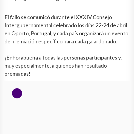
El fallo se comunicó durante el XXXIV Consejo
Intergubernamental celebrado los días 22-24 de abril
en Oporto, Portugal, y cada país organizará un evento
de premiación específico para cada galardonado.
¡Enhorabuena a todas las personas participantes y,
muy especialmente, a quienes han resultado
premiadas!