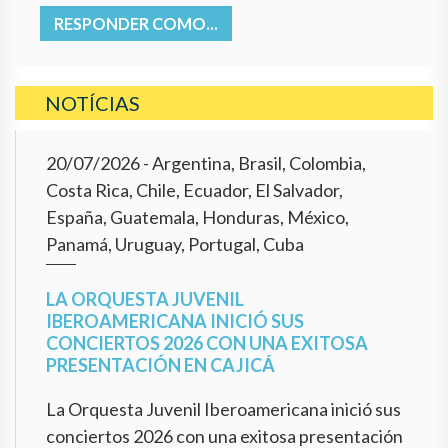
RESPONDER COMO...
NOTÍCIAS
20/07/2026
- Argentina, Brasil, Colombia,
Costa Rica, Chile, Ecuador, El Salvador,
España, Guatemala, Honduras, México,
Panamá, Uruguay, Portugal, Cuba
LA ORQUESTA JUVENIL
IBEROAMERICANA INICIÓ SUS
CONCIERTOS 2026 CON UNA EXITOSA
PRESENTACIÓN EN CAJICÁ
La Orquesta Juvenil Iberoamericana inició sus
conciertos 2026 con una exitosa presentación