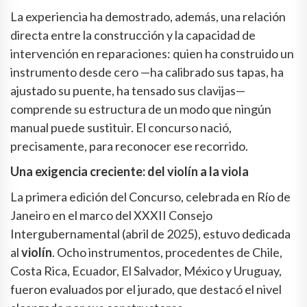
La experiencia ha demostrado, además, una relación
directa entre la construcción y la capacidad de
intervención en reparaciones: quien ha construido un
instrumento desde cero —ha calibrado sus tapas, ha
ajustado su puente, ha tensado sus clavijas—
comprende su estructura de un modo que ningún
manual puede sustituir. El concurso nació,
precisamente, para reconocer ese recorrido.
Una exigencia creciente: del violín a la viola
La primera edición del Concurso, celebrada en Río de
Janeiro en el marco del XXXII Consejo
Intergubernamental (abril de 2025), estuvo dedicada
al
violín
. Ocho instrumentos, procedentes de Chile,
Costa Rica, Ecuador, El Salvador, México y Uruguay,
fueron evaluados por el jurado, que destacó el nivel