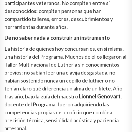
participantes veteranos. No compiten entre sí
desconocidos: compiten personas que han
compartido talleres, errores, descubrimientos y
herramientas durante años.
De no saber nada a construir un instrumento
La historia de quienes hoy concursan es, en sí misma,
una historia del Programa. Muchos de ellos llegaron al
Taller Multinacional de Luthería sin conocimientos
previos: no sabían leer una clavija desgastada, no
habían sostenido nunca un cepillo de luthier o no
tenían claro qué diferencia un alma de un filete. Año
tras año, bajo la guía del maestro
Lionnel Genovart
,
docente del Programa, fueron adquiriendo las
competencias propias de un oficio que combina
precisión técnica, sensibilidad acústica y paciencia
artesanal.