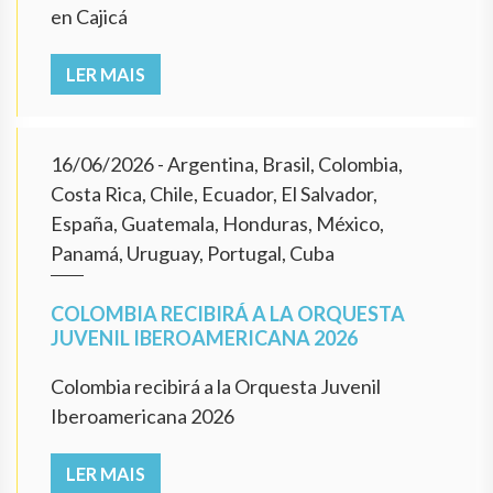
en Cajicá
LER MAIS
16/06/2026
- Argentina, Brasil, Colombia,
Costa Rica, Chile, Ecuador, El Salvador,
España, Guatemala, Honduras, México,
Panamá, Uruguay, Portugal, Cuba
COLOMBIA RECIBIRÁ A LA ORQUESTA
JUVENIL IBEROAMERICANA 2026
Colombia recibirá a la Orquesta Juvenil
Iberoamericana 2026
LER MAIS