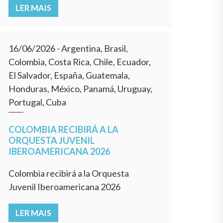
LER MAIS
16/06/2026
- Argentina, Brasil,
Colombia, Costa Rica, Chile, Ecuador,
El Salvador, España, Guatemala,
Honduras, México, Panamá, Uruguay,
Portugal, Cuba
COLOMBIA RECIBIRÁ A LA
ORQUESTA JUVENIL
IBEROAMERICANA 2026
Colombia recibirá a la Orquesta
Juvenil Iberoamericana 2026
LER MAIS