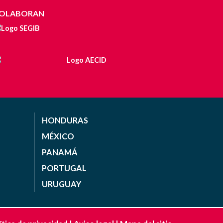
OLABORAN
HONDURAS
MÉXICO
PANAMÁ
PORTUGAL
URUGUAY