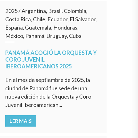
2025
/
Argentina, Brasil, Colombia,
Costa Rica, Chile, Ecuador, El Salvador,
España, Guatemala, Honduras,
México, Panamá, Uruguay, Cuba
PANAMÁ ACOGIÓ LA ORQUESTA Y
CORO JUVENIL
IBEROAMERICANOS 2025
En el mes de septiembre de 2025, la
ciudad de Panamá fue sede de una
nueva edición de la Orquesta y Coro
Juvenil Iberoamerican...
LER MAIS