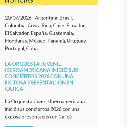
NOTÍCIAS
20/07/2026
- Argentina, Brasil,
Colombia, Costa Rica, Chile, Ecuador,
El Salvador, España, Guatemala,
Honduras, México, Panamá, Uruguay,
Portugal, Cuba
LA ORQUESTA JUVENIL
IBEROAMERICANA INICIÓ SUS
CONCIERTOS 2026 CON UNA
EXITOSA PRESENTACIÓN EN
CAJICÁ
La Orquesta Juvenil Iberoamericana
inició sus conciertos 2026 con una
exitosa presentación en Cajicá