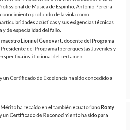
Profissional de Música de Espinho, António Pereira
 conocimiento profundo de la viola como
articularidades acústicas y sus exigencias técnicas
 y de especialidad del fallo.
el maestro
Lionnel Genovart
, docente del Programa
, Presidente del Programa Iberorquestas Juveniles y
rspectiva institucional del certamen.
y un Certificado de Excelencia ha sido concedido a
 Mérito ha recaído en el también ecuatoriano
Romy
y un Certificado de Reconocimiento ha sido para