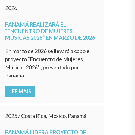
2026
PANAMÁ REALIZARÁ EL
“ENCUENTRO DE MUJERES
MÚSICAS 2026” EN MARZO DE 2026
En marzo de 2026 se llevará a cabo el
proyecto “Encuentro de Mujeres
Músicas 2026” , presentado por
Panamá...
LER MAIS
2025
/
Costa Rica, México, Panamá
PANAMÁ LIDERA PROYECTO DE