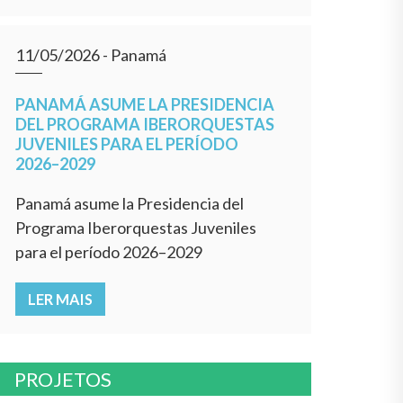
11/05/2026
- Panamá
PANAMÁ ASUME LA PRESIDENCIA
DEL PROGRAMA IBERORQUESTAS
JUVENILES PARA EL PERÍODO
2026–2029
Panamá asume la Presidencia del
Programa Iberorquestas Juveniles
para el período 2026–2029
LER MAIS
PROJETOS