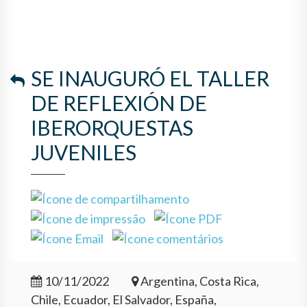
SE INAUGURÓ EL TALLER
DE REFLEXIÓN DE
IBERORQUESTAS
JUVENILES
10/11/2022
Argentina, Costa Rica,
Chile, Ecuador, El Salvador, España,