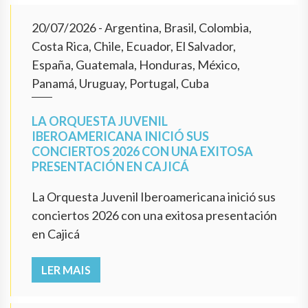
20/07/2026
- Argentina, Brasil, Colombia,
Costa Rica, Chile, Ecuador, El Salvador,
España, Guatemala, Honduras, México,
Panamá, Uruguay, Portugal, Cuba
LA ORQUESTA JUVENIL
IBEROAMERICANA INICIÓ SUS
CONCIERTOS 2026 CON UNA EXITOSA
PRESENTACIÓN EN CAJICÁ
La Orquesta Juvenil Iberoamericana inició sus
conciertos 2026 con una exitosa presentación
en Cajicá
LER MAIS