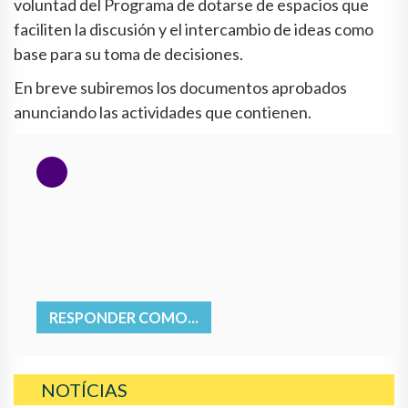
voluntad del Programa de dotarse de espacios que
faciliten la discusión y el intercambio de ideas como
base para su toma de decisiones.
En breve subiremos los documentos aprobados
anunciando las actividades que contienen.
RESPONDER COMO...
NOTÍCIAS