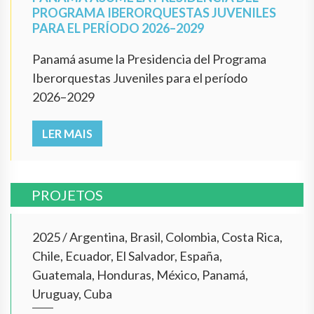
PROGRAMA IBERORQUESTAS JUVENILES
PARA EL PERÍODO 2026–2029
Panamá asume la Presidencia del Programa
Iberorquestas Juveniles para el período
2026–2029
LER MAIS
PROJETOS
2025
/
Argentina, Brasil, Colombia, Costa Rica,
Chile, Ecuador, El Salvador, España,
Guatemala, Honduras, México, Panamá,
Uruguay, Cuba