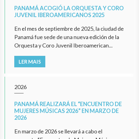
PANAMÁ ACOGIÓ LA ORQUESTA Y CORO
JUVENIL IBEROAMERICANOS 2025
En el mes de septiembre de 2025, la ciudad de
Panamá fue sede de una nueva edición de la
Orquesta y Coro Juvenil Iberoamerican...
LER MAIS
2026
PANAMÁ REALIZARÁ EL “ENCUENTRO DE
MUJERES MÚSICAS 2026” EN MARZO DE
2026
En marzo de 2026 se llevará a cabo el