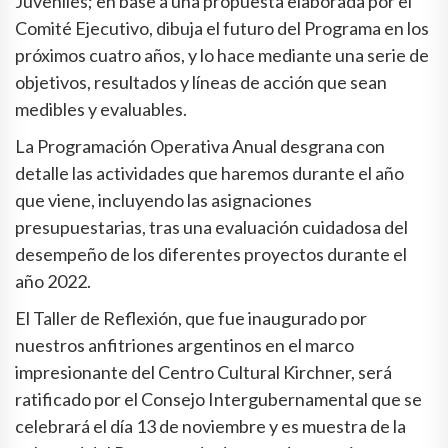
Juveniles; en base a una propuesta elaborada por el
Comité Ejecutivo, dibuja el futuro del Programa en los
próximos cuatro años, y lo hace mediante una serie de
objetivos, resultados y líneas de acción que sean
medibles y evaluables.
La Programación Operativa Anual desgrana con
detalle las actividades que haremos durante el año
que viene, incluyendo las asignaciones
presupuestarias, tras una evaluación cuidadosa del
desempeño de los diferentes proyectos durante el
año 2022.
El Taller de Reflexión, que fue inaugurado por
nuestros anfitriones argentinos en el marco
impresionante del Centro Cultural Kirchner, será
ratificado por el Consejo Intergubernamental que se
celebrará el día 13 de noviembre y es muestra de la