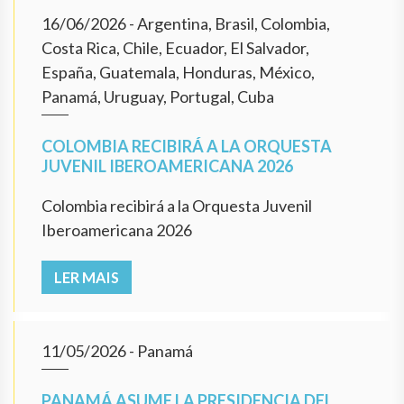
16/06/2026
- Argentina, Brasil, Colombia,
Costa Rica, Chile, Ecuador, El Salvador,
España, Guatemala, Honduras, México,
Panamá, Uruguay, Portugal, Cuba
COLOMBIA RECIBIRÁ A LA ORQUESTA
JUVENIL IBEROAMERICANA 2026
Colombia recibirá a la Orquesta Juvenil
Iberoamericana 2026
LER MAIS
11/05/2026
- Panamá
PANAMÁ ASUME LA PRESIDENCIA DEL