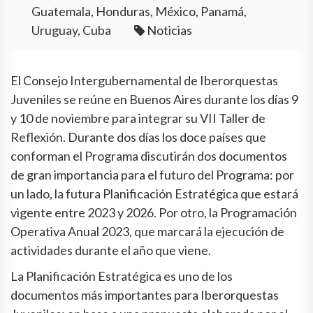
Guatemala, Honduras, México, Panamá,
Uruguay, Cuba
Noticias
El Consejo Intergubernamental de Iberorquestas
Juveniles se reúne en Buenos Aires durante los días 9
y 10 de noviembre para integrar su VII Taller de
Reflexión. Durante dos días los doce países que
conforman el Programa discutirán dos documentos
de gran importancia para el futuro del Programa: por
un lado, la futura Planificación Estratégica que estará
vigente entre 2023 y 2026. Por otro, la Programación
Operativa Anual 2023, que marcará la ejecución de
actividades durante el año que viene.
La Planificación Estratégica es uno de los
documentos más importantes para Iberorquestas