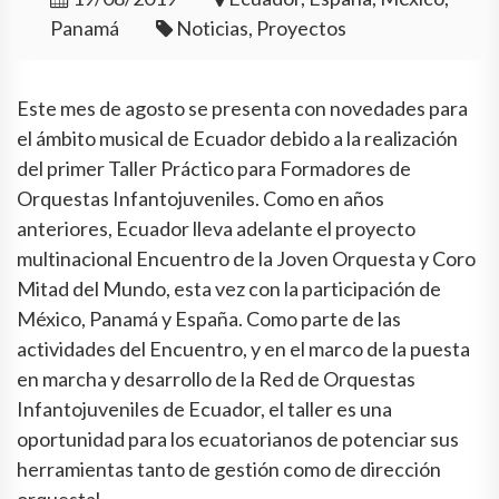
Panamá
Noticias, Proyectos
Este mes de agosto se presenta con novedades para
el ámbito musical de Ecuador debido a la realización
del primer Taller Práctico para Formadores de
Orquestas Infantojuveniles. Como en años
anteriores, Ecuador lleva adelante el proyecto
multinacional Encuentro de la Joven Orquesta y Coro
Mitad del Mundo, esta vez con la participación de
México, Panamá y España. Como parte de las
actividades del Encuentro, y en el marco de la puesta
en marcha y desarrollo de la Red de Orquestas
Infantojuveniles de Ecuador, el taller es una
oportunidad para los ecuatorianos de potenciar sus
herramientas tanto de gestión como de dirección