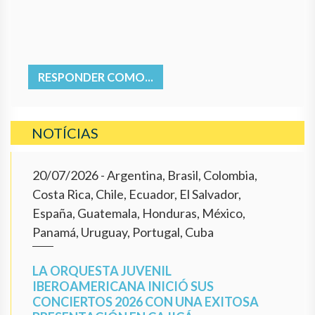
RESPONDER COMO...
NOTÍCIAS
20/07/2026
- Argentina, Brasil, Colombia,
Costa Rica, Chile, Ecuador, El Salvador,
España, Guatemala, Honduras, México,
Panamá, Uruguay, Portugal, Cuba
LA ORQUESTA JUVENIL
IBEROAMERICANA INICIÓ SUS
CONCIERTOS 2026 CON UNA EXITOSA