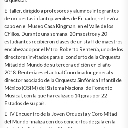
orquestal.
El taller, dirigido a profesores y alumnos integrantes
de orquestas infantojuveniles de Ecuador, se llevó a
cabo en el Museo Casa Kingman, en el Valle de los
Chillos. Durante una semana, 20 maestros y 20
estudiantes recibieron clases de un staff de maestros
encabezado por el Mtro. Roberto Rentería, uno de los
directores invitados para el concierto de la Orquesta
Mitad del Mundo de su tercera edición en el año
2018. Rentería es el actual Coordinador general y
director asociado de la Orquesta Sinfónica Infantil de
México (OSIM) del Sistema Nacional de Fomento
Musical, con la que ha realizado 14 giras por 22
Estados de su país.
El IV Encuentro de la Joven Orquesta y Coro Mitad
del Mundo finaliza con dos conciertos de gala en la