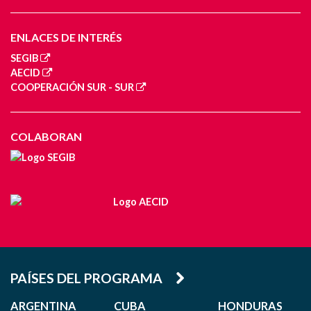
ENLACES DE INTERÉS
SEGIB
AECID
COOPERACIÓN SUR - SUR
COLABORAN
PAÍSES DEL PROGRAMA
ARGENTINA
CUBA
HONDURAS