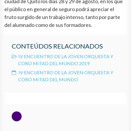
ciudad de Quito los días 28 y 29 de agosto, en los que
el público en general de seguro podrá apreciar el
fruto surgido de un trabajo intenso, tanto por parte
del alumnado como de sus formadores.
CONTEÚDOS RELACIONADOS
IV ENCUENTRO DE LA JOVEN ORQUESTA Y
CORO MITAD DEL MUNDO 2019
IV ENCUENTRO DE LA JOVEN ORQUESTA Y
CORO MITAD DEL MUNDO