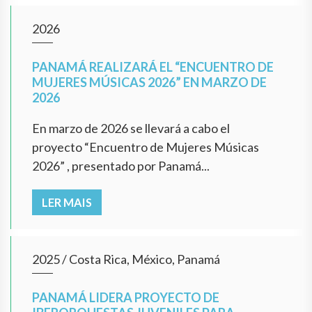
2026
PANAMÁ REALIZARÁ EL “ENCUENTRO DE
MUJERES MÚSICAS 2026” EN MARZO DE
2026
En marzo de 2026 se llevará a cabo el
proyecto “Encuentro de Mujeres Músicas
2026” , presentado por Panamá...
LER MAIS
2025
/
Costa Rica, México, Panamá
PANAMÁ LIDERA PROYECTO DE