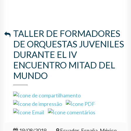
MITAD DEL MUNDO
TALLER DE FORMADORES
DE ORQUESTAS JUVENILES
DURANTE EL IV
ENCUENTRO MITAD DEL
MUNDO
19/08/2019
Ecuador, España, México,