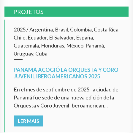
PROJETOS
2025
/
Argentina, Brasil, Colombia, Costa Rica,
Chile, Ecuador, El Salvador, España,
Guatemala, Honduras, México, Panamá,
Uruguay, Cuba
PANAMÁ ACOGIÓ LA ORQUESTA Y CORO
JUVENIL IBEROAMERICANOS 2025
En el mes de septiembre de 2025, la ciudad de
Panamá fue sede de una nueva edición de la
Orquesta y Coro Juvenil Iberoamerican...
LER MAIS