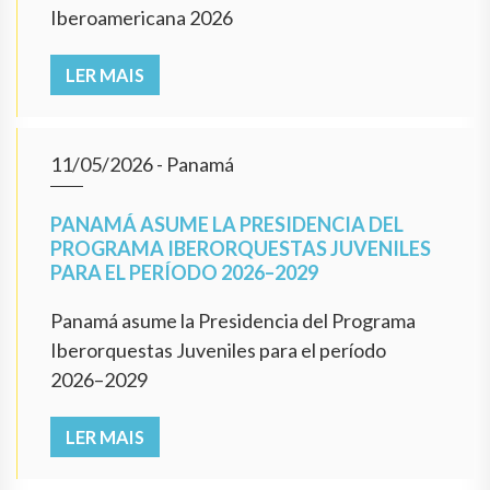
Iberoamericana 2026
LER MAIS
11/05/2026
- Panamá
PANAMÁ ASUME LA PRESIDENCIA DEL
PROGRAMA IBERORQUESTAS JUVENILES
PARA EL PERÍODO 2026–2029
Panamá asume la Presidencia del Programa
Iberorquestas Juveniles para el período
2026–2029
LER MAIS