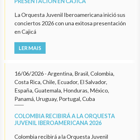
PRESENTACIÓN EN CAJICÁ
La Orquesta Juvenil Iberoamericana inició sus
conciertos 2026 con una exitosa presentación
en Cajicá
LER MAIS
16/06/2026
- Argentina, Brasil, Colombia,
Costa Rica, Chile, Ecuador, El Salvador,
España, Guatemala, Honduras, México,
Panamá, Uruguay, Portugal, Cuba
COLOMBIA RECIBIRÁ A LA ORQUESTA
JUVENIL IBEROAMERICANA 2026
Colombia recibirá a la Orquesta Juvenil