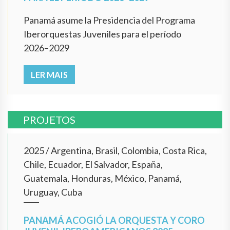
Panamá asume la Presidencia del Programa
Iberorquestas Juveniles para el período
2026–2029
LER MAIS
PROJETOS
2025
/
Argentina, Brasil, Colombia, Costa Rica,
Chile, Ecuador, El Salvador, España,
Guatemala, Honduras, México, Panamá,
Uruguay, Cuba
PANAMÁ ACOGIÓ LA ORQUESTA Y CORO