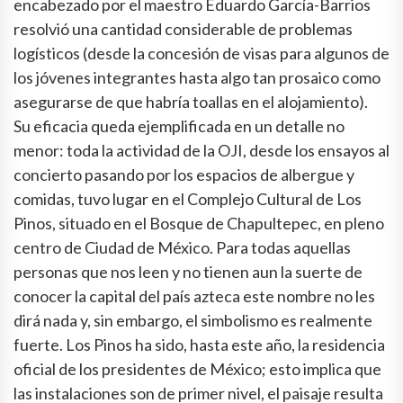
encabezado por el maestro Eduardo García-Barrios
resolvió una cantidad considerable de problemas
logísticos (desde la concesión de visas para algunos de
los jóvenes integrantes hasta algo tan prosaico como
asegurarse de que habría toallas en el alojamiento).
Su eficacia queda ejemplificada en un detalle no
menor: toda la actividad de la OJI, desde los ensayos al
concierto pasando por los espacios de albergue y
comidas, tuvo lugar en el Complejo Cultural de Los
Pinos, situado en el Bosque de Chapultepec, en pleno
centro de Ciudad de México. Para todas aquellas
personas que nos leen y no tienen aun la suerte de
conocer la capital del país azteca este nombre no les
dirá nada y, sin embargo, el simbolismo es realmente
fuerte. Los Pinos ha sido, hasta este año, la residencia
oficial de los presidentes de México; esto implica que
las instalaciones son de primer nivel, el paisaje resulta