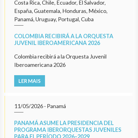
Costa Rica, Chile, Ecuador, El Salvador,
España, Guatemala, Honduras, México,
Panamá, Uruguay, Portugal, Cuba
COLOMBIA RECIBIRÁ A LA ORQUESTA
JUVENIL IBEROAMERICANA 2026
Colombia recibirá a la Orquesta Juvenil
Iberoamericana 2026
LER MAIS
11/05/2026
- Panamá
PANAMÁ ASUME LA PRESIDENCIA DEL
PROGRAMA IBERORQUESTAS JUVENILES
PARA EL PERÍODO 2026–2029