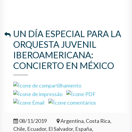
CONCIERTO EN MÉXICO
UN DÍA ESPECIAL PARA LA
ORQUESTA JUVENIL
IBEROAMERICANA:
CONCIERTO EN MÉXICO
08/11/2019
Argentina, Costa Rica,
Chile, Ecuador, El Salvador, España,