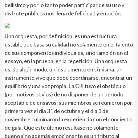
bellísimo y por lo tanto poder participar de su uso y
disfrute públicos nos llena de felicidad y emoción.
Una orquesta, por definición, es una estructura
estable que basa su calidad no solamente en el talento
de sus componentes individuales, sino también en el
ensayo, en la prueba, en la repetición. Una orquesta
es, de algún modo, un instrumento en sí misma: un
instrumento vivo que debe coordinarse, encontrar un
equilibrio y una voz propia. La OJI tuvo el obstáculo
(por motivos obvios) de no disponer de un periodo
aceptable de ensayos: sus miembros se reunieron por
primera vez el día 31 de octubre y el día 3 de
noviembre culminaron la experiencia con el concierto
de gala. Que este último resultase no solamente
bueno sino además emocionante es un tributo al