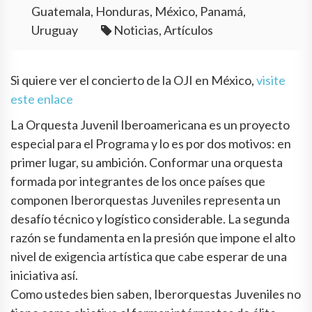
Guatemala, Honduras, México, Panamá,
Uruguay
Noticias, Artículos
Si quiere ver el concierto de la OJI en México,
visite
este enlace
La Orquesta Juvenil Iberoamericana es un proyecto
especial para el Programa y lo es por dos motivos: en
primer lugar, su ambición. Conformar una orquesta
formada por integrantes de los once países que
componen Iberorquestas Juveniles representa un
desafío técnico y logístico considerable. La segunda
razón se fundamenta en la presión que impone el alto
nivel de exigencia artística que cabe esperar de una
iniciativa así.
Como ustedes bien saben, Iberorquestas Juveniles no