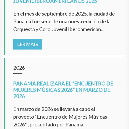
JUVENIL IBEROAMERICANOS 2025
En el mes de septiembre de 2025, la ciudad de
Panamá fue sede de una nueva edición de la
Orquesta y Coro Juvenil Iberoamerican...
LER MAIS
2026
PANAMÁ REALIZARÁ EL “ENCUENTRO DE
MUJERES MÚSICAS 2026” EN MARZO DE
2026
En marzo de 2026 se llevará a cabo el
proyecto “Encuentro de Mujeres Músicas
2026” , presentado por Panamá...