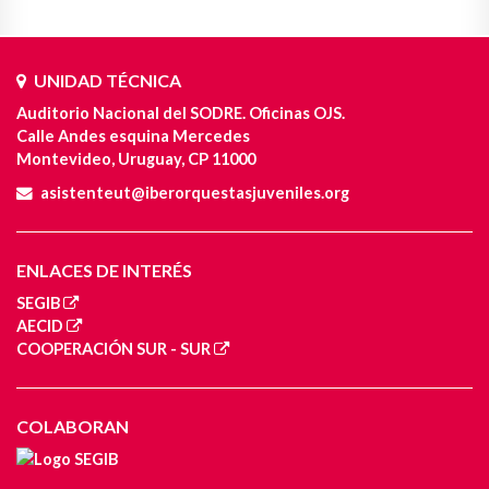
UNIDAD TÉCNICA
Auditorio Nacional del SODRE. Oficinas OJS.
Calle Andes esquina Mercedes
Montevideo, Uruguay, CP 11000
asistenteut@iberorquestasjuveniles.org
ENLACES DE INTERÉS
SEGIB
AECID
COOPERACIÓN SUR - SUR
COLABORAN