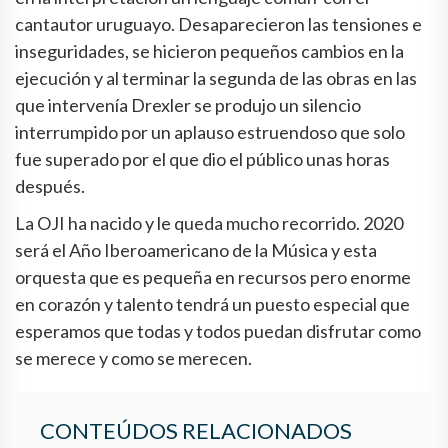
cantautor uruguayo. Desaparecieron las tensiones e
inseguridades, se hicieron pequeños cambios en la
ejecución y al terminar la segunda de las obras en las
que intervenía Drexler se produjo un silencio
interrumpido por un aplauso estruendoso que solo
fue superado por el que dio el público unas horas
después.
La OJI ha nacido y le queda mucho recorrido. 2020
será el Año Iberoamericano de la Música y esta
orquesta que es pequeña en recursos pero enorme
en corazón y talento tendrá un puesto especial que
esperamos que todas y todos puedan disfrutar como
se merece y como se merecen.
CONTEÚDOS RELACIONADOS