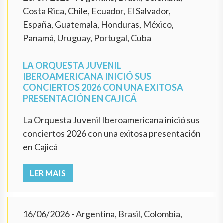
Costa Rica, Chile, Ecuador, El Salvador,
España, Guatemala, Honduras, México,
Panamá, Uruguay, Portugal, Cuba
LA ORQUESTA JUVENIL
IBEROAMERICANA INICIÓ SUS
CONCIERTOS 2026 CON UNA EXITOSA
PRESENTACIÓN EN CAJICÁ
La Orquesta Juvenil Iberoamericana inició sus
conciertos 2026 con una exitosa presentación
en Cajicá
LER MAIS
16/06/2026
- Argentina, Brasil, Colombia,