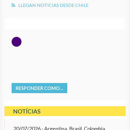
LLEGAN NOTICIAS DESDE CHILE
RESPONDER COMO...
NOTÍCIAS
20/07/2026
- Argentina, Brasil, Colombia,