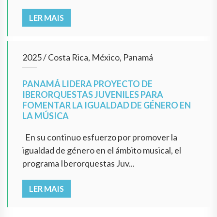
LER MAIS
2025
/
Costa Rica, México, Panamá
PANAMÁ LIDERA PROYECTO DE
IBERORQUESTAS JUVENILES PARA
FOMENTAR LA IGUALDAD DE GÉNERO EN
LA MÚSICA
En su continuo esfuerzo por promover la
igualdad de género en el ámbito musical, el
programa Iberorquestas Juv...
LER MAIS