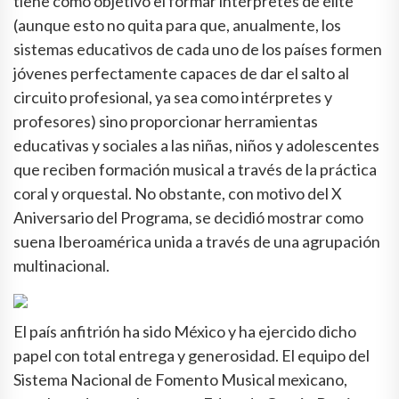
tiene como objetivo el formar intérpretes de élite
(aunque esto no quita para que, anualmente, los
sistemas educativos de cada uno de los países formen
jóvenes perfectamente capaces de dar el salto al
circuito profesional, ya sea como intérpretes y
profesores) sino proporcionar herramientas
educativas y sociales a las niñas, niños y adolescentes
que reciben formación musical a través de la práctica
coral y orquestal. No obstante, con motivo del X
Aniversario del Programa, se decidió mostrar como
suena Iberoamérica unida a través de una agrupación
multinacional.
El país anfitrión ha sido México y ha ejercido dicho
papel con total entrega y generosidad. El equipo del
Sistema Nacional de Fomento Musical mexicano,