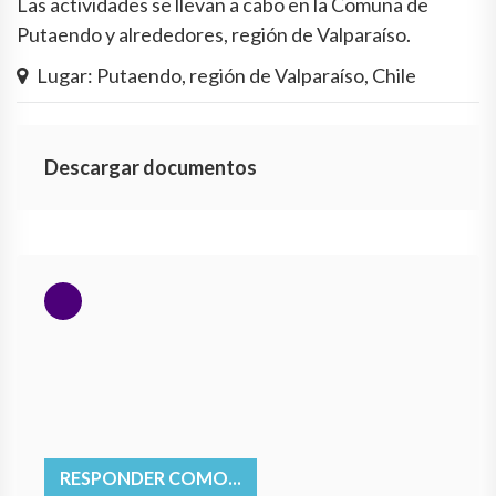
Las actividades se llevan a cabo en la Comuna de
Putaendo y alrededores, región de Valparaíso.
Lugar: Putaendo, región de Valparaíso, Chile
Descargar documentos
RESPONDER COMO...