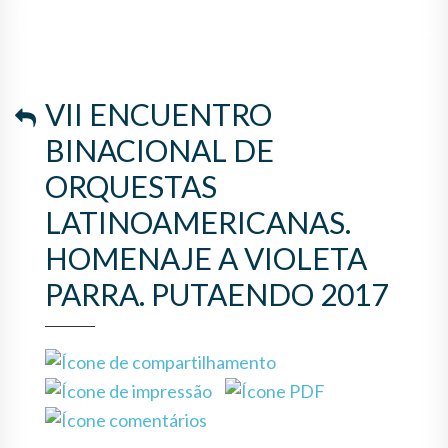
HOMENAJE A VIOLETA PARRA.
PUTAENDO 2017
VII ENCUENTRO
BINACIONAL DE
ORQUESTAS
LATINOAMERICANAS.
HOMENAJE A VIOLETA
PARRA. PUTAENDO 2017