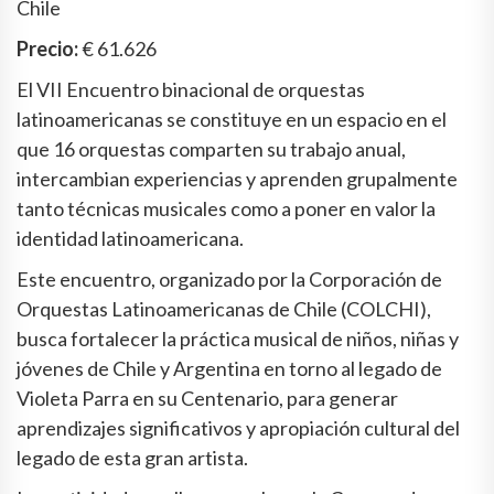
Chile
Precio:
€ 61.626
El VII Encuentro binacional de orquestas
latinoamericanas se constituye en un espacio en el
que 16 orquestas comparten su trabajo anual,
intercambian experiencias y aprenden grupalmente
tanto técnicas musicales como a poner en valor la
identidad latinoamericana.
Este encuentro, organizado por la Corporación de
Orquestas Latinoamericanas de Chile (COLCHI),
busca fortalecer la práctica musical de niños, niñas y
jóvenes de Chile y Argentina en torno al legado de
Violeta Parra en su Centenario, para generar
aprendizajes significativos y apropiación cultural del
legado de esta gran artista.