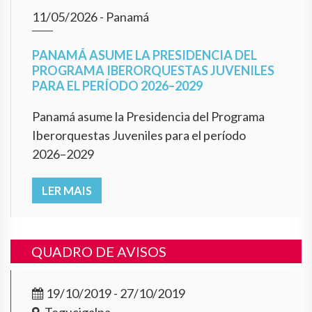
11/05/2026
- Panamá
PANAMÁ ASUME LA PRESIDENCIA DEL
PROGRAMA IBERORQUESTAS JUVENILES
PARA EL PERÍODO 2026–2029
Panamá asume la Presidencia del Programa
Iberorquestas Juveniles para el período
2026–2029
LER MAIS
QUADRO DE AVISOS
19/10/2019 - 27/10/2019