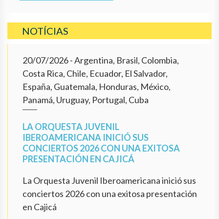
NOTÍCIAS
20/07/2026
- Argentina, Brasil, Colombia,
Costa Rica, Chile, Ecuador, El Salvador,
España, Guatemala, Honduras, México,
Panamá, Uruguay, Portugal, Cuba
LA ORQUESTA JUVENIL
IBEROAMERICANA INICIÓ SUS
CONCIERTOS 2026 CON UNA EXITOSA
PRESENTACIÓN EN CAJICÁ
La Orquesta Juvenil Iberoamericana inició sus
conciertos 2026 con una exitosa presentación
en Cajicá