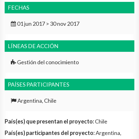
FECHAS
01 jun 2017 > 30 nov 2017
LÍNEAS DE ACCIÓN
Gestión del conocimiento
PAÍSES PARTICIPANTES
Argentina, Chile
País(es) que presentan el proyecto:
Chile
País(es) participantes del proyecto:
Argentina,