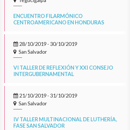
Tegucigalpa
ENCUENTRO FILARMÓNICO
CENTROAMERICANO EN HONDURAS
28/10/2019 - 30/10/2019
San Salvador
VI TALLER DE REFLEXIÓN Y XXI CONSEJO
INTERGUBERNAMENTAL
21/10/2019 - 31/10/2019
San Salvador
IV TALLER MULTINACIONAL DE LUTHERÍA,
FASE SAN SALVADOR