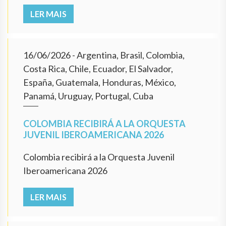
LER MAIS
16/06/2026
- Argentina, Brasil, Colombia,
Costa Rica, Chile, Ecuador, El Salvador,
España, Guatemala, Honduras, México,
Panamá, Uruguay, Portugal, Cuba
COLOMBIA RECIBIRÁ A LA ORQUESTA
JUVENIL IBEROAMERICANA 2026
Colombia recibirá a la Orquesta Juvenil
Iberoamericana 2026
LER MAIS