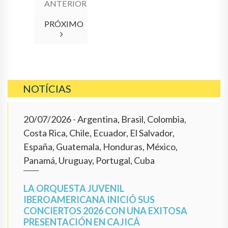
ANTERIOR
PRÓXIMO
NOTÍCIAS
20/07/2026
- Argentina, Brasil, Colombia,
Costa Rica, Chile, Ecuador, El Salvador,
España, Guatemala, Honduras, México,
Panamá, Uruguay, Portugal, Cuba
LA ORQUESTA JUVENIL
IBEROAMERICANA INICIÓ SUS
CONCIERTOS 2026 CON UNA EXITOSA
PRESENTACIÓN EN CAJICÁ