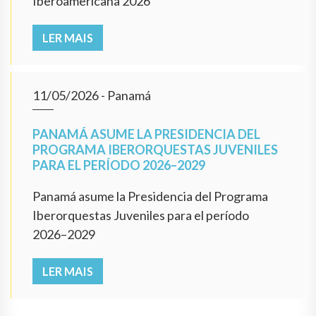
Iberoamericana 2026
LER MAIS
11/05/2026
- Panamá
PANAMÁ ASUME LA PRESIDENCIA DEL
PROGRAMA IBERORQUESTAS JUVENILES
PARA EL PERÍODO 2026–2029
Panamá asume la Presidencia del Programa
Iberorquestas Juveniles para el período
2026–2029
LER MAIS