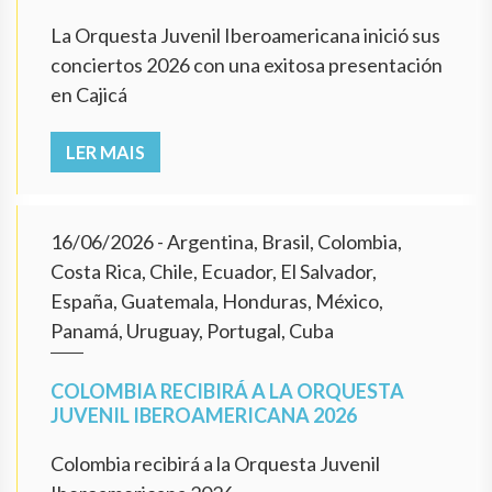
La Orquesta Juvenil Iberoamericana inició sus
conciertos 2026 con una exitosa presentación
en Cajicá
LER MAIS
16/06/2026
- Argentina, Brasil, Colombia,
Costa Rica, Chile, Ecuador, El Salvador,
España, Guatemala, Honduras, México,
Panamá, Uruguay, Portugal, Cuba
COLOMBIA RECIBIRÁ A LA ORQUESTA
JUVENIL IBEROAMERICANA 2026
Colombia recibirá a la Orquesta Juvenil