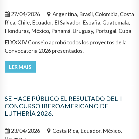
27/04/2026
Argentina, Brasil, Colombia, Costa
Rica, Chile, Ecuador, El Salvador, España, Guatemala,
Honduras, México, Panamá, Uruguay, Portugal, Cuba
El XXXIV Consejo aprobó todos los proyectos de la
Convocatoria 2026 presentados.
LER MAIS
SE HACE PÚBLICO EL RESULTADO DEL II
CONCURSO IBEROAMERICANO DE
LUTHERÍA 2026.
23/04/2026
Costa Rica, Ecuador, México,