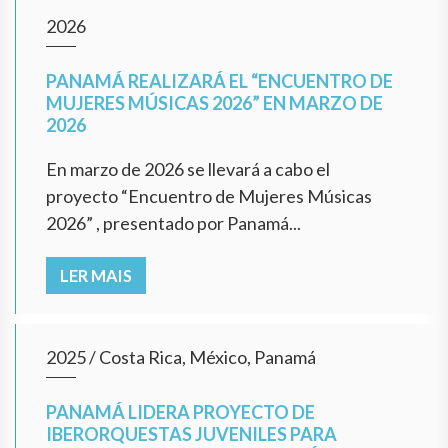
2026
PANAMÁ REALIZARÁ EL “ENCUENTRO DE
MUJERES MÚSICAS 2026” EN MARZO DE
2026
En marzo de 2026 se llevará a cabo el
proyecto “Encuentro de Mujeres Músicas
2026” , presentado por Panamá...
LER MAIS
2025
/
Costa Rica, México, Panamá
PANAMÁ LIDERA PROYECTO DE
IBERORQUESTAS JUVENILES PARA