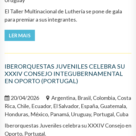
Uruguay
El Taller Multinacional de Luthería se pone de gala
para premiar a sus integrantes.
LER MAIS
IBERORQUESTAS JUVENILES CELEBRA SU
XXXIV CONSEJO INTEGUBERNAMENTAL
EN OPORTO (PORTUGAL)
20/04/2026
Argentina, Brasil, Colombia, Costa
Rica, Chile, Ecuador, El Salvador, España, Guatemala,
Honduras, México, Panamá, Uruguay, Portugal, Cuba
Iberorquestas Juveniles celebra su XXXIV Consejo en
Oporto, Portugal.