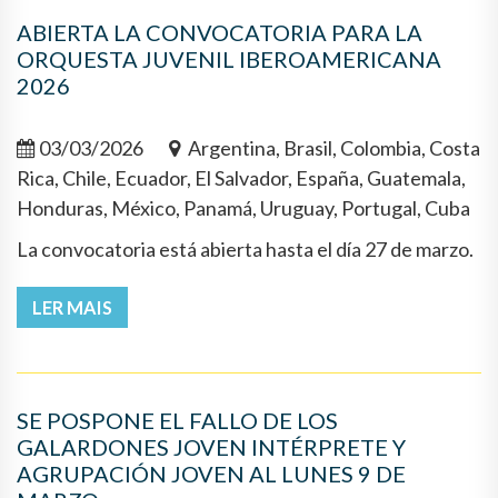
ABIERTA LA CONVOCATORIA PARA LA
ORQUESTA JUVENIL IBEROAMERICANA
2026
03/03/2026
Argentina, Brasil, Colombia, Costa
Rica, Chile, Ecuador, El Salvador, España, Guatemala,
Honduras, México, Panamá, Uruguay, Portugal, Cuba
La convocatoria está abierta hasta el día 27 de marzo.
LER MAIS
SE POSPONE EL FALLO DE LOS
GALARDONES JOVEN INTÉRPRETE Y
AGRUPACIÓN JOVEN AL LUNES 9 DE