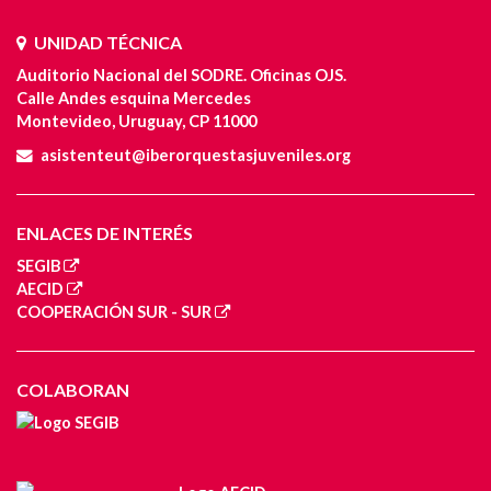
UNIDAD TÉCNICA
Auditorio Nacional del SODRE. Oficinas OJS.
Calle Andes esquina Mercedes
Montevideo, Uruguay, CP 11000
asistenteut@iberorquestasjuveniles.org
ENLACES DE INTERÉS
SEGIB
AECID
COOPERACIÓN SUR - SUR
COLABORAN