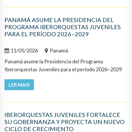
PANAMÁ ASUME LA PRESIDENCIA DEL
PROGRAMA IBERORQUESTAS JUVENILES
PARA EL PERÍODO 2026–2029
11/05/2026
Panamá
Panamá asume la Presidencia del Programa
Iberorquestas Juveniles para el período 2026–2029
LER MAIS
IBERORQUESTAS JUVENILES FORTALECE
SU GOBERNANZA Y PROYECTA UN NUEVO
CICLO DE CRECIMIENTO