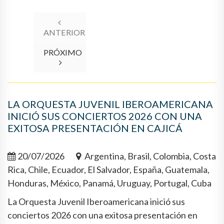
ANTERIOR
PRÓXIMO
LA ORQUESTA JUVENIL IBEROAMERICANA
INICIÓ SUS CONCIERTOS 2026 CON UNA
EXITOSA PRESENTACIÓN EN CAJICÁ
20/07/2026
Argentina, Brasil, Colombia, Costa
Rica, Chile, Ecuador, El Salvador, España, Guatemala,
Honduras, México, Panamá, Uruguay, Portugal, Cuba
La Orquesta Juvenil Iberoamericana inició sus
conciertos 2026 con una exitosa presentación en