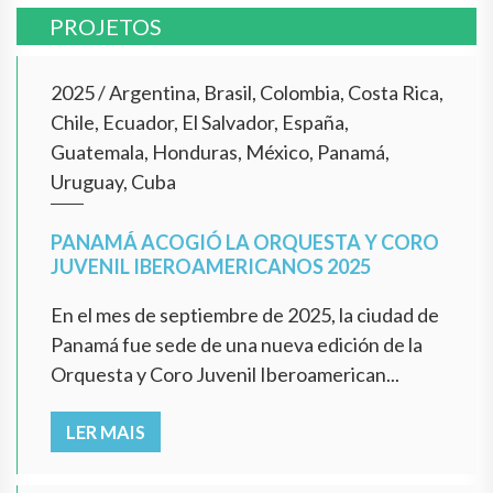
PROJETOS
2025
/
Argentina, Brasil, Colombia, Costa Rica,
Chile, Ecuador, El Salvador, España,
Guatemala, Honduras, México, Panamá,
Uruguay, Cuba
PANAMÁ ACOGIÓ LA ORQUESTA Y CORO
JUVENIL IBEROAMERICANOS 2025
En el mes de septiembre de 2025, la ciudad de
Panamá fue sede de una nueva edición de la
Orquesta y Coro Juvenil Iberoamerican...
LER MAIS