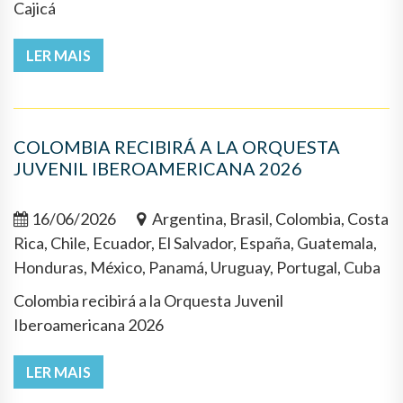
Cajicá
LER MAIS
COLOMBIA RECIBIRÁ A LA ORQUESTA
JUVENIL IBEROAMERICANA 2026
16/06/2026
Argentina, Brasil, Colombia, Costa
Rica, Chile, Ecuador, El Salvador, España, Guatemala,
Honduras, México, Panamá, Uruguay, Portugal, Cuba
Colombia recibirá a la Orquesta Juvenil
Iberoamericana 2026
LER MAIS