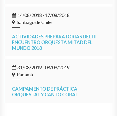
14/08/2018 - 17/08/2018
Santiago de Chile
ACTIVIDADES PREPARATORIAS DEL III
ENCUENTRO ORQUESTA MITAD DEL
MUNDO 2018
31/08/2019 - 08/09/2019
Panamá
CAMPAMENTO DE PRÁCTICA
ORQUESTAL Y CANTO CORAL