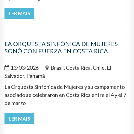
LER MAIS
LA ORQUESTA SINFÓNICA DE MUJERES
SONÓ CON FUERZA EN COSTA RICA.
13/03/2026
Brasil, Costa Rica, Chile, El
Salvador, Panamá
La Orquesta Sinfónica de Mujeres y su campamento
asociado se celebraron en Costa Rica entre el 4 y el 7
de marzo
LER MAIS