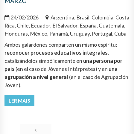
MARZO
24/02/2026
Argentina, Brasil, Colombia, Costa
Rica, Chile, Ecuador, El Salvador, España, Guatemala,
Honduras, México, Panamá, Uruguay, Portugal, Cuba
Ambos galardones comparten un mismo espíritu:
reconocer procesos educativos integrales
,
catalizándolos simbólicamente en
una persona por
país
(en el caso de Jóvenes Intérpretes) y en
una
agrupación a nivel general
(en el caso de Agrupación
Joven).
LER MAIS