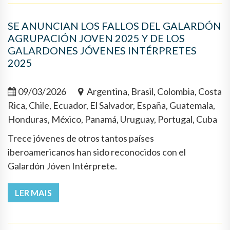
SE ANUNCIAN LOS FALLOS DEL GALARDÓN
AGRUPACIÓN JOVEN 2025 Y DE LOS
GALARDONES JÓVENES INTÉRPRETES
2025
09/03/2026
Argentina, Brasil, Colombia, Costa
Rica, Chile, Ecuador, El Salvador, España, Guatemala,
Honduras, México, Panamá, Uruguay, Portugal, Cuba
Trece jóvenes de otros tantos países
iberoamericanos han sido reconocidos con el
Galardón Jóven Intérprete.
LER MAIS