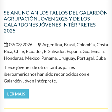
SE ANUNCIAN LOS FALLOS DEL GALARDÓN
AGRUPACIÓN JOVEN 2025 Y DE LOS
GALARDONES JÓVENES INTÉRPRETES
2025
09/03/2026
Argentina, Brasil, Colombia, Costa
Rica, Chile, Ecuador, El Salvador, España, Guatemala,
Honduras, México, Panamá, Uruguay, Portugal, Cuba
Trece jóvenes de otros tantos países
iberoamericanos han sido reconocidos con el
Galardón Jóven Intérprete.
LER MAIS