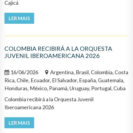
Cajicá
LER MAIS
COLOMBIA RECIBIRÁ A LA ORQUESTA
JUVENIL IBEROAMERICANA 2026
16/06/2026
Argentina, Brasil, Colombia, Costa
Rica, Chile, Ecuador, El Salvador, España, Guatemala,
Honduras, México, Panamá, Uruguay, Portugal, Cuba
Colombia recibirá a la Orquesta Juvenil
Iberoamericana 2026
LER MAIS