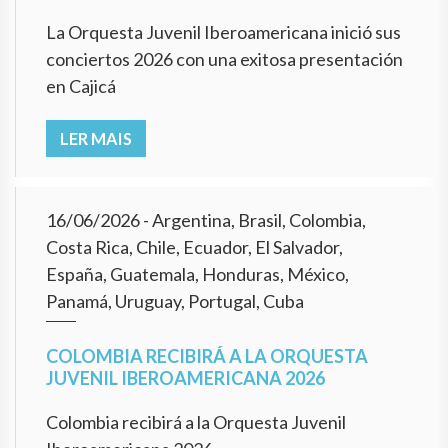
La Orquesta Juvenil Iberoamericana inició sus
conciertos 2026 con una exitosa presentación
en Cajicá
LER MAIS
16/06/2026
- Argentina, Brasil, Colombia,
Costa Rica, Chile, Ecuador, El Salvador,
España, Guatemala, Honduras, México,
Panamá, Uruguay, Portugal, Cuba
COLOMBIA RECIBIRÁ A LA ORQUESTA
JUVENIL IBEROAMERICANA 2026
Colombia recibirá a la Orquesta Juvenil