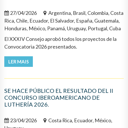
27/04/2026
Argentina, Brasil, Colombia, Costa
Rica, Chile, Ecuador, El Salvador, España, Guatemala,
Honduras, México, Panamá, Uruguay, Portugal, Cuba
El XXXIV Consejo aprobó todos los proyectos de la
Convocatoria 2026 presentados.
LER MAIS
SE HACE PÚBLICO EL RESULTADO DEL II
CONCURSO IBEROAMERICANO DE
LUTHERÍA 2026.
23/04/2026
Costa Rica, Ecuador, México,