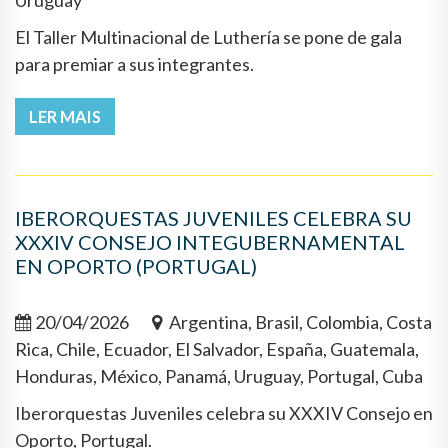
Uruguay
El Taller Multinacional de Luthería se pone de gala
para premiar a sus integrantes.
LER MAIS
IBERORQUESTAS JUVENILES CELEBRA SU
XXXIV CONSEJO INTEGUBERNAMENTAL
EN OPORTO (PORTUGAL)
20/04/2026
Argentina, Brasil, Colombia, Costa
Rica, Chile, Ecuador, El Salvador, España, Guatemala,
Honduras, México, Panamá, Uruguay, Portugal, Cuba
Iberorquestas Juveniles celebra su XXXIV Consejo en
Oporto, Portugal.