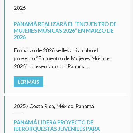
2026
PANAMÁ REALIZARÁ EL “ENCUENTRO DE
MUJERES MÚSICAS 2026” EN MARZO DE
2026
En marzo de 2026 se llevará a cabo el
proyecto “Encuentro de Mujeres Músicas
2026” , presentado por Panamá...
LER MAIS
2025
/
Costa Rica, México, Panamá
PANAMÁ LIDERA PROYECTO DE
IBERORQUESTAS JUVENILES PARA