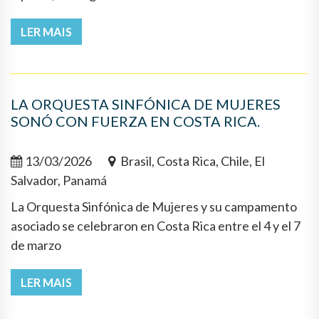
LER MAIS
LA ORQUESTA SINFÓNICA DE MUJERES
SONÓ CON FUERZA EN COSTA RICA.
13/03/2026
Brasil, Costa Rica, Chile, El
Salvador, Panamá
La Orquesta Sinfónica de Mujeres y su campamento
asociado se celebraron en Costa Rica entre el 4 y el 7
de marzo
LER MAIS