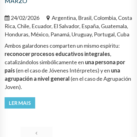
MARZO
24/02/2026
Argentina, Brasil, Colombia, Costa
Rica, Chile, Ecuador, El Salvador, España, Guatemala,
Honduras, México, Panamá, Uruguay, Portugal, Cuba
Ambos galardones comparten un mismo espíritu:
reconocer procesos educativos integrales
,
catalizándolos simbólicamente en
una persona por
país
(en el caso de Jóvenes Intérpretes) y en
una
agrupación a nivel general
(en el caso de Agrupación
Joven).
LER MAIS