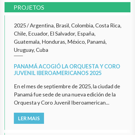
PROJETOS
2025
/
Argentina, Brasil, Colombia, Costa Rica,
Chile, Ecuador, El Salvador, España,
Guatemala, Honduras, México, Panamá,
Uruguay, Cuba
PANAMÁ ACOGIÓ LA ORQUESTA Y CORO
JUVENIL IBEROAMERICANOS 2025
En el mes de septiembre de 2025, la ciudad de
Panamá fue sede de una nueva edición de la
Orquesta y Coro Juvenil Iberoamerican...
LER MAIS