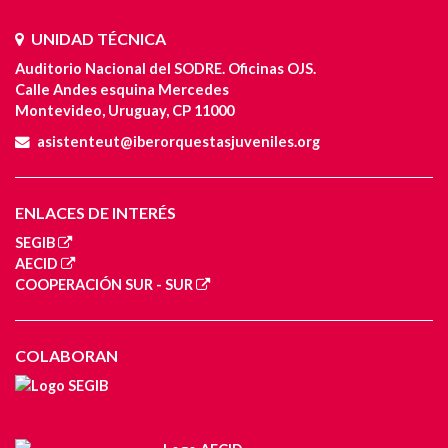
UNIDAD TÉCNICA
Auditorio Nacional del SODRE. Oficinas OJS.
Calle Andes esquina Mercedes
Montevideo, Uruguay, CP 11000
asistenteut@iberorquestasjuveniles.org
ENLACES DE INTERÉS
SEGIB
AECID
COOPERACIÓN SUR - SUR
COLABORAN