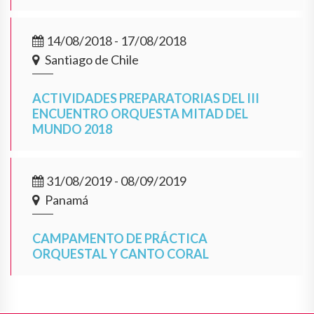
14/08/2018 - 17/08/2018
Santiago de Chile
ACTIVIDADES PREPARATORIAS DEL III
ENCUENTRO ORQUESTA MITAD DEL
MUNDO 2018
31/08/2019 - 08/09/2019
Panamá
CAMPAMENTO DE PRÁCTICA
ORQUESTAL Y CANTO CORAL