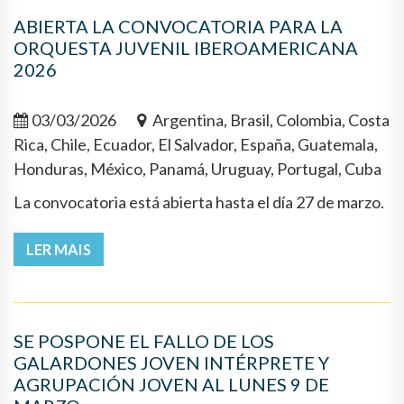
ABIERTA LA CONVOCATORIA PARA LA
ORQUESTA JUVENIL IBEROAMERICANA
2026
03/03/2026
Argentina, Brasil, Colombia, Costa
Rica, Chile, Ecuador, El Salvador, España, Guatemala,
Honduras, México, Panamá, Uruguay, Portugal, Cuba
La convocatoria está abierta hasta el día 27 de marzo.
LER MAIS
SE POSPONE EL FALLO DE LOS
GALARDONES JOVEN INTÉRPRETE Y
AGRUPACIÓN JOVEN AL LUNES 9 DE