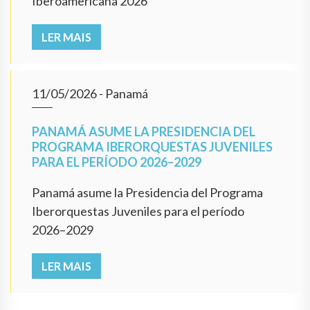
Iberoamericana 2026
LER MAIS
11/05/2026
- Panamá
PANAMÁ ASUME LA PRESIDENCIA DEL
PROGRAMA IBERORQUESTAS JUVENILES
PARA EL PERÍODO 2026–2029
Panamá asume la Presidencia del Programa
Iberorquestas Juveniles para el período
2026–2029
LER MAIS