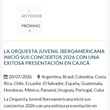
ANTERIOR
PRÓXIMO
LA ORQUESTA JUVENIL IBEROAMERICANA
INICIÓ SUS CONCIERTOS 2026 CON UNA
EXITOSA PRESENTACIÓN EN CAJICÁ
20/07/2026
Argentina, Brasil, Colombia, Costa
Rica, Chile, Ecuador, El Salvador, España, Guatemala,
Honduras, México, Panamá, Uruguay, Portugal, Cuba
La Orquesta Juvenil Iberoamericana inició sus
conciertos 2026 con una exitosa presentación en