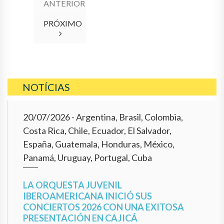
ANTERIOR
PRÓXIMO
NOTÍCIAS
20/07/2026
- Argentina, Brasil, Colombia,
Costa Rica, Chile, Ecuador, El Salvador,
España, Guatemala, Honduras, México,
Panamá, Uruguay, Portugal, Cuba
LA ORQUESTA JUVENIL
IBEROAMERICANA INICIÓ SUS
CONCIERTOS 2026 CON UNA EXITOSA
PRESENTACIÓN EN CAJICÁ