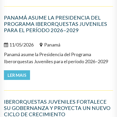
PANAMÁ ASUME LA PRESIDENCIA DEL
PROGRAMA IBERORQUESTAS JUVENILES
PARA EL PERÍODO 2026–2029
11/05/2026
Panamá
Panamá asume la Presidencia del Programa
Iberorquestas Juveniles para el período 2026–2029
LER MAIS
IBERORQUESTAS JUVENILES FORTALECE
SU GOBERNANZA Y PROYECTA UN NUEVO
CICLO DE CRECIMIENTO