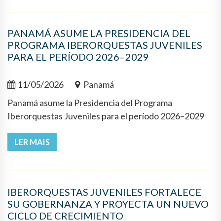
PANAMÁ ASUME LA PRESIDENCIA DEL
PROGRAMA IBERORQUESTAS JUVENILES
PARA EL PERÍODO 2026–2029
11/05/2026
Panamá
Panamá asume la Presidencia del Programa
Iberorquestas Juveniles para el período 2026–2029
LER MAIS
IBERORQUESTAS JUVENILES FORTALECE
SU GOBERNANZA Y PROYECTA UN NUEVO
CICLO DE CRECIMIENTO