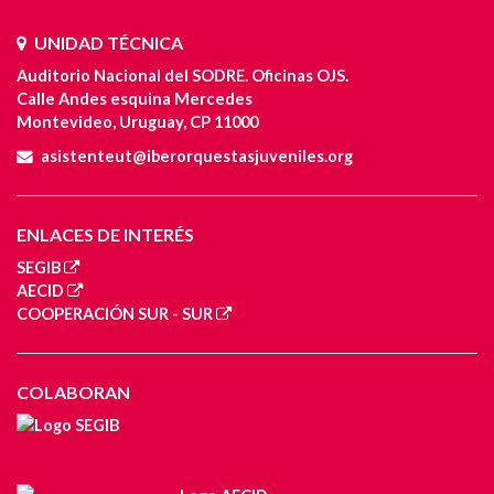
UNIDAD TÉCNICA
Auditorio Nacional del SODRE. Oficinas OJS.
Calle Andes esquina Mercedes
Montevideo, Uruguay, CP 11000
asistenteut@iberorquestasjuveniles.org
ENLACES DE INTERÉS
SEGIB
AECID
COOPERACIÓN SUR - SUR
COLABORAN