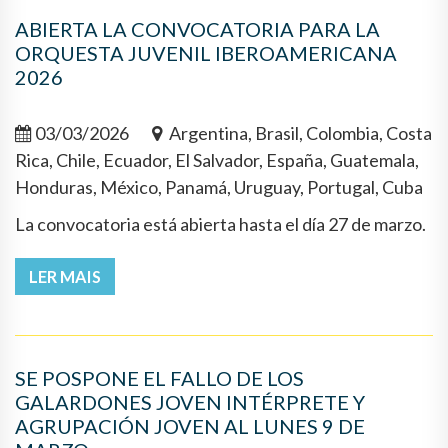
ABIERTA LA CONVOCATORIA PARA LA
ORQUESTA JUVENIL IBEROAMERICANA
2026
03/03/2026
Argentina, Brasil, Colombia, Costa
Rica, Chile, Ecuador, El Salvador, España, Guatemala,
Honduras, México, Panamá, Uruguay, Portugal, Cuba
La convocatoria está abierta hasta el día 27 de marzo.
LER MAIS
SE POSPONE EL FALLO DE LOS
GALARDONES JOVEN INTÉRPRETE Y
AGRUPACIÓN JOVEN AL LUNES 9 DE