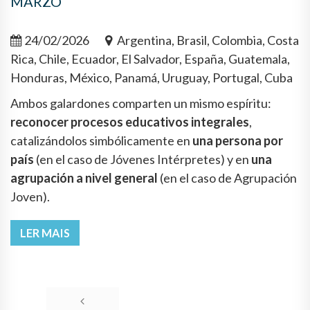
MARZO
24/02/2026
Argentina, Brasil, Colombia, Costa
Rica, Chile, Ecuador, El Salvador, España, Guatemala,
Honduras, México, Panamá, Uruguay, Portugal, Cuba
Ambos galardones comparten un mismo espíritu:
reconocer procesos educativos integrales
,
catalizándolos simbólicamente en
una persona por
país
(en el caso de Jóvenes Intérpretes) y en
una
agrupación a nivel general
(en el caso de Agrupación
Joven).
LER MAIS