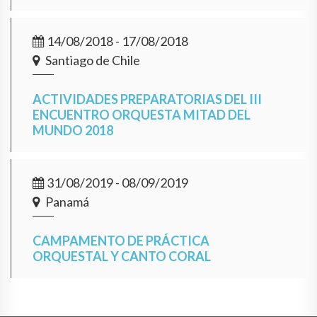
14/08/2018 - 17/08/2018
Santiago de Chile
ACTIVIDADES PREPARATORIAS DEL III
ENCUENTRO ORQUESTA MITAD DEL
MUNDO 2018
31/08/2019 - 08/09/2019
Panamá
CAMPAMENTO DE PRÁCTICA
ORQUESTAL Y CANTO CORAL