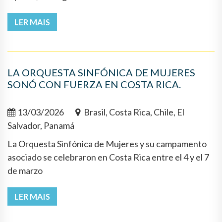
LER MAIS
LA ORQUESTA SINFÓNICA DE MUJERES
SONÓ CON FUERZA EN COSTA RICA.
13/03/2026
Brasil, Costa Rica, Chile, El
Salvador, Panamá
La Orquesta Sinfónica de Mujeres y su campamento
asociado se celebraron en Costa Rica entre el 4 y el 7
de marzo
LER MAIS