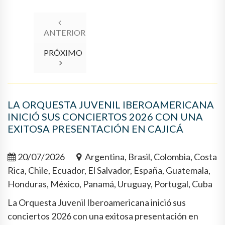
ANTERIOR
PRÓXIMO
LA ORQUESTA JUVENIL IBEROAMERICANA
INICIÓ SUS CONCIERTOS 2026 CON UNA
EXITOSA PRESENTACIÓN EN CAJICÁ
20/07/2026
Argentina, Brasil, Colombia, Costa
Rica, Chile, Ecuador, El Salvador, España, Guatemala,
Honduras, México, Panamá, Uruguay, Portugal, Cuba
La Orquesta Juvenil Iberoamericana inició sus
conciertos 2026 con una exitosa presentación en