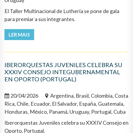
Uruguay
El Taller Multinacional de Luthería se pone de gala
para premiar a sus integrantes.
LER MAIS
IBERORQUESTAS JUVENILES CELEBRA SU
XXXIV CONSEJO INTEGUBERNAMENTAL
EN OPORTO (PORTUGAL)
20/04/2026
Argentina, Brasil, Colombia, Costa
Rica, Chile, Ecuador, El Salvador, España, Guatemala,
Honduras, México, Panamá, Uruguay, Portugal, Cuba
Iberorquestas Juveniles celebra su XXXIV Consejo en
Oporto, Portugal.