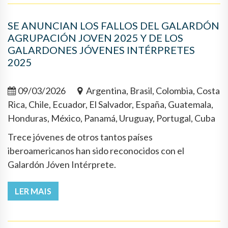
SE ANUNCIAN LOS FALLOS DEL GALARDÓN
AGRUPACIÓN JOVEN 2025 Y DE LOS
GALARDONES JÓVENES INTÉRPRETES
2025
09/03/2026
Argentina, Brasil, Colombia, Costa
Rica, Chile, Ecuador, El Salvador, España, Guatemala,
Honduras, México, Panamá, Uruguay, Portugal, Cuba
Trece jóvenes de otros tantos países
iberoamericanos han sido reconocidos con el
Galardón Jóven Intérprete.
LER MAIS