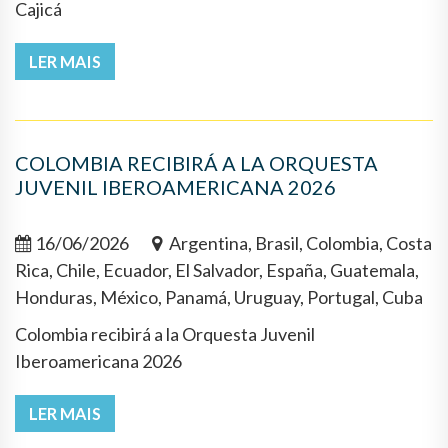
Cajicá
LER MAIS
COLOMBIA RECIBIRÁ A LA ORQUESTA
JUVENIL IBEROAMERICANA 2026
16/06/2026
Argentina, Brasil, Colombia, Costa
Rica, Chile, Ecuador, El Salvador, España, Guatemala,
Honduras, México, Panamá, Uruguay, Portugal, Cuba
Colombia recibirá a la Orquesta Juvenil
Iberoamericana 2026
LER MAIS