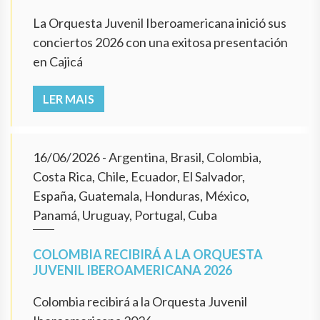
La Orquesta Juvenil Iberoamericana inició sus
conciertos 2026 con una exitosa presentación
en Cajicá
LER MAIS
16/06/2026
- Argentina, Brasil, Colombia,
Costa Rica, Chile, Ecuador, El Salvador,
España, Guatemala, Honduras, México,
Panamá, Uruguay, Portugal, Cuba
COLOMBIA RECIBIRÁ A LA ORQUESTA
JUVENIL IBEROAMERICANA 2026
Colombia recibirá a la Orquesta Juvenil