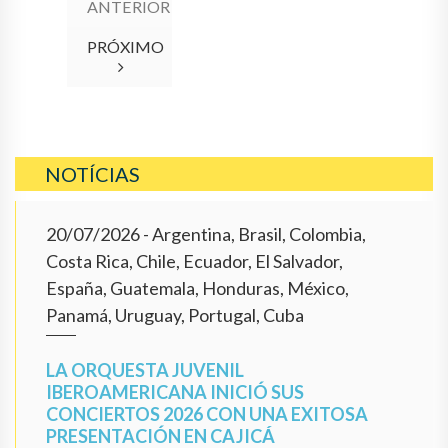
ANTERIOR
PRÓXIMO
NOTÍCIAS
20/07/2026
- Argentina, Brasil, Colombia,
Costa Rica, Chile, Ecuador, El Salvador,
España, Guatemala, Honduras, México,
Panamá, Uruguay, Portugal, Cuba
LA ORQUESTA JUVENIL
IBEROAMERICANA INICIÓ SUS
CONCIERTOS 2026 CON UNA EXITOSA
PRESENTACIÓN EN CAJICÁ