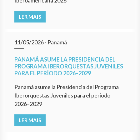
Iberoamericana 2026
LER MAIS
11/05/2026
- Panamá
PANAMÁ ASUME LA PRESIDENCIA DEL
PROGRAMA IBERORQUESTAS JUVENILES
PARA EL PERÍODO 2026–2029
Panamá asume la Presidencia del Programa
Iberorquestas Juveniles para el período
2026–2029
LER MAIS