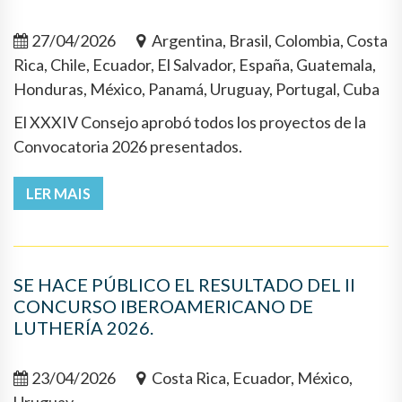
27/04/2026
Argentina, Brasil, Colombia, Costa
Rica, Chile, Ecuador, El Salvador, España, Guatemala,
Honduras, México, Panamá, Uruguay, Portugal, Cuba
El XXXIV Consejo aprobó todos los proyectos de la
Convocatoria 2026 presentados.
LER MAIS
SE HACE PÚBLICO EL RESULTADO DEL II
CONCURSO IBEROAMERICANO DE
LUTHERÍA 2026.
23/04/2026
Costa Rica, Ecuador, México,