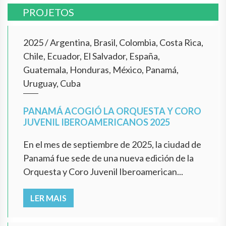
PROJETOS
2025
/
Argentina, Brasil, Colombia, Costa Rica,
Chile, Ecuador, El Salvador, España,
Guatemala, Honduras, México, Panamá,
Uruguay, Cuba
PANAMÁ ACOGIÓ LA ORQUESTA Y CORO
JUVENIL IBEROAMERICANOS 2025
En el mes de septiembre de 2025, la ciudad de
Panamá fue sede de una nueva edición de la
Orquesta y Coro Juvenil Iberoamerican...
LER MAIS