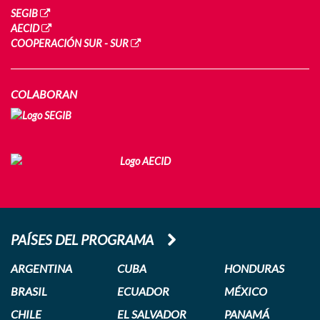
SEGIB
AECID
COOPERACIÓN SUR - SUR
COLABORAN
PAÍSES DEL PROGRAMA
ARGENTINA
CUBA
HONDURAS
BRASIL
ECUADOR
MÉXICO
CHILE
EL SALVADOR
PANAMÁ