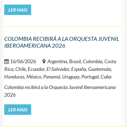
LER MAIS
COLOMBIA RECIBIRÁ A LA ORQUESTA JUVENIL
IBEROAMERICANA 2026
16/06/2026
Argentina, Brasil, Colombia, Costa
Rica, Chile, Ecuador, El Salvador, España, Guatemala,
Honduras, México, Panamá, Uruguay, Portugal, Cuba
Colombia recibirá a la Orquesta Juvenil Iberoamericana
2026
LER MAIS