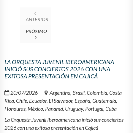
ANTERIOR
PRÓXIMO
LA ORQUESTA JUVENIL IBEROAMERICANA
INICIÓ SUS CONCIERTOS 2026 CON UNA
EXITOSA PRESENTACIÓN EN CAJICÁ
20/07/2026
Argentina, Brasil, Colombia, Costa
Rica, Chile, Ecuador, El Salvador, España, Guatemala,
Honduras, México, Panamá, Uruguay, Portugal, Cuba
La Orquesta Juvenil Iberoamericana inició sus conciertos
2026 con una exitosa presentación en Cajicá