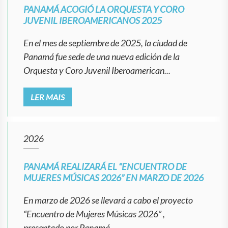
PANAMÁ ACOGIÓ LA ORQUESTA Y CORO
JUVENIL IBEROAMERICANOS 2025
En el mes de septiembre de 2025, la ciudad de
Panamá fue sede de una nueva edición de la
Orquesta y Coro Juvenil Iberoamerican...
LER MAIS
2026
PANAMÁ REALIZARÁ EL “ENCUENTRO DE
MUJERES MÚSICAS 2026” EN MARZO DE 2026
En marzo de 2026 se llevará a cabo el proyecto
“Encuentro de Mujeres Músicas 2026” ,
presentado por Panamá...