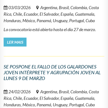
03/03/2026
Argentina, Brasil, Colombia, Costa
Rica, Chile, Ecuador, El Salvador, España, Guatemala,
Honduras, México, Panamá, Uruguay, Portugal, Cuba
La convocatoria está abierta hasta el día 27 de marzo.
LER MAIS
SE POSPONE EL FALLO DE LOS GALARDONES
JOVEN INTÉRPRETE Y AGRUPACIÓN JOVEN AL
LUNES 9 DE MARZO
24/02/2026
Argentina, Brasil, Colombia, Costa
Rica, Chile, Ecuador, El Salvador, España, Guatemala,
Honduras, México, Panamá, Uruguay, Portugal, Cuba