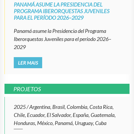
PANAMÁ ASUME LA PRESIDENCIA DEL
PROGRAMA IBERORQUESTAS JUVENILES
PARA EL PERÍODO 2026–2029
Panamá asume la Presidencia del Programa
Iberorquestas Juveniles para el período 2026–
2029
LER MAIS
PROJETOS
2025
/
Argentina, Brasil, Colombia, Costa Rica,
Chile, Ecuador, El Salvador, España, Guatemala,
Honduras, México, Panamá, Uruguay, Cuba