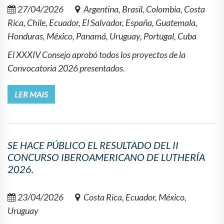
27/04/2026
Argentina, Brasil, Colombia, Costa
Rica, Chile, Ecuador, El Salvador, España, Guatemala,
Honduras, México, Panamá, Uruguay, Portugal, Cuba
El XXXIV Consejo aprobó todos los proyectos de la
Convocatoria 2026 presentados.
LER MAIS
SE HACE PÚBLICO EL RESULTADO DEL II
CONCURSO IBEROAMERICANO DE LUTHERÍA
2026.
23/04/2026
Costa Rica, Ecuador, México,
Uruguay