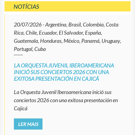
NOTÍCIAS
20/07/2026
- Argentina, Brasil, Colombia, Costa
Rica, Chile, Ecuador, El Salvador, España,
Guatemala, Honduras, México, Panamá, Uruguay,
Portugal, Cuba
LA ORQUESTA JUVENIL IBEROAMERICANA
INICIÓ SUS CONCIERTOS 2026 CON UNA
EXITOSA PRESENTACIÓN EN CAJICÁ
La Orquesta Juvenil Iberoamericana inició sus
conciertos 2026 con una exitosa presentación en
Cajicá
LER MAIS