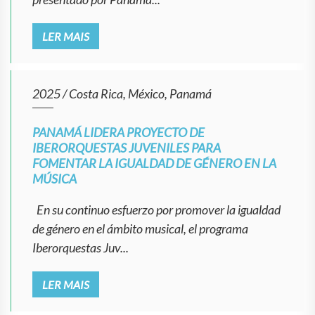
LER MAIS
2025
/
Costa Rica, México, Panamá
PANAMÁ LIDERA PROYECTO DE
IBERORQUESTAS JUVENILES PARA
FOMENTAR LA IGUALDAD DE GÉNERO EN LA
MÚSICA
En su continuo esfuerzo por promover la igualdad
de género en el ámbito musical, el programa
Iberorquestas Juv...
LER MAIS