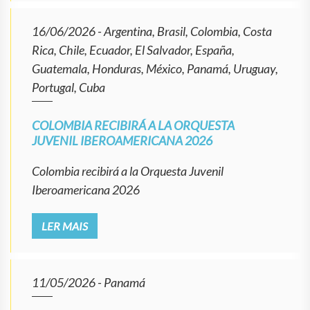
16/06/2026
- Argentina, Brasil, Colombia, Costa
Rica, Chile, Ecuador, El Salvador, España,
Guatemala, Honduras, México, Panamá, Uruguay,
Portugal, Cuba
COLOMBIA RECIBIRÁ A LA ORQUESTA
JUVENIL IBEROAMERICANA 2026
Colombia recibirá a la Orquesta Juvenil
Iberoamericana 2026
LER MAIS
11/05/2026
- Panamá