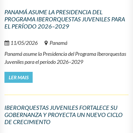
PANAMÁ ASUME LA PRESIDENCIA DEL
PROGRAMA IBERORQUESTAS JUVENILES PARA
EL PERÍODO 2026–2029
11/05/2026
Panamá
Panamá asume la Presidencia del Programa Iberorquestas
Juveniles para el período 2026–2029
LER MAIS
IBERORQUESTAS JUVENILES FORTALECE SU
GOBERNANZA Y PROYECTA UN NUEVO CICLO
DE CRECIMIENTO