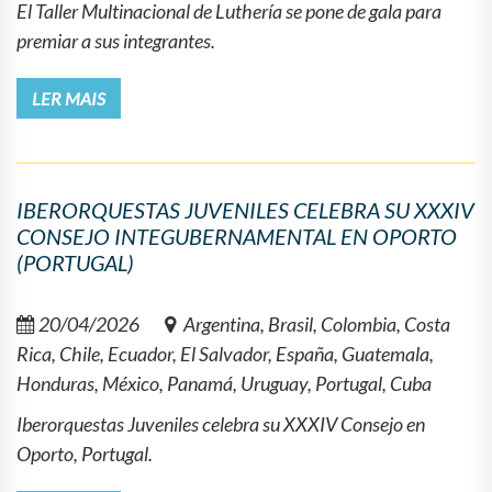
El Taller Multinacional de Luthería se pone de gala para
premiar a sus integrantes.
LER MAIS
IBERORQUESTAS JUVENILES CELEBRA SU XXXIV
CONSEJO INTEGUBERNAMENTAL EN OPORTO
(PORTUGAL)
20/04/2026
Argentina, Brasil, Colombia, Costa
Rica, Chile, Ecuador, El Salvador, España, Guatemala,
Honduras, México, Panamá, Uruguay, Portugal, Cuba
Iberorquestas Juveniles celebra su XXXIV Consejo en
Oporto, Portugal.