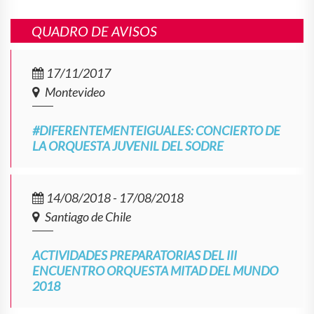
QUADRO DE AVISOS
17/11/2017
Montevideo
#DIFERENTEMENTEIGUALES: CONCIERTO DE
LA ORQUESTA JUVENIL DEL SODRE
14/08/2018 - 17/08/2018
Santiago de Chile
ACTIVIDADES PREPARATORIAS DEL III
ENCUENTRO ORQUESTA MITAD DEL MUNDO
2018