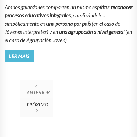
Ambos galardones comparten un mismo espíritu:
reconocer
procesos educativos integrales
, catalizándolos
simbólicamente en
una persona por país
(en el caso de
Jóvenes Intérpretes) y en
una agrupación a nivel general
(en
el caso de Agrupación Joven).
LER MAIS
ANTERIOR
PRÓXIMO