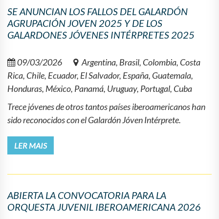
SE ANUNCIAN LOS FALLOS DEL GALARDÓN
AGRUPACIÓN JOVEN 2025 Y DE LOS
GALARDONES JÓVENES INTÉRPRETES 2025
09/03/2026
Argentina, Brasil, Colombia, Costa
Rica, Chile, Ecuador, El Salvador, España, Guatemala,
Honduras, México, Panamá, Uruguay, Portugal, Cuba
Trece jóvenes de otros tantos países iberoamericanos han
sido reconocidos con el Galardón Jóven Intérprete.
LER MAIS
ABIERTA LA CONVOCATORIA PARA LA
ORQUESTA JUVENIL IBEROAMERICANA 2026