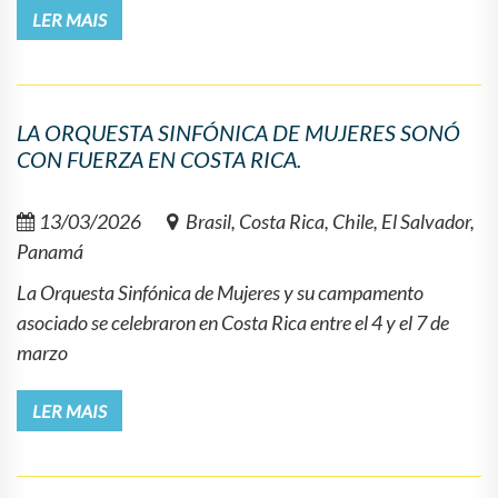
LER MAIS
LA ORQUESTA SINFÓNICA DE MUJERES SONÓ
CON FUERZA EN COSTA RICA.
13/03/2026
Brasil, Costa Rica, Chile, El Salvador,
Panamá
La Orquesta Sinfónica de Mujeres y su campamento
asociado se celebraron en Costa Rica entre el 4 y el 7 de
marzo
LER MAIS