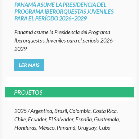
PANAMÁ ASUME LA PRESIDENCIA DEL
PROGRAMA IBERORQUESTAS JUVENILES
PARA EL PERÍODO 2026–2029
Panamá asume la Presidencia del Programa
Iberorquestas Juveniles para el período 2026–
2029
LER MAIS
PROJETOS
2025
/
Argentina, Brasil, Colombia, Costa Rica,
Chile, Ecuador, El Salvador, España, Guatemala,
Honduras, México, Panamá, Uruguay, Cuba