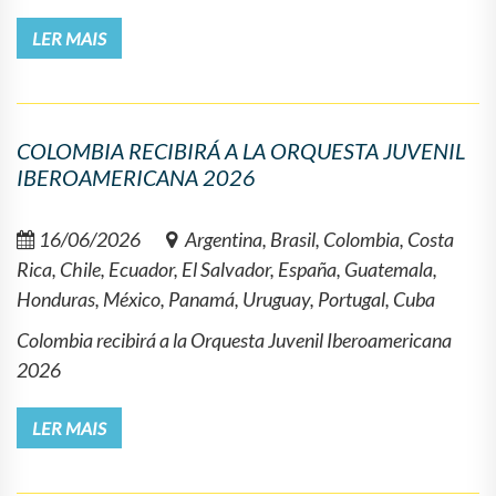
LER MAIS
COLOMBIA RECIBIRÁ A LA ORQUESTA JUVENIL
IBEROAMERICANA 2026
16/06/2026
Argentina, Brasil, Colombia, Costa
Rica, Chile, Ecuador, El Salvador, España, Guatemala,
Honduras, México, Panamá, Uruguay, Portugal, Cuba
Colombia recibirá a la Orquesta Juvenil Iberoamericana
2026
LER MAIS