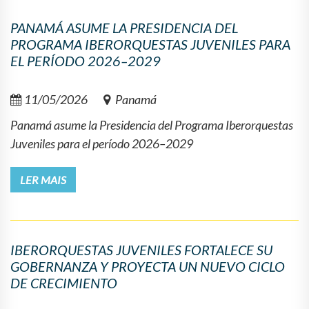
PANAMÁ ASUME LA PRESIDENCIA DEL
PROGRAMA IBERORQUESTAS JUVENILES PARA
EL PERÍODO 2026–2029
11/05/2026
Panamá
Panamá asume la Presidencia del Programa Iberorquestas
Juveniles para el período 2026–2029
LER MAIS
IBERORQUESTAS JUVENILES FORTALECE SU
GOBERNANZA Y PROYECTA UN NUEVO CICLO
DE CRECIMIENTO