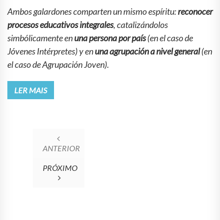
Ambos galardones comparten un mismo espíritu:
reconocer
procesos educativos integrales
, catalizándolos
simbólicamente en
una persona por país
(en el caso de
Jóvenes Intérpretes) y en
una agrupación a nivel general
(en
el caso de Agrupación Joven).
LER MAIS
ANTERIOR
PRÓXIMO