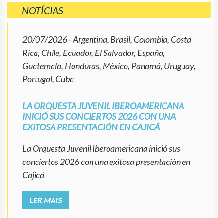
NOTÍCIAS
20/07/2026
- Argentina, Brasil, Colombia, Costa
Rica, Chile, Ecuador, El Salvador, España,
Guatemala, Honduras, México, Panamá, Uruguay,
Portugal, Cuba
LA ORQUESTA JUVENIL IBEROAMERICANA
INICIÓ SUS CONCIERTOS 2026 CON UNA
EXITOSA PRESENTACIÓN EN CAJICÁ
La Orquesta Juvenil Iberoamericana inició sus
conciertos 2026 con una exitosa presentación en
Cajicá
LER MAIS