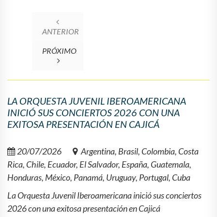
ANTERIOR
PRÓXIMO
LA ORQUESTA JUVENIL IBEROAMERICANA
INICIÓ SUS CONCIERTOS 2026 CON UNA
EXITOSA PRESENTACIÓN EN CAJICÁ
20/07/2026
Argentina, Brasil, Colombia, Costa
Rica, Chile, Ecuador, El Salvador, España, Guatemala,
Honduras, México, Panamá, Uruguay, Portugal, Cuba
La Orquesta Juvenil Iberoamericana inició sus conciertos
2026 con una exitosa presentación en Cajicá