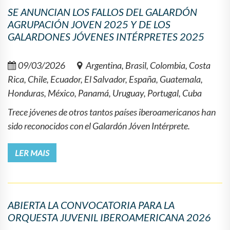
SE ANUNCIAN LOS FALLOS DEL GALARDÓN
AGRUPACIÓN JOVEN 2025 Y DE LOS
GALARDONES JÓVENES INTÉRPRETES 2025
09/03/2026
Argentina, Brasil, Colombia, Costa
Rica, Chile, Ecuador, El Salvador, España, Guatemala,
Honduras, México, Panamá, Uruguay, Portugal, Cuba
Trece jóvenes de otros tantos países iberoamericanos han
sido reconocidos con el Galardón Jóven Intérprete.
LER MAIS
ABIERTA LA CONVOCATORIA PARA LA
ORQUESTA JUVENIL IBEROAMERICANA 2026