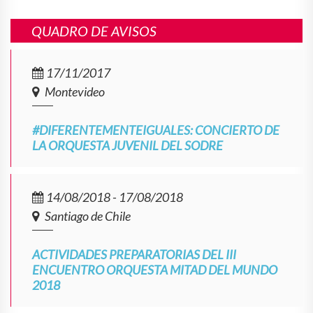
QUADRO DE AVISOS
17/11/2017
Montevideo
#DIFERENTEMENTEIGUALES: CONCIERTO DE
LA ORQUESTA JUVENIL DEL SODRE
14/08/2018 - 17/08/2018
Santiago de Chile
ACTIVIDADES PREPARATORIAS DEL III
ENCUENTRO ORQUESTA MITAD DEL MUNDO
2018