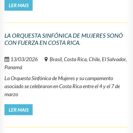
LER MAIS
LA ORQUESTA SINFÓNICA DE MUJERES SONÓ
CON FUERZA EN COSTA RICA.
13/03/2026
Brasil, Costa Rica, Chile, El Salvador,
Panamá
La Orquesta Sinfónica de Mujeres y su campamento
asociado se celebraron en Costa Rica entre el 4 y el 7 de
marzo
LER MAIS