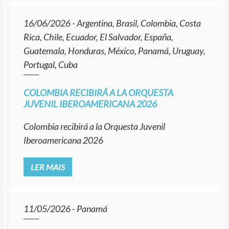
16/06/2026
- Argentina, Brasil, Colombia, Costa
Rica, Chile, Ecuador, El Salvador, España,
Guatemala, Honduras, México, Panamá, Uruguay,
Portugal, Cuba
COLOMBIA RECIBIRÁ A LA ORQUESTA
JUVENIL IBEROAMERICANA 2026
Colombia recibirá a la Orquesta Juvenil
Iberoamericana 2026
LER MAIS
11/05/2026
- Panamá