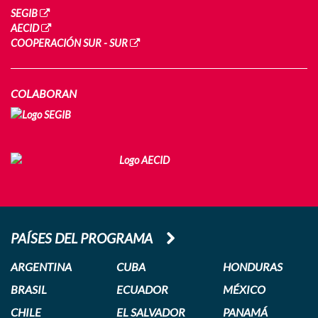
SEGIB
AECID
COOPERACIÓN SUR - SUR
COLABORAN
PAÍSES DEL PROGRAMA
ARGENTINA
CUBA
HONDURAS
BRASIL
ECUADOR
MÉXICO
CHILE
EL SALVADOR
PANAMÁ