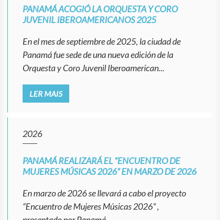
PANAMÁ ACOGIÓ LA ORQUESTA Y CORO
JUVENIL IBEROAMERICANOS 2025
En el mes de septiembre de 2025, la ciudad de
Panamá fue sede de una nueva edición de la
Orquesta y Coro Juvenil Iberoamerican...
LER MAIS
2026
PANAMÁ REALIZARÁ EL “ENCUENTRO DE
MUJERES MÚSICAS 2026” EN MARZO DE 2026
En marzo de 2026 se llevará a cabo el proyecto
“Encuentro de Mujeres Músicas 2026” ,
presentado por Panamá...