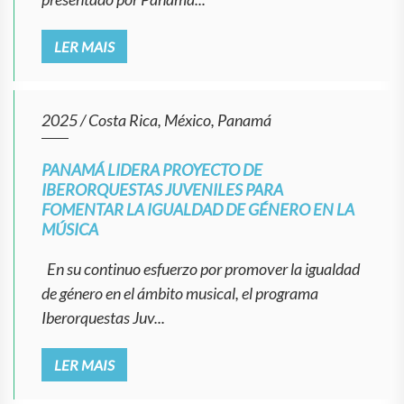
LER MAIS
2025
/
Costa Rica, México, Panamá
PANAMÁ LIDERA PROYECTO DE
IBERORQUESTAS JUVENILES PARA
FOMENTAR LA IGUALDAD DE GÉNERO EN LA
MÚSICA
En su continuo esfuerzo por promover la igualdad
de género en el ámbito musical, el programa
Iberorquestas Juv...
LER MAIS