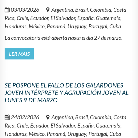
03/03/2026
Argentina, Brasil, Colombia, Costa
Rica, Chile, Ecuador, El Salvador, España, Guatemala,
Honduras, México, Panamá, Uruguay, Portugal, Cuba
La convocatoria está abierta hasta el día 27 de marzo.
LER MAIS
SE POSPONE EL FALLO DE LOS GALARDONES
JOVEN INTÉRPRETE Y AGRUPACIÓN JOVEN AL
LUNES 9 DE MARZO
24/02/2026
Argentina, Brasil, Colombia, Costa
Rica, Chile, Ecuador, El Salvador, España, Guatemala,
Honduras, México, Panamá, Uruguay, Portugal, Cuba