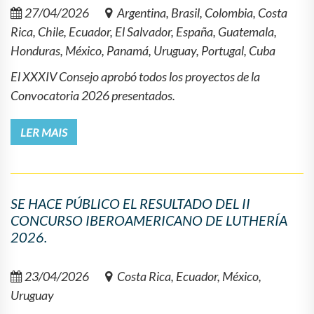
27/04/2026
Argentina, Brasil, Colombia, Costa
Rica, Chile, Ecuador, El Salvador, España, Guatemala,
Honduras, México, Panamá, Uruguay, Portugal, Cuba
El XXXIV Consejo aprobó todos los proyectos de la
Convocatoria 2026 presentados.
LER MAIS
SE HACE PÚBLICO EL RESULTADO DEL II
CONCURSO IBEROAMERICANO DE LUTHERÍA
2026.
23/04/2026
Costa Rica, Ecuador, México,
Uruguay