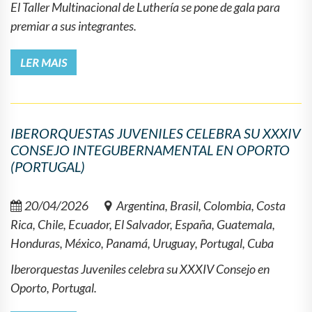
El Taller Multinacional de Luthería se pone de gala para
premiar a sus integrantes.
LER MAIS
IBERORQUESTAS JUVENILES CELEBRA SU XXXIV
CONSEJO INTEGUBERNAMENTAL EN OPORTO
(PORTUGAL)
20/04/2026
Argentina, Brasil, Colombia, Costa
Rica, Chile, Ecuador, El Salvador, España, Guatemala,
Honduras, México, Panamá, Uruguay, Portugal, Cuba
Iberorquestas Juveniles celebra su XXXIV Consejo en
Oporto, Portugal.