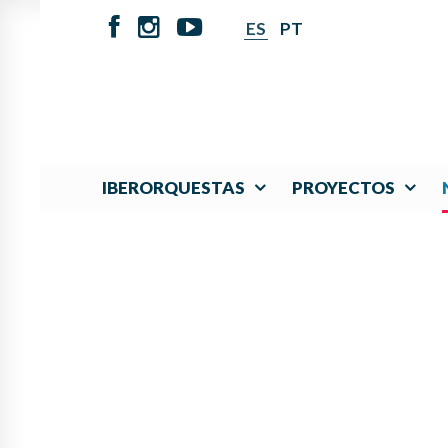
ES
PT
IBERORQUESTAS
PROYECTOS