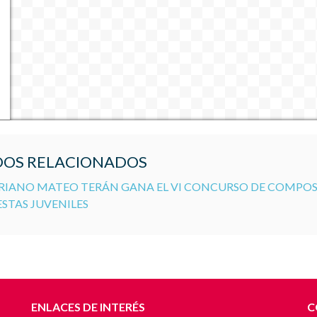
OS RELACIONADOS
RIANO MATEO TERÁN GANA EL VI CONCURSO DE COMPO
STAS JUVENILES
ENLACES DE INTERÉS
C