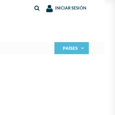
INICIAR SESIÓN
PAÍSES
S