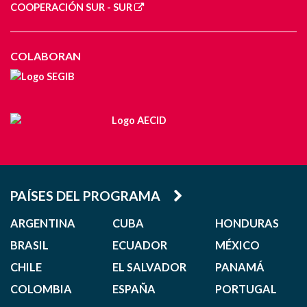
COOPERACIÓN SUR - SUR
COLABORAN
PAÍSES DEL PROGRAMA
ARGENTINA
CUBA
HONDURAS
BRASIL
ECUADOR
MÉXICO
CHILE
EL SALVADOR
PANAMÁ
COLOMBIA
ESPAÑA
PORTUGAL