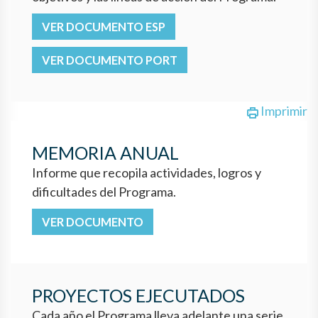
VER DOCUMENTO ESP
VER DOCUMENTO PORT
Imprimir
MEMORIA ANUAL
Informe que recopila actividades, logros y
dificultades del Programa.
VER DOCUMENTO
PROYECTOS EJECUTADOS
Cada año el Programa lleva adelante una serie