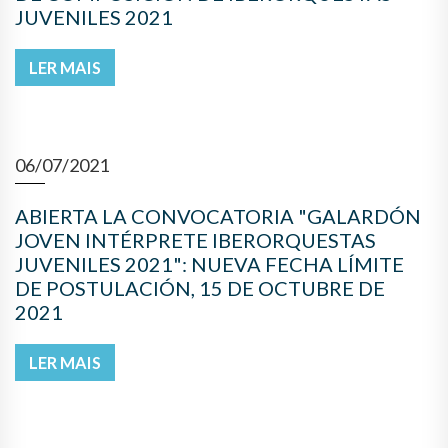
JUVENILES 2021
LER MAIS
06/07/2021
ABIERTA LA CONVOCATORIA "GALARDÓN
JOVEN INTÉRPRETE IBERORQUESTAS
JUVENILES 2021": NUEVA FECHA LÍMITE
DE POSTULACIÓN, 15 DE OCTUBRE DE
2021
LER MAIS