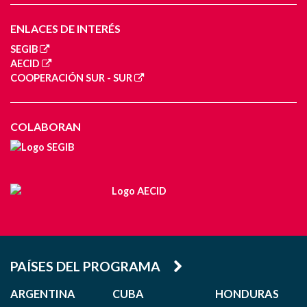
ENLACES DE INTERÉS
SEGIB
AECID
COOPERACIÓN SUR - SUR
COLABORAN
PAÍSES DEL PROGRAMA
ARGENTINA
CUBA
HONDURAS