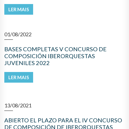
LER MAIS
01/08/2022
BASES COMPLETAS V CONCURSO DE
COMPOSICIÓN IBERORQUESTAS
JUVENILES 2022
LER MAIS
13/08/2021
ABIERTO EL PLAZO PARA EL IV CONCURSO
DE COMPOSICIÓN DE IBERORQUESTAS