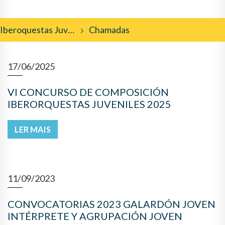
Iberoquestas Juveniles
Chamadas
17/06/2025
VI CONCURSO DE COMPOSICIÓN
IBERORQUESTAS JUVENILES 2025
LER MAIS
11/09/2023
CONVOCATORIAS 2023 GALARDÓN JOVEN
INTÉRPRETE Y AGRUPACIÓN JOVEN