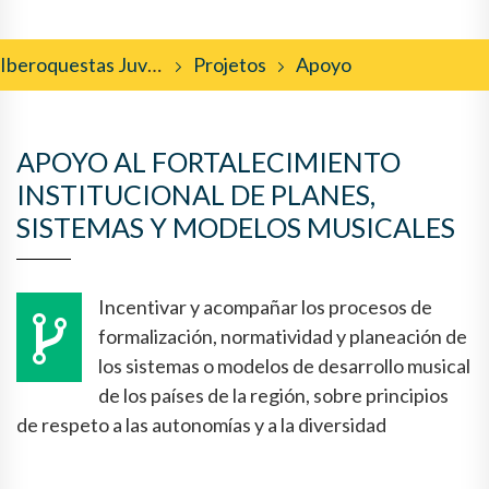
Iberoquestas Juveniles
Projetos
Apoyo
APOYO AL FORTALECIMIENTO
INSTITUCIONAL DE PLANES,
SISTEMAS Y MODELOS MUSICALES
Incentivar y acompañar los procesos de
formalización, normatividad y planeación de
los sistemas o modelos de desarrollo musical
de los países de la región, sobre principios
de respeto a las autonomías y a la diversidad