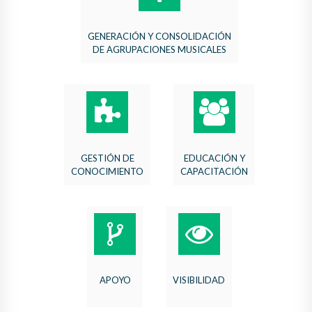
GENERACIÓN Y CONSOLIDACIÓN
DE AGRUPACIONES MUSICALES
GESTIÓN DE
EDUCACIÓN Y
CONOCIMIENTO
CAPACITACIÓN
APOYO
VISIBILIDAD