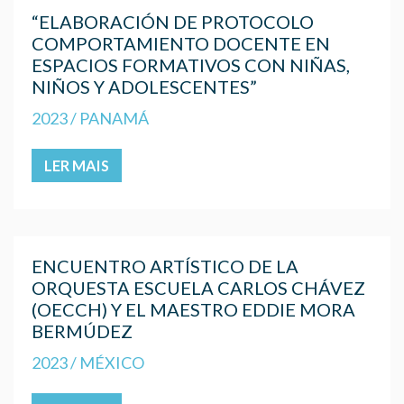
“ELABORACIÓN DE PROTOCOLO
COMPORTAMIENTO DOCENTE EN
ESPACIOS FORMATIVOS CON NIÑAS,
NIÑOS Y ADOLESCENTES”
2023 / PANAMÁ
LER MAIS
ENCUENTRO ARTÍSTICO DE LA
ORQUESTA ESCUELA CARLOS CHÁVEZ
(OECCH) Y EL MAESTRO EDDIE MORA
BERMÚDEZ
2023 / MÉXICO