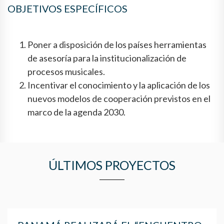
OBJETIVOS ESPECÍFICOS
Poner a disposición de los países herramientas
de asesoría para la institucionalización de
procesos musicales.
Incentivar el conocimiento y la aplicación de los
nuevos modelos de cooperación previstos en el
marco de la agenda 2030.
ÚLTIMOS PROYECTOS