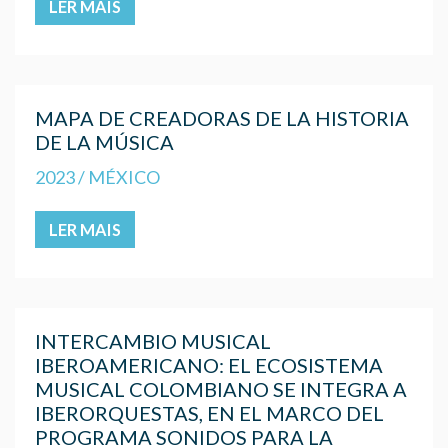
LER MAIS
MAPA DE CREADORAS DE LA HISTORIA
DE LA MÚSICA
2023 / MÉXICO
LER MAIS
INTERCAMBIO MUSICAL
IBEROAMERICANO: EL ECOSISTEMA
MUSICAL COLOMBIANO SE INTEGRA A
IBERORQUESTAS, EN EL MARCO DEL
PROGRAMA SONIDOS PARA LA