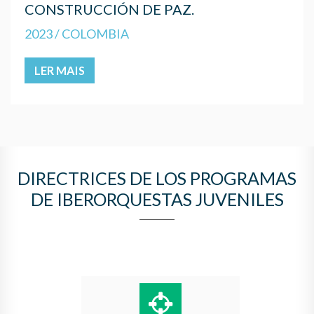
CONSTRUCCIÓN DE PAZ.
2023 / COLOMBIA
LER MAIS
DIRECTRICES DE LOS PROGRAMAS
DE IBERORQUESTAS JUVENILES