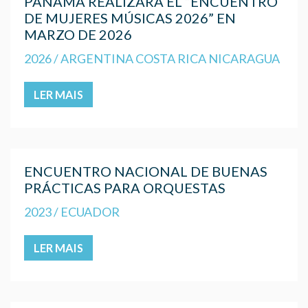
PANAMÁ REALIZARÁ EL “ENCUENTRO
DE MUJERES MÚSICAS 2026” EN
MARZO DE 2026
2026 / ARGENTINA COSTA RICA NICARAGUA
LER MAIS
ENCUENTRO NACIONAL DE BUENAS
PRÁCTICAS PARA ORQUESTAS
2023 / ECUADOR
LER MAIS